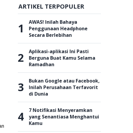
ARTIKEL TERPOPULER
AWAS! Inilah Bahaya
1
Penggunaan Headphone
Secara Berlebihan
Aplikasi-aplikasi Ini Pasti
2
Berguna Buat Kamu Selama
Ramadhan
Bukan Google atau Facebook,
3
Inilah Perusahaan Terfavorit
di Dunia
7 Notifikasi Menyeramkan
4
yang Senantiasa Menghantui
Kamu
an