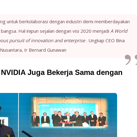
ing untuk berkolaborasi dengan industri demi memberdayakan
ngsa. Hal inipun sejalan dengan visi 2020 menjadi
A World
nuous pursuit of innovation and enterprise
. Ungkap CEO Bina
Nusantara, Ir Bernard Gunawan
n NVIDIA Juga Bekerja Sama dengan