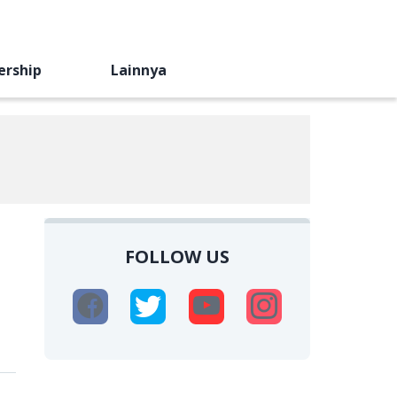
ership
Lainnya
FOLLOW US