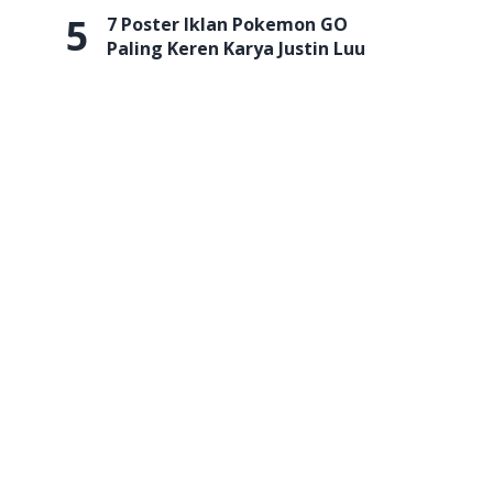
5
7 Poster Iklan Pokemon GO
Paling Keren Karya Justin Luu