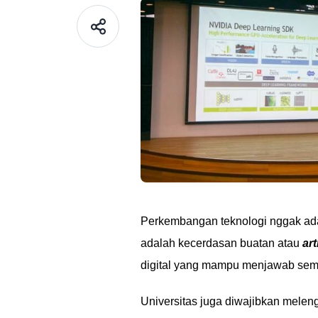
Perkembangan teknologi nggak ada
adalah kecerdasan buatan atau
art
digital yang mampu menjawab sem
Universitas juga diwajibkan mele