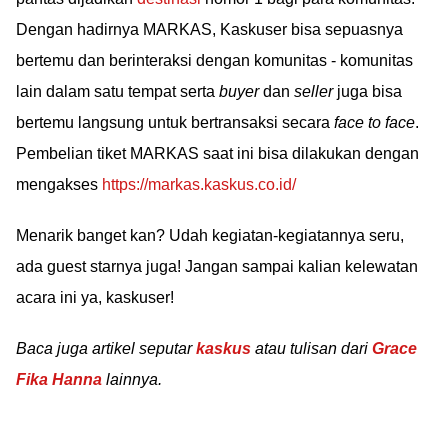
Dengan hadirnya MARKAS, Kaskuser bisa sepuasnya
bertemu dan berinteraksi dengan komunitas - komunitas
lain dalam satu tempat serta
buyer
dan
seller
juga bisa
bertemu langsung untuk bertransaksi secara
face to face
.
Pembelian tiket MARKAS saat ini bisa dilakukan dengan
mengakses
https://markas.kaskus.co.id/
Menarik banget kan? Udah kegiatan-kegiatannya seru,
ada guest starnya juga! Jangan sampai kalian kelewatan
acara ini ya, kaskuser!
Baca juga artikel seputar
kaskus
atau tulisan dari
Grace
Fika Hanna
lainnya.