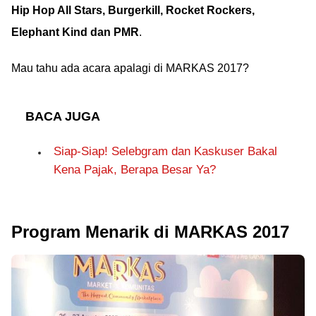
Hip Hop All Stars, Burgerkill, Rocket Rockers,
Elephant Kind dan PMR
.
Mau tahu ada acara apalagi di MARKAS 2017?
BACA JUGA
Siap-Siap! Selebgram dan Kaskuser Bakal
Kena Pajak, Berapa Besar Ya?
Program Menarik di MARKAS 2017