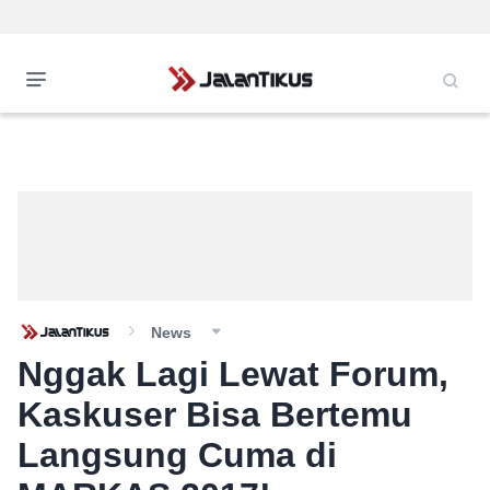
News
Nggak Lagi Lewat Forum,
Kaskuser Bisa Bertemu
Langsung Cuma di