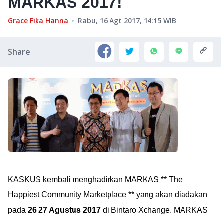
MARKAS 2017!
Grace Fika Hanna
Rabu, 16 Agt 2017, 14:15
WIB
Share
KASKUS kembali menghadirkan MARKAS ** The
Happiest Community Marketplace ** yang akan diadakan
pada
26 27 Agustus 2017
di Bintaro Xchange. MARKAS