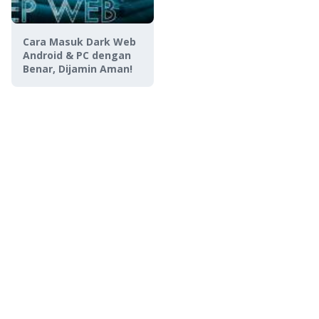
Cara Masuk Dark Web
Android & PC dengan
Benar, Dijamin Aman!