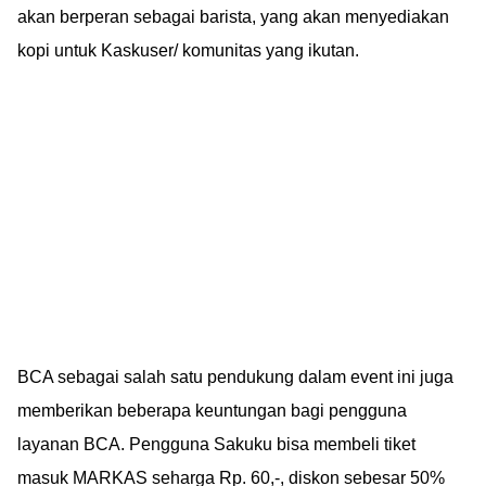
akan berperan sebagai barista, yang akan menyediakan
kopi untuk Kaskuser/ komunitas yang ikutan.
BCA sebagai salah satu pendukung dalam event ini juga
memberikan beberapa keuntungan bagi pengguna
layanan BCA. Pengguna Sakuku bisa membeli tiket
masuk MARKAS seharga Rp. 60,-, diskon sebesar 50%