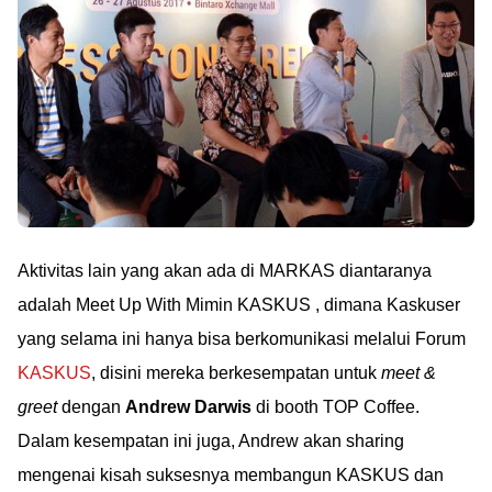
Aktivitas lain yang akan ada di MARKAS diantaranya
adalah Meet Up With Mimin KASKUS , dimana Kaskuser
yang selama ini hanya bisa berkomunikasi melalui Forum
KASKUS
, disini mereka berkesempatan untuk
meet &
greet
dengan
Andrew Darwis
di booth TOP Coffee.
Dalam kesempatan ini juga, Andrew akan sharing
mengenai kisah suksesnya membangun KASKUS dan