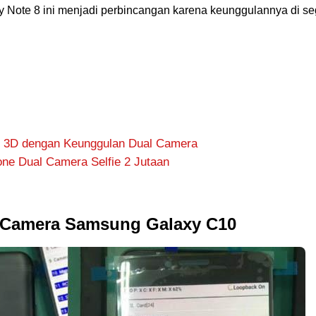
y Note 8 ini menjadi perbincangan karena keunggulannya di se
t 3D dengan Keunggulan Dual Camera
one Dual Camera Selfie 2 Jutaan
 Camera Samsung Galaxy C10