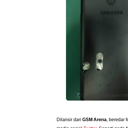
Dilansir dari
GSM Arena
, beredar