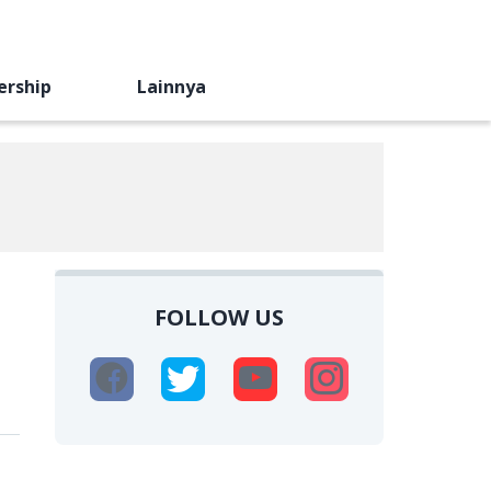
ership
Lainnya
FOLLOW US