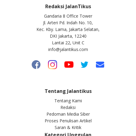
Redaksi JalanTikus
Gandaria 8 Office Tower
Jl. Arteri Pd. Indah No. 10,
Kec. Kby. Lama, Jakarta Selatan,
DKI Jakarta, 12240
Lantai 22, Unit C
info@jalantikus.com
Tentang Jalantikus
Tentang Kami
Redaksi
Pedoman Media Siber
Proses Penulisan Artikel
Saran & Kritik
Kategori Unggulan