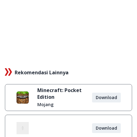
Rekomendasi Lainnya
Minecraft: Pocket
Edition
Download
Mojang
Download