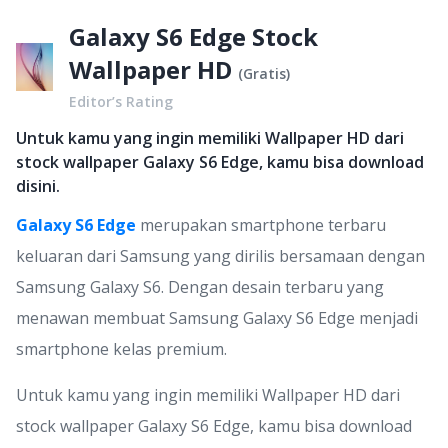
Galaxy S6 Edge Stock
Wallpaper HD
(
Gratis
)
Editor’s Rating
Untuk kamu yang ingin memiliki Wallpaper HD dari
stock wallpaper Galaxy S6 Edge, kamu bisa download
disini.
Galaxy S6 Edge
merupakan smartphone terbaru
keluaran dari Samsung yang dirilis bersamaan dengan
Samsung Galaxy S6. Dengan desain terbaru yang
menawan membuat Samsung Galaxy S6 Edge menjadi
smartphone kelas premium.
Untuk kamu yang ingin memiliki Wallpaper HD dari
stock wallpaper Galaxy S6 Edge, kamu bisa download