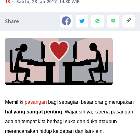
1S
Sabtu, 28 Jan 2017, 14:30
WIB
Share
Memiliki
pasangan
bagi sebagian besar orang merupakan
hal yang sangat penting
. Wajar sih ya, karena pasangan
adalah tempat kita berbagi suka dan duka ataupun
merencanakan hidup ke depan dan lain-lain.