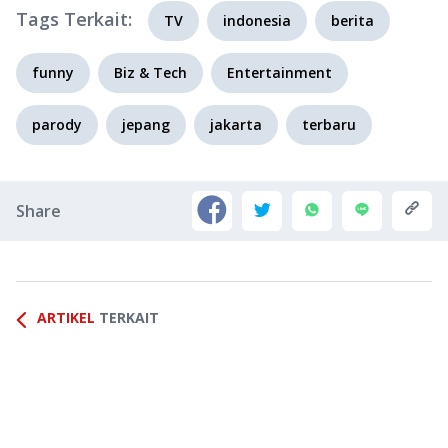
Tags Terkait:
TV
indonesia
berita
funny
Biz & Tech
Entertainment
parody
jepang
jakarta
terbaru
Share
ARTIKEL
TERKAIT