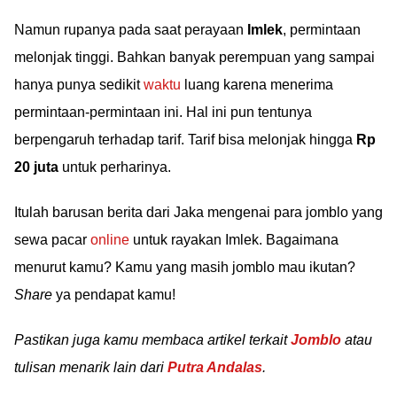
Namun rupanya pada saat perayaan
Imlek
, permintaan
melonjak tinggi. Bahkan banyak perempuan yang sampai
hanya punya sedikit
waktu
luang karena menerima
permintaan-permintaan ini. Hal ini pun tentunya
berpengaruh terhadap tarif. Tarif bisa melonjak hingga
Rp
20 juta
untuk perharinya.
Itulah barusan berita dari Jaka mengenai para jomblo yang
sewa pacar
online
untuk rayakan Imlek. Bagaimana
menurut kamu? Kamu yang masih jomblo mau ikutan?
Share
ya pendapat kamu!
Pastikan juga kamu membaca artikel terkait
Jomblo
atau
tulisan menarik lain dari
Putra Andalas
.