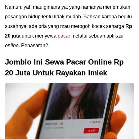
Namun, yah mau gimana ya, yang namanya menemukan
pasangan hidup tentu tidak mudah. Bahkan karena begitu
susahnya, ada pria yang mau merogoh kocek seharga
Rp
20 juta
untuk menyewa
pacar
melalui sebuah aplikasi
online
. Penasaran?
Jomblo Ini Sewa Pacar Online Rp
20 Juta Untuk Rayakan Imlek