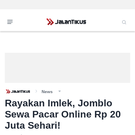
News
Rayakan Imlek, Jomblo
Sewa Pacar Online Rp 20
Juta Sehari!