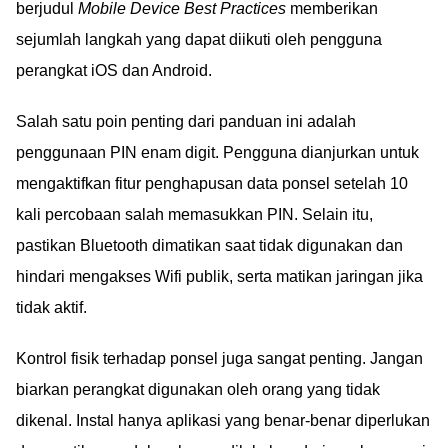
berjudul
Mobile Device Best Practices
memberikan
sejumlah langkah yang dapat diikuti oleh pengguna
perangkat iOS dan Android.
Salah satu poin penting dari panduan ini adalah
penggunaan PIN enam digit. Pengguna dianjurkan untuk
mengaktifkan fitur penghapusan data ponsel setelah 10
kali percobaan salah memasukkan PIN. Selain itu,
pastikan Bluetooth dimatikan saat tidak digunakan dan
hindari mengakses Wifi publik, serta matikan jaringan jika
tidak aktif.
Kontrol fisik terhadap ponsel juga sangat penting. Jangan
biarkan perangkat digunakan oleh orang yang tidak
dikenal. Instal hanya aplikasi yang benar-benar diperlukan