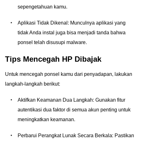
sepengetahuan kamu.
Aplikasi Tidak Dikenal: Munculnya aplikasi yang
tidak Anda instal juga bisa menjadi tanda bahwa
ponsel telah disusupi malware.
Tips Mencegah HP Dibajak
Untuk mencegah ponsel kamu dari penyadapan, lakukan
langkah-langkah berikut:
Aktifkan Keamanan Dua Langkah: Gunakan fitur
autentikasi dua faktor di semua akun penting untuk
meningkatkan keamanan.
Perbarui Perangkat Lunak Secara Berkala: Pastikan