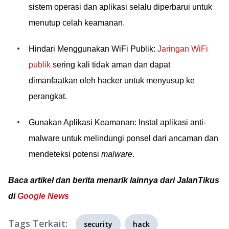
sistem operasi dan aplikasi selalu diperbarui untuk
menutup celah keamanan.
Hindari Menggunakan WiFi Publik:
Jaringan WiFi
publik
sering kali tidak aman dan dapat
dimanfaatkan oleh hacker untuk menyusup ke
perangkat.
Gunakan Aplikasi Keamanan: Instal aplikasi anti-
malware untuk melindungi ponsel dari ancaman dan
mendeteksi potensi
malware
.
Baca artikel dan berita menarik lainnya dari JalanTikus
di
Google News
Tags Terkait:
security
hack