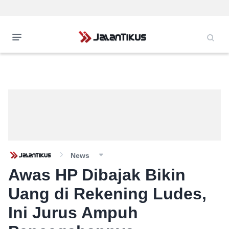
News
Awas HP Dibajak Bikin
Uang di Rekening Ludes,
Ini Jurus Ampuh