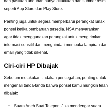
dan pastikan unduhan hanya dilakukan dari sumber resmi
seperti App Store dan Play Store.
Penting juga untuk segera memperbarui perangkat lunak
ponsel ketika pembaruan tersedia. NSA menyarankan
agar tidak menggunakan perangkat untuk mengirimkan
informasi sensitif dan menghindari membuka lampiran dari
email yang tidak dikenal.
Ciri-ciri HP Dibajak
Sebelum melakukan tindakan pencegahan, penting untuk
mengenali tanda-tanda bahwa ponsel kamu mungkin telah
dibajak:
Suara Aneh Saat Telepon: Jika mendengar suara