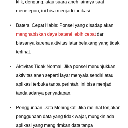
klik, dengung, atau suara aneh lainnya saat
menelepon, ini bisa menjadi indikasi.
Baterai Cepat Habis: Ponsel yang disadap akan
menghabiskan daya baterai lebih cepat
dari
biasanya karena aktivitas latar belakang yang tidak
terlihat.
Aktivitas Tidak Normal: Jika ponsel menunjukkan
aktivitas aneh seperti layar menyala sendiri atau
aplikasi terbuka tanpa perintah, ini bisa menjadi
tanda adanya penyadapan.
Penggunaan Data Meningkat: Jika melihat lonjakan
penggunaan data yang tidak wajar, mungkin ada
aplikasi yang mengirimkan data tanpa