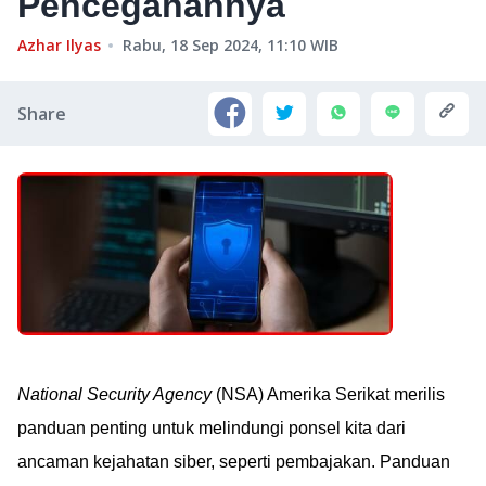
Pencegahannya
Azhar Ilyas
Rabu, 18 Sep 2024, 11:10
WIB
Share
National Security Agency
(NSA) Amerika Serikat merilis
panduan penting untuk melindungi ponsel kita dari
ancaman kejahatan siber, seperti pembajakan. Panduan