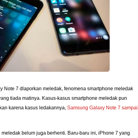
xy Note 7 dlaporkan meledak, fenomena smartphone meledak
ang tiada matinya. Kasus-kasus smartphone meledak pun
kan karena kasus ledakannya,
Samsung Galaxy Note 7 sampai
meledak belum juga berhenti. Baru-baru ini, iPhone 7 yang