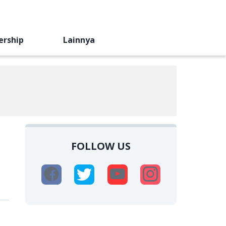
ership
Lainnya
FOLLOW US