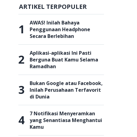
ARTIKEL TERPOPULER
AWAS! Inilah Bahaya
1
Penggunaan Headphone
Secara Berlebihan
Aplikasi-aplikasi Ini Pasti
2
Berguna Buat Kamu Selama
Ramadhan
Bukan Google atau Facebook,
3
Inilah Perusahaan Terfavorit
di Dunia
7 Notifikasi Menyeramkan
4
yang Senantiasa Menghantui
Kamu