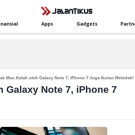
inansial
Apps
Gadgets
Partn
ak Mau Kalah oleh Galaxy Note 7, iPhone 7 Juga Ikutan Meledak!
 Galaxy Note 7, iPhone 7