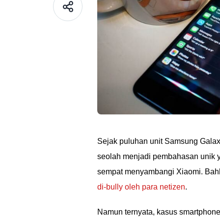
Sejak puluhan unit Samsung Gala
seolah menjadi pembahasan unik y
sempat menyambangi Xiaomi. Bah
di-bully oleh para netizen
.
Namun ternyata, kasus smartphone 