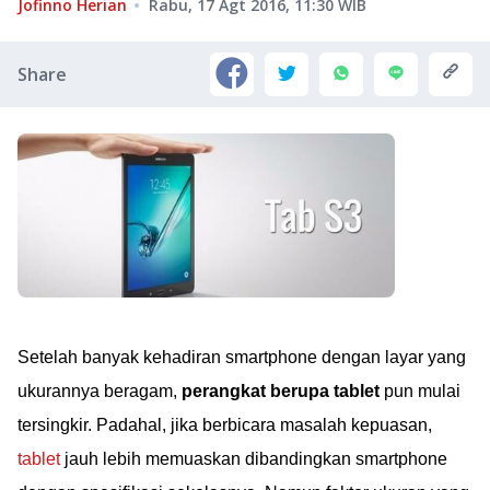
Jofinno Herian
Rabu, 17 Agt 2016, 11:30
WIB
Share
Setelah banyak kehadiran smartphone dengan layar yang
ukurannya beragam,
perangkat berupa tablet
pun mulai
tersingkir. Padahal, jika berbicara masalah kepuasan,
tablet
jauh lebih memuaskan dibandingkan smartphone