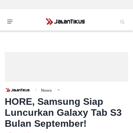
News
HORE, Samsung Siap
Luncurkan Galaxy Tab S3
Bulan September!