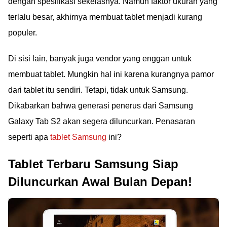
dengan spesifikasi sekelasnya. Namun faktor ukuran yang
terlalu besar, akhirnya membuat tablet menjadi kurang
populer.
Di sisi lain, banyak juga vendor yang enggan untuk
membuat tablet. Mungkin hal ini karena kurangnya pamor
dari tablet itu sendiri. Tetapi, tidak untuk Samsung.
Dikabarkan bahwa generasi penerus dari Samsung
Galaxy Tab S2 akan segera diluncurkan. Penasaran
seperti apa
tablet Samsung
ini?
Tablet Terbaru Samsung Siap
Diluncurkan Awal Bulan Depan!