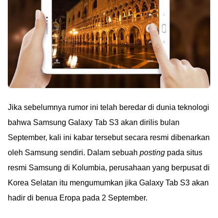
Jika sebelumnya rumor ini telah beredar di dunia teknologi
bahwa Samsung Galaxy Tab S3 akan dirilis bulan
September, kali ini kabar tersebut secara resmi dibenarkan
oleh Samsung sendiri. Dalam sebuah
posting
pada situs
resmi Samsung di Kolumbia, perusahaan yang berpusat di
Korea Selatan itu mengumumkan jika Galaxy Tab S3 akan
hadir di benua Eropa pada 2 September.