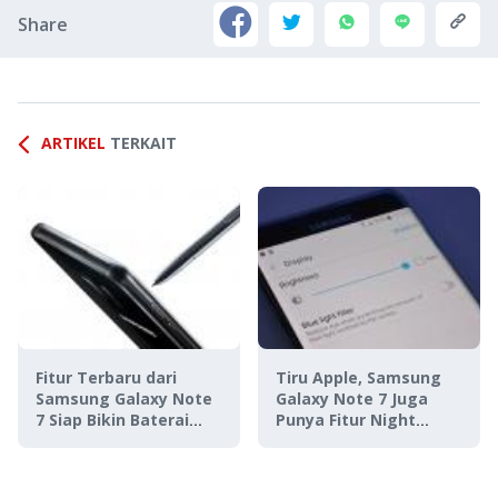
Share
ARTIKEL
TERKAIT
Fitur Terbaru dari
Tiru Apple, Samsung
Samsung Galaxy Note
Galaxy Note 7 Juga
7 Siap Bikin Baterai
Punya Fitur Night
Awet!
Mode