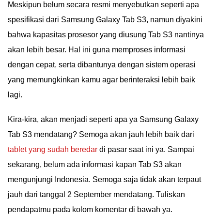
Meskipun belum secara resmi menyebutkan seperti apa
spesifikasi dari Samsung Galaxy Tab S3, namun diyakini
bahwa kapasitas prosesor yang diusung Tab S3 nantinya
akan lebih besar. Hal ini guna memproses informasi
dengan cepat, serta dibantunya dengan sistem operasi
yang memungkinkan kamu agar berinteraksi lebih baik
lagi.
Kira-kira, akan menjadi seperti apa ya Samsung Galaxy
Tab S3 mendatang? Semoga akan jauh lebih baik dari
tablet yang sudah beredar
di pasar saat ini ya. Sampai
sekarang, belum ada informasi kapan Tab S3 akan
mengunjungi Indonesia. Semoga saja tidak akan terpaut
jauh dari tanggal 2 September mendatang. Tuliskan
pendapatmu pada kolom komentar di bawah ya.