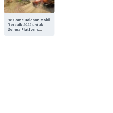
18 Game Balapan Mobil
Terbaik 2022 untuk
Semua Platform,
Realistis Abis!