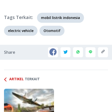
Tags Terkait:
mobil listrik indonesia
electric vehicle
Otomotif
Share
ARTIKEL
TERKAIT