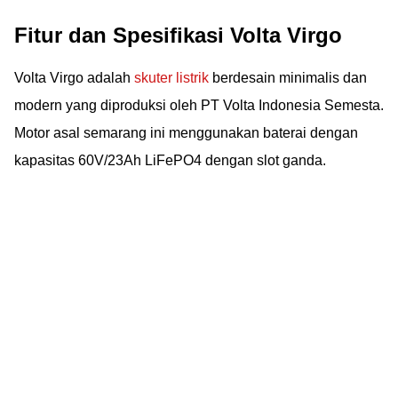
Fitur dan Spesifikasi Volta Virgo
Volta Virgo adalah
skuter listrik
berdesain minimalis dan
modern yang diproduksi oleh PT Volta Indonesia Semesta.
Motor asal semarang ini menggunakan baterai dengan
kapasitas 60V/23Ah LiFePO4 dengan slot ganda.