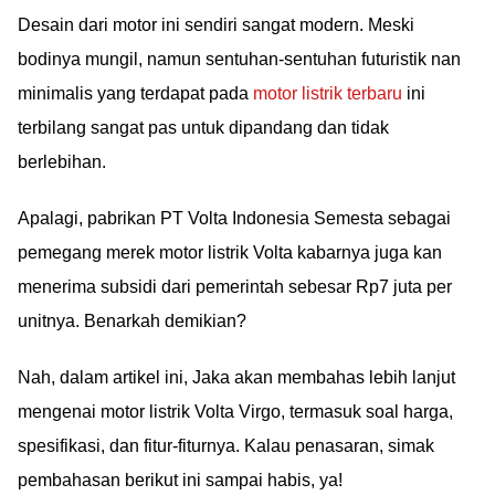
Desain dari motor ini sendiri sangat modern. Meski
bodinya mungil, namun sentuhan-sentuhan futuristik nan
minimalis yang terdapat pada
motor listrik terbaru
ini
terbilang sangat pas untuk dipandang dan tidak
berlebihan.
Apalagi, pabrikan PT Volta Indonesia Semesta sebagai
pemegang merek motor listrik Volta kabarnya juga kan
menerima subsidi dari pemerintah sebesar Rp7 juta per
unitnya. Benarkah demikian?
Nah, dalam artikel ini, Jaka akan membahas lebih lanjut
mengenai motor listrik Volta Virgo, termasuk soal harga,
spesifikasi, dan fitur-fiturnya. Kalau penasaran, simak
pembahasan berikut ini sampai habis, ya!