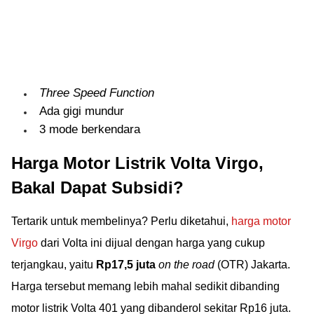
Three Speed Function
Ada gigi mundur
3 mode berkendara
Harga Motor Listrik Volta Virgo,
Bakal Dapat Subsidi?
Tertarik untuk membelinya? Perlu diketahui,
harga motor
Virgo
dari Volta ini dijual dengan harga yang cukup
terjangkau, yaitu
Rp17,5 juta
on the road
(OTR) Jakarta.
Harga tersebut memang lebih mahal sedikit dibanding
motor listrik Volta 401 yang dibanderol sekitar Rp16 juta.