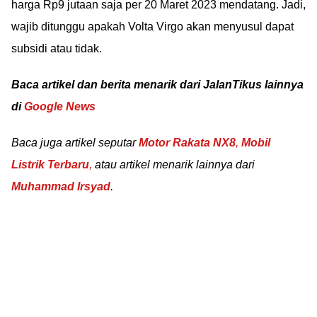
harga Rp9 jutaan saja per 20 Maret 2023 mendatang. Jadi,
wajib ditunggu apakah Volta Virgo akan menyusul dapat
subsidi atau tidak.
Baca artikel dan berita menarik dari JalanTikus lainnya
di
Google News
Baca juga artikel seputar
Motor Rakata NX8
,
Mobil
Listrik Terbaru
,
atau artikel menarik lainnya dari
Muhammad Irsyad
.