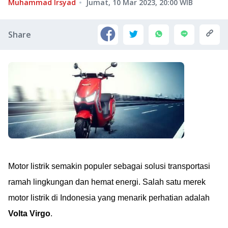
Muhammad Irsyad
Jumat, 10 Mar 2023, 20:00
WIB
Share
Motor listrik semakin populer sebagai solusi transportasi
ramah lingkungan dan hemat energi. Salah satu merek
motor listrik di Indonesia yang menarik perhatian adalah
Volta Virgo
.