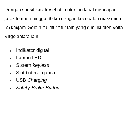
Dengan spesifikasi tersebut, motor ini dapat mencapai
jarak tempuh hingga 60 km dengan kecepatan maksimum
55 km/jam. Selain itu, fitur-fitur lain yang dimiliki oleh Volta
Virgo antara lain:
Indikator digital
Lampu LED
Sistem
keyless
Slot baterai ganda
USB
Charging
Safety Brake Button