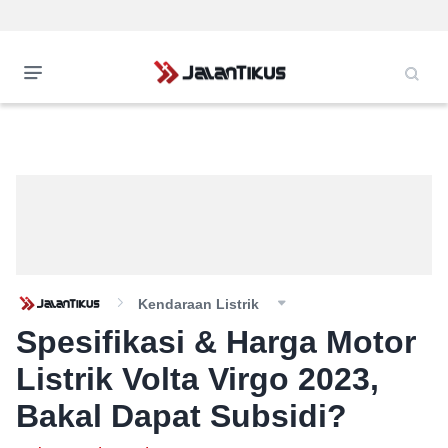
Kendaraan Listrik
Spesifikasi & Harga Motor
Listrik Volta Virgo 2023,
Bakal Dapat Subsidi?