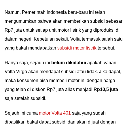
Namun, Pemerintah Indonesia baru-baru ini telah
mengumumkan bahwa akan memberikan subsidi sebesar
Rp7 juta untuk setiap unit motor listrik yang diproduksi di
dalam negeri. Kebetulan sekali, Volta termasuk salah satu
yang bakal mendapatkan
subsidi motor listrik
tersebut.
Hanya saja, sejauh ini
belum diketahui
apakah varian
Volta Virgo akan mendapat subsidi atau tidak. Jika dapat,
maka konsumen bisa membeli motor ini dengan harga
yang telah di diskon Rp7 juta alias menjadi
Rp10,5 juta
saja setelah subsidi.
Sejauh ini cuma
motor Volta 401
saja yang sudah
dipastikan bakal dapat subsidi dan akan dijual dengan