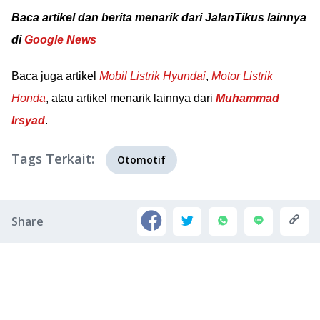
Baca artikel dan berita menarik dari JalanTikus lainnya
di
Google News
Baca juga artikel
Mobil Listrik Hyundai
,
Motor Listrik
Honda
, atau artikel menarik lainnya dari
Muhammad
Irsyad
.
Tags Terkait:
Otomotif
Share