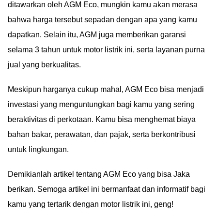
ditawarkan oleh AGM Eco, mungkin kamu akan merasa
bahwa harga tersebut sepadan dengan apa yang kamu
dapatkan. Selain itu, AGM juga memberikan garansi
selama 3 tahun untuk motor listrik ini, serta layanan purna
jual yang berkualitas.
Meskipun harganya cukup mahal, AGM Eco bisa menjadi
investasi yang menguntungkan bagi kamu yang sering
beraktivitas di perkotaan. Kamu bisa menghemat biaya
bahan bakar, perawatan, dan pajak, serta berkontribusi
untuk lingkungan.
Demikianlah artikel tentang AGM Eco yang bisa Jaka
berikan. Semoga artikel ini bermanfaat dan informatif bagi
kamu yang tertarik dengan motor listrik ini, geng!