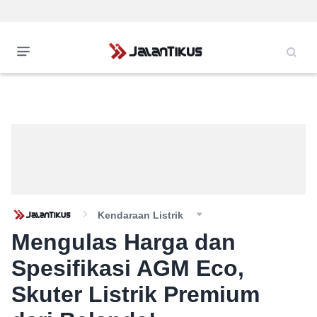
Kendaraan Listrik
Mengulas Harga dan
Spesifikasi AGM Eco,
Skuter Listrik Premium