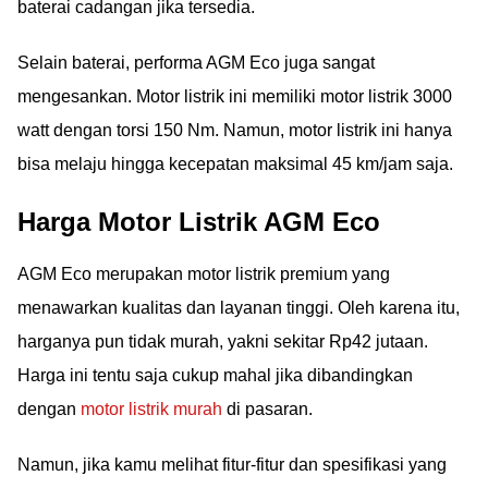
baterai cadangan jika tersedia.
Selain baterai, performa AGM Eco juga sangat
mengesankan. Motor listrik ini memiliki motor listrik 3000
watt dengan torsi 150 Nm. Namun, motor listrik ini hanya
bisa melaju hingga kecepatan maksimal 45 km/jam saja.
Harga Motor Listrik AGM Eco
AGM Eco merupakan motor listrik premium yang
menawarkan kualitas dan layanan tinggi. Oleh karena itu,
harganya pun tidak murah, yakni sekitar Rp42 jutaan.
Harga ini tentu saja cukup mahal jika dibandingkan
dengan
motor listrik murah
di pasaran.
Namun, jika kamu melihat fitur-fitur dan spesifikasi yang