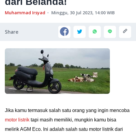
dari Belanda!
Muhammad Irsyad
Minggu, 30 Jul 2023, 14:00
WIB
Share
Jika kamu termasuk salah satu orang yang ingin mencoba
motor listrik
tapi masih memiliki, mungkin kamu bisa
melirik AGM Eco. Ini adalah salah satu motor listrik dari