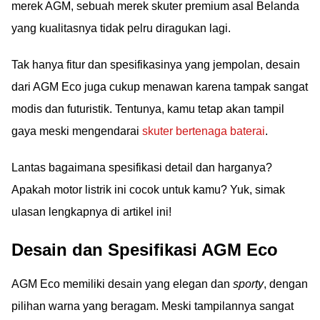
merek AGM, sebuah merek skuter premium asal Belanda
yang kualitasnya tidak pelru diragukan lagi.
Tak hanya fitur dan spesifikasinya yang jempolan, desain
dari AGM Eco juga cukup menawan karena tampak sangat
modis dan futuristik. Tentunya, kamu tetap akan tampil
gaya meski mengendarai
skuter bertenaga baterai
.
Lantas bagaimana spesifikasi detail dan harganya?
Apakah motor listrik ini cocok untuk kamu? Yuk, simak
ulasan lengkapnya di artikel ini!
Desain dan Spesifikasi AGM Eco
AGM Eco memiliki desain yang elegan dan
sporty
, dengan
pilihan warna yang beragam. Meski tampilannya sangat