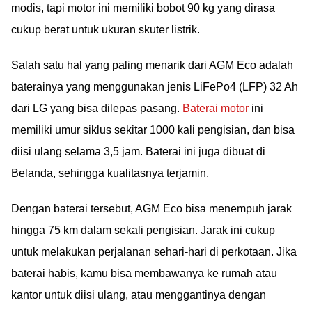
modis, tapi motor ini memiliki bobot 90 kg yang dirasa
cukup berat untuk ukuran skuter listrik.
Salah satu hal yang paling menarik dari AGM Eco adalah
baterainya yang menggunakan jenis LiFePo4 (LFP) 32 Ah
dari LG yang bisa dilepas pasang.
Baterai motor
ini
memiliki umur siklus sekitar 1000 kali pengisian, dan bisa
diisi ulang selama 3,5 jam. Baterai ini juga dibuat di
Belanda, sehingga kualitasnya terjamin.
Dengan baterai tersebut, AGM Eco bisa menempuh jarak
hingga 75 km dalam sekali pengisian. Jarak ini cukup
untuk melakukan perjalanan sehari-hari di perkotaan. Jika
baterai habis, kamu bisa membawanya ke rumah atau
kantor untuk diisi ulang, atau menggantinya dengan