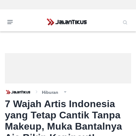
Hiburan
7 Wajah Artis Indonesia
yang Tetap Cantik Tanpa
Makeup, Muka Bantalnya