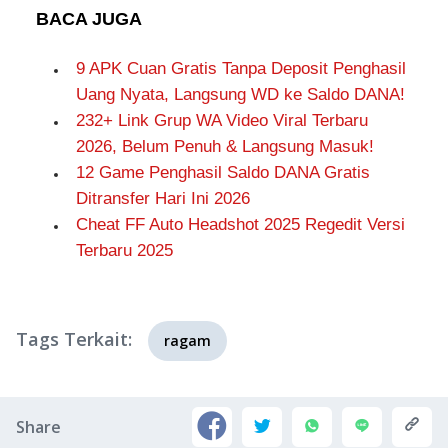
BACA JUGA
9 APK Cuan Gratis Tanpa Deposit Penghasil
Uang Nyata, Langsung WD ke Saldo DANA!
232+ Link Grup WA Video Viral Terbaru
2026, Belum Penuh & Langsung Masuk!
12 Game Penghasil Saldo DANA Gratis
Ditransfer Hari Ini 2026
Cheat FF Auto Headshot 2025 Regedit Versi
Terbaru 2025
Tags Terkait:
ragam
Share