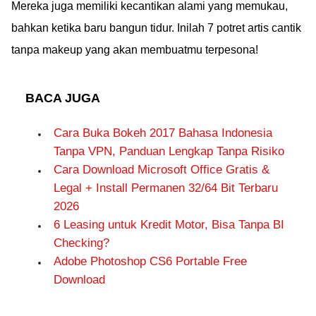
Mereka juga memiliki kecantikan alami yang memukau,
bahkan ketika baru bangun tidur. Inilah 7 potret artis cantik
tanpa makeup yang akan membuatmu terpesona!
BACA JUGA
Cara Buka Bokeh 2017 Bahasa Indonesia
Tanpa VPN, Panduan Lengkap Tanpa Risiko
Cara Download Microsoft Office Gratis &
Legal + Install Permanen 32/64 Bit Terbaru
2026
6 Leasing untuk Kredit Motor, Bisa Tanpa BI
Checking?
Adobe Photoshop CS6 Portable Free
Download