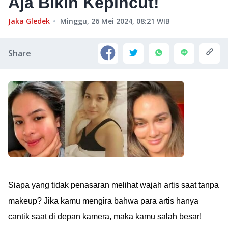
Aja Bikin Kepincut!
Jaka Gledek
Minggu, 26 Mei 2024, 08:21
WIB
Share
Siapa yang tidak penasaran melihat wajah artis saat tanpa
makeup? Jika kamu mengira bahwa para artis hanya
cantik saat di depan kamera, maka kamu salah besar!