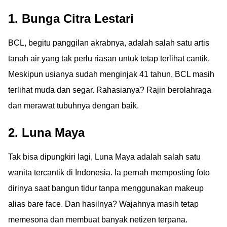
1. Bunga Citra Lestari
BCL, begitu panggilan akrabnya, adalah salah satu artis
tanah air yang tak perlu riasan untuk tetap terlihat cantik.
Meskipun usianya sudah menginjak 41 tahun, BCL masih
terlihat muda dan segar. Rahasianya? Rajin berolahraga
dan merawat tubuhnya dengan baik.
2. Luna Maya
Tak bisa dipungkiri lagi, Luna Maya adalah salah satu
wanita tercantik di Indonesia. Ia pernah memposting foto
dirinya saat bangun tidur tanpa menggunakan makeup
alias bare face. Dan hasilnya? Wajahnya masih tetap
memesona dan membuat banyak netizen terpana.