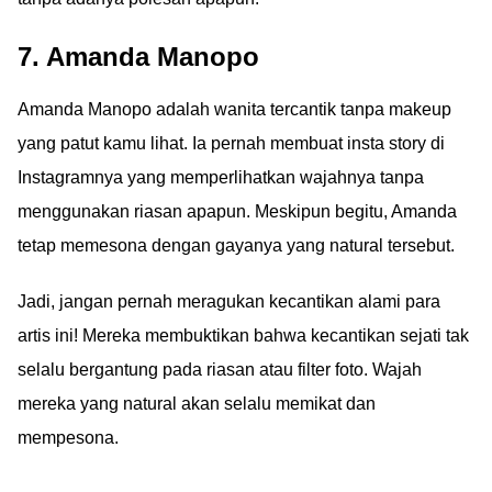
7. Amanda Manopo
Amanda Manopo adalah wanita tercantik tanpa makeup
yang patut kamu lihat. Ia pernah membuat insta story di
Instagramnya yang memperlihatkan wajahnya tanpa
menggunakan riasan apapun. Meskipun begitu, Amanda
tetap memesona dengan gayanya yang natural tersebut.
Jadi, jangan pernah meragukan kecantikan alami para
artis ini! Mereka membuktikan bahwa kecantikan sejati tak
selalu bergantung pada riasan atau filter foto. Wajah
mereka yang natural akan selalu memikat dan
mempesona.