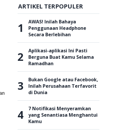
ARTIKEL TERPOPULER
AWAS! Inilah Bahaya
1
Penggunaan Headphone
Secara Berlebihan
Aplikasi-aplikasi Ini Pasti
2
Berguna Buat Kamu Selama
Ramadhan
Bukan Google atau Facebook,
3
Inilah Perusahaan Terfavorit
di Dunia
dan
7 Notifikasi Menyeramkan
4
yang Senantiasa Menghantui
Kamu