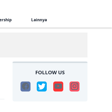
ership
Lainnya
FOLLOW US