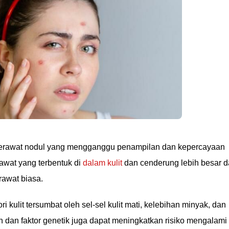
erawat nodul yang mengganggu penampilan dan kepercayaan
rawat yang terbentuk di
dalam kulit
dan cenderung lebih besar 
awat biasa.
ri kulit tersumbat oleh sel-sel kulit mati, kelebihan minyak, dan
 dan faktor genetik juga dapat meningkatkan risiko mengalami