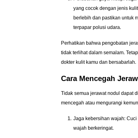
yang cocok dengan jenis ku
berlebih dan pastikan untuk 
terpapar polusi udara.
Perhatikan bahwa pengobatan jera
tidak terlihat dalam semalam. Tet
dokter kulit kamu dan bersabarlah.
Cara Mencegah Jeraw
Tidak semua jerawat nodul dapat di
mencegah atau mengurangi kemun
Jaga kebersihan wajah: Cuci 
wajah berkeringat.