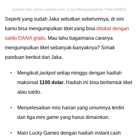
Sumber foto: prizes.gamee.com - Cara Mengumpulkan Tiket GAMEE
Seperti yang sudah Jaka sebutkan sebelumnya, di sini
kamu bisa mengumpulkan tiket yang bisa
ditukar dengan
saldo DANA gratis
. Mau tahu bagaimana caranya
mengumpulkan tiket sebanyak-banyaknya? Simak
panduan berikut dari Jaka.
Mengikuti
jackpot
setiap minggu dengan hadiah
maksimal
1100 dolar
. Hadiah ini bisa berbentuk tiket
atau saldo.
Menyelesaikan misi harian yang umumnya terdiri
dari tiga
mini game
yang harus dimainkan.
Main Lucky Games dengan hadiah instant cash