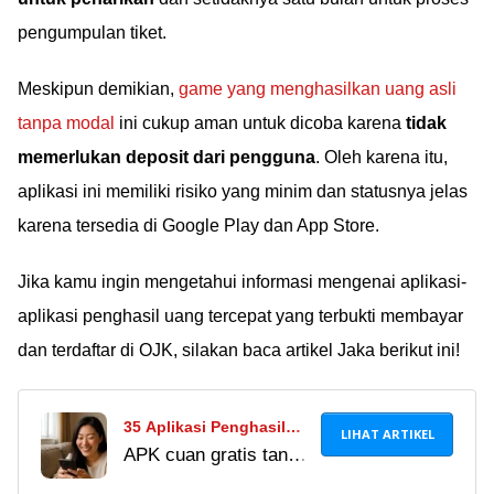
pengumpulan tiket.
Meskipun demikian,
game yang menghasilkan uang asli
tanpa modal
ini cukup aman untuk dicoba karena
tidak
memerlukan deposit dari pengguna
. Oleh karena itu,
aplikasi ini memiliki risiko yang minim dan statusnya jelas
karena tersedia di Google Play dan App Store.
Jika kamu ingin mengetahui informasi mengenai aplikasi-
aplikasi penghasil uang tercepat yang terbukti membayar
dan terdaftar di OJK, silakan baca artikel Jaka berikut ini!
35 Aplikasi Penghasil
LIHAT ARTIKEL
APK cuan gratis tanpa
Uang Resmi Terbaru
modal jadi cara mudah
2022, Cepat Cair &