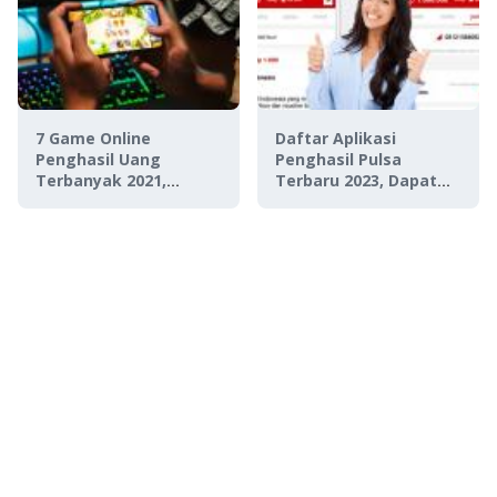
7 Game Online
Daftar Aplikasi
Penghasil Uang
Penghasil Pulsa
Terbanyak 2021,
Terbaru 2023, Dapat
Terbukti No Tipu-Tipu!
Pulsa Gratis Sambil
Rebahan!