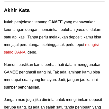
menghasilkan uang
Terdaftar di OJK!
Akhir Kata
dari HP. Temukan
aplikasi penghasil
Itulah penjelasan tentang
GAMEE
yang menawarkan
uang nyata yang aman
dan terbukti
keuntungan dengan memainkan puluhan
game
di dalam
membayar.
satu aplikasi. Tanpa perlu melakukan deposit, kamu bisa
menjajal peruntungan sehingga tak perlu repot
mengisi
saldo DANA
, geng.
Namun, pastikan kamu berhati-hati dalam menggunakan
GAMEE penghasil uang ini. Tak ada jaminan kamu bisa
mendapat cuan yang lumayan. Jadi, jangan jadikan ini
sumber penghasilan.
Jangan mau juga jika diminta untuk mengirimkan deposit
berupa uang. Itu adalah salah satu tanda penipuan yang