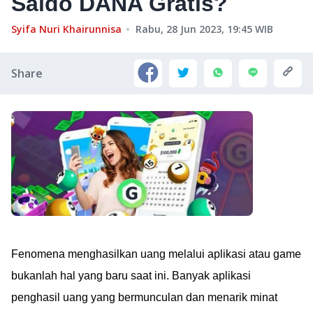
Saldo DANA Gratis?
Syifa Nuri Khairunnisa
Rabu, 28 Jun 2023, 19:45
WIB
Share
Fenomena menghasilkan uang melalui aplikasi atau game
bukanlah hal yang baru saat ini. Banyak aplikasi
penghasil uang yang bermunculan dan menarik minat