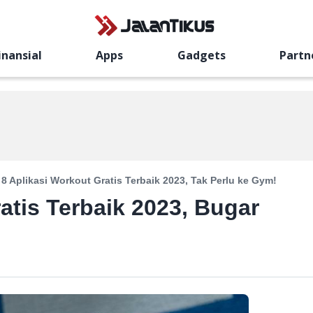
inansial
Apps
Gadgets
Partn
8 Aplikasi Workout Gratis Terbaik 2023, Tak Perlu ke Gym!
atis Terbaik 2023, Bugar