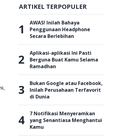
ARTIKEL TERPOPULER
AWAS! Inilah Bahaya
1
Penggunaan Headphone
Secara Berlebihan
Aplikasi-aplikasi Ini Pasti
2
Berguna Buat Kamu Selama
Ramadhan
Bukan Google atau Facebook,
3
ni,
Inilah Perusahaan Terfavorit
di Dunia
7 Notifikasi Menyeramkan
4
yang Senantiasa Menghantui
Kamu