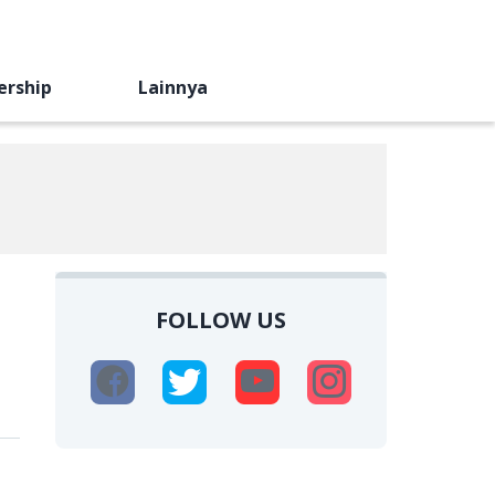
ership
Lainnya
FOLLOW US