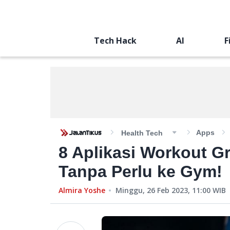
Tech Hack
AI
F
Apps
Health Tech
8 Aplikasi Workout Gr
Tanpa Perlu ke Gym!
Almira Yoshe
Minggu, 26 Feb 2023, 11:00
WIB