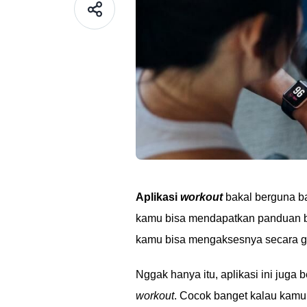
Aplikasi
workout
bakal berguna b
kamu bisa mendapatkan panduan b
kamu bisa mengaksesnya secara gr
Nggak hanya itu, aplikasi ini juga 
workout
. Cocok banget kalau kamu