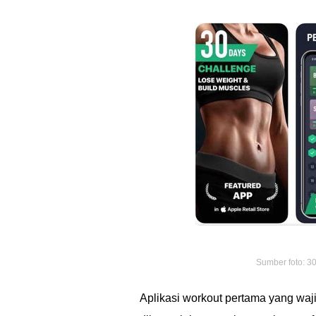
Sumber foto: 30
Aplikasi workout pertama yang wa