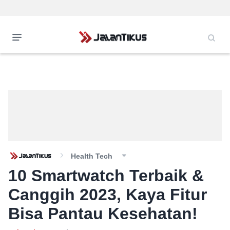
Health Tech
10 Smartwatch Terbaik &
Canggih 2023, Kaya Fitur
Bisa Pantau Kesehatan!