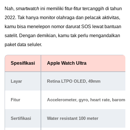
Nah,
smartwatch
ini memiliki fitur-fitur tercanggih di tahun
2022. Tak hanya monitor olahraga dan pelacak aktivitas,
kamu bisa menelepon nomor darurat SOS lewat bantuan
satelit. Dengan demikian, kamu tak perlu mengandalkan
paket data seluler.
Spesifikasi
Apple Watch Ultra
Layar
Retina LTPO OLED, 49mm
Fitur
Accelerometer, gyro, heart rate, barome
Sertifikasi
Water resistant 100 meter