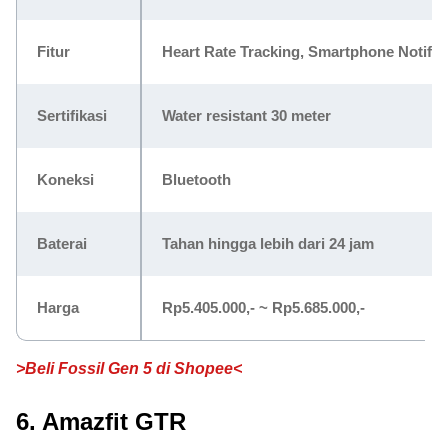
Fitur
Heart Rate Tracking, Smartphone Notifica
Sertifikasi
Water resistant 30 meter
Koneksi
Bluetooth
Baterai
Tahan hingga lebih dari 24 jam
Harga
Rp5.405.000,- ~ Rp5.685.000,-
>Beli Fossil Gen 5 di Shopee<
6. Amazfit GTR