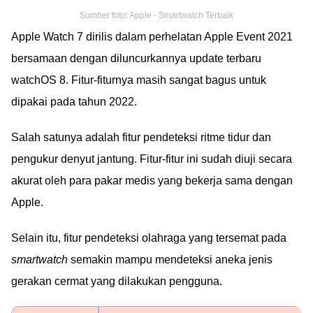
Sumber foto: Apple - Smartwatch Terbaik
Apple Watch 7 dirilis dalam perhelatan Apple Event 2021
bersamaan dengan diluncurkannya update terbaru
watchOS 8. Fitur-fiturnya masih sangat bagus untuk
dipakai pada tahun 2022.
Salah satunya adalah fitur pendeteksi ritme tidur dan
pengukur denyut jantung. Fitur-fitur ini sudah diuji secara
akurat oleh para pakar medis yang bekerja sama dengan
Apple.
Selain itu, fitur pendeteksi olahraga yang tersemat pada
smartwatch
semakin mampu mendeteksi aneka jenis
gerakan cermat yang dilakukan pengguna.