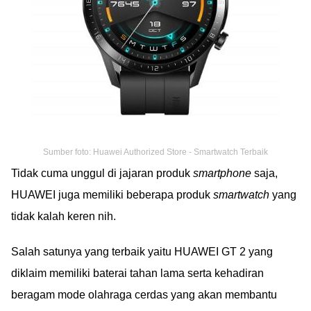
Sumber foto: Huawei Authorized Store - Smartwatch Terbaik
Tidak cuma unggul di jajaran produk
smartphone
saja,
HUAWEI juga memiliki beberapa produk
smartwatch
yang
tidak kalah keren nih.
Salah satunya yang terbaik yaitu HUAWEI GT 2 yang
diklaim memiliki baterai tahan lama serta kehadiran
beragam mode olahraga cerdas yang akan membantu