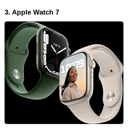
3. Apple Watch 7