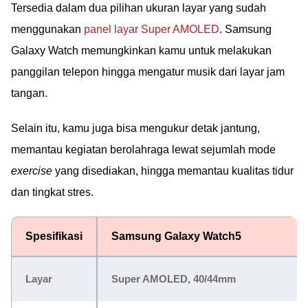
Tersedia dalam dua pilihan ukuran layar yang sudah
menggunakan
panel layar Super AMOLED
. Samsung
Galaxy Watch memungkinkan kamu untuk melakukan
panggilan telepon hingga mengatur musik dari layar jam
tangan.
Selain itu, kamu juga bisa mengukur detak jantung,
memantau kegiatan berolahraga lewat sejumlah mode
exercise
yang disediakan, hingga memantau kualitas tidur
dan tingkat stres.
Spesifikasi
Samsung Galaxy Watch5
Layar
Super AMOLED, 40/44mm