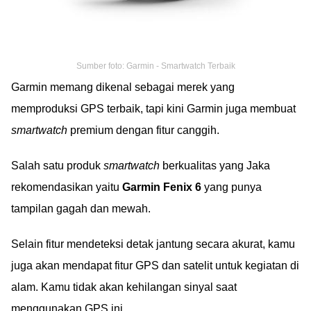
Sumber foto: Garmin - Smartwatch Terbaik
Garmin memang dikenal sebagai merek yang
memproduksi GPS terbaik, tapi kini Garmin juga membuat
smartwatch
premium dengan fitur canggih.
Salah satu produk
smartwatch
berkualitas yang Jaka
rekomendasikan yaitu
Garmin Fenix 6
yang punya
tampilan gagah dan mewah.
Selain fitur mendeteksi detak jantung secara akurat, kamu
juga akan mendapat fitur GPS dan satelit untuk kegiatan di
alam. Kamu tidak akan kehilangan sinyal saat
menggunakan GPS ini.