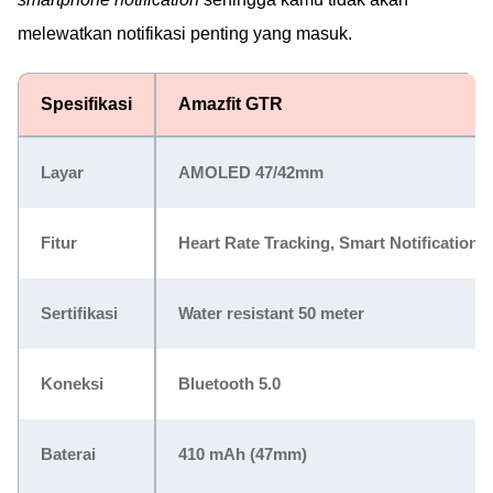
melewatkan notifikasi penting yang masuk.
Spesifikasi
Amazfit GTR
Layar
AMOLED 47/42mm
Fitur
Heart Rate Tracking, Smart Notifications,
Sertifikasi
Water resistant 50 meter
Koneksi
Bluetooth 5.0
Baterai
410 mAh (47mm)