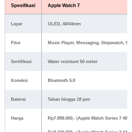
Spesifikasi
Apple Watch 7
Layar
OLED, 40/44mm
Fitur
Music Player, Messaging, Stopwatch, Sle
Sertifikasi
Water resistant 50 meter
Koneksi
Bluetooth 5.0
Baterai
Tahan hingga 18 jam
Harga
Rp7.899.000,-
(Apple Watch Series 7 40m