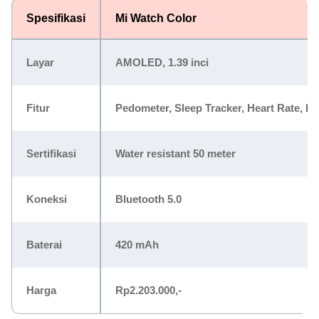
Spesifikasi
Mi Watch Color
Layar
AMOLED, 1.39 inci
Fitur
Pedometer, Sleep Tracker, Heart Rate, Fit
Sertifikasi
Water resistant 50 meter
Koneksi
Bluetooth 5.0
Baterai
420 mAh
Harga
Rp2.203.000,-