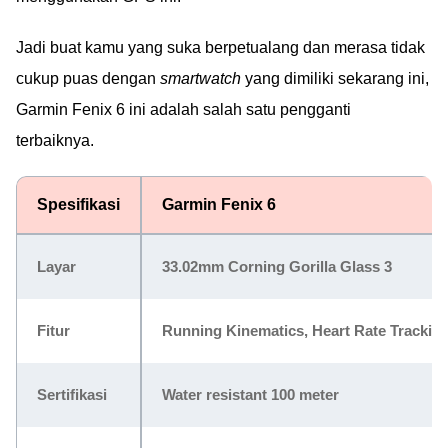
Jadi buat kamu yang suka berpetualang dan merasa tidak
cukup puas dengan
smartwatch
yang dimiliki sekarang ini,
Garmin Fenix 6 ini adalah salah satu pengganti
terbaiknya.
Spesifikasi
Garmin Fenix 6
Layar
33.02mm Corning Gorilla Glass 3
Fitur
Running Kinematics, Heart Rate Tracking,
Sertifikasi
Water resistant 100 meter