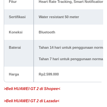
Fitur
Heart Rate Tracking, Smart Notifications,
Sertifikasi
Water resistant 50 meter
Koneksi
Bluetooth
Baterai
Tahan 14 hari untuk penggunaan normal
Tahan 7 hari untuk penggunaan normal 
Harga
Rp2.599.000
>Beli HUAWEI GT 2 di Shopee<
>Beli HUAWEI GT 2 di Lazada<