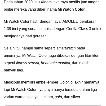
Pada tahun 2020 lalu Xiaomi akhirnya merilis jam tangan
pintar mereka yang diberi nama
Mi Watch Color
.
Mi Watch Color hadir dengan layar AMOLED berukuran
1.39 inci yang sudah dilapisi dengan Gorilla Glass 3 untuk
menjaganya dari goresan.
Selain itu, hampir sama seperti
smartwatch
pada
umumnya, Mi Watch Color juga dibekali dengan fitur-fitur
seperti
fitness sensor, heart rate monitor,
dan masih
banyak lagi.
Meskipun memiliki embel-embel 'Color' di akhir namanya,
tapi Mi Watch Color nyatanya hanya tersedia dalam tiga
varian warna saja yaitu hitam,
gold
, dan silver.