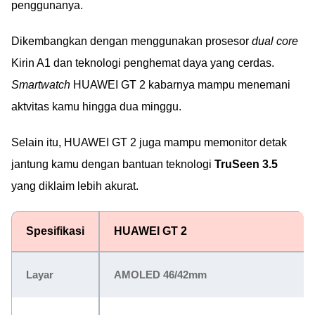
penggunanya.
Dikembangkan dengan menggunakan prosesor
dual core
Kirin A1 dan teknologi penghemat daya yang cerdas.
Smartwatch
HUAWEI GT 2 kabarnya mampu menemani
aktvitas kamu hingga dua minggu.
Selain itu, HUAWEI GT 2 juga mampu memonitor detak
jantung kamu dengan bantuan teknologi
TruSeen 3.5
yang diklaim lebih akurat.
Spesifikasi
HUAWEI GT 2
Layar
AMOLED 46/42mm