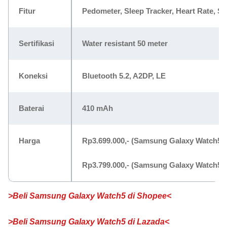
Fitur
Pedometer, Sleep Tracker, Heart Rate, S
Sertifikasi
Water resistant 50 meter
Koneksi
Bluetooth 5.2, A2DP, LE
Baterai
410 mAh
Harga
Rp3.699.000,-
(Samsung Galaxy Watch5 
Rp3.799.000,-
(Samsung Galaxy Watch5 
>Beli Samsung Galaxy Watch5 di Shopee<
>Beli Samsung Galaxy Watch5 di Lazada<