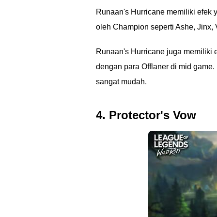
Runaan's Hurricane memiliki efek 
oleh Champion seperti Ashe, Jinx, 
Runaan's Hurricane juga memiliki e
dengan para Offlaner di mid game
sangat mudah.
4. Protector's Vow