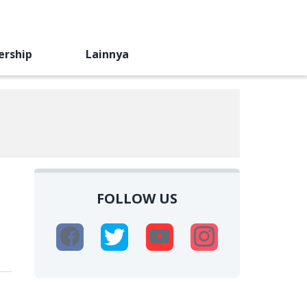
ership
Lainnya
FOLLOW US