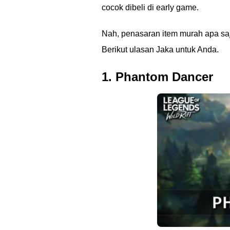
cocok dibeli di early game.
Nah, penasaran item murah apa saj
Berikut ulasan Jaka untuk Anda.
1. Phantom Dancer