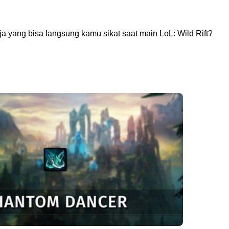
a yang bisa langsung kamu sikat saat main LoL: Wild Rift?