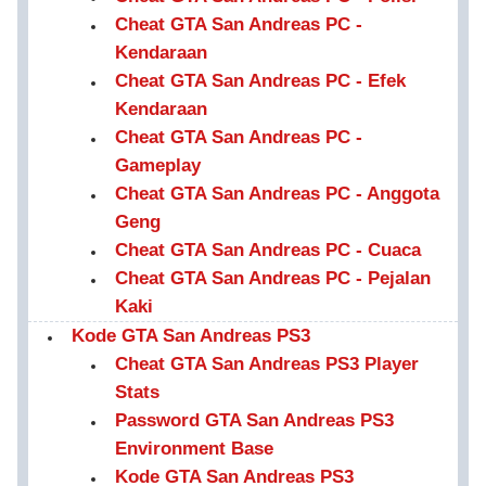
Cheat GTA San Andreas PC -
Kendaraan
Cheat GTA San Andreas PC - Efek
Kendaraan
Cheat GTA San Andreas PC -
Gameplay
Cheat GTA San Andreas PC - Anggota
Geng
Cheat GTA San Andreas PC - Cuaca
Cheat GTA San Andreas PC - Pejalan
Kaki
Kode GTA San Andreas PS3
Cheat GTA San Andreas PS3 Player
Stats
Password GTA San Andreas PS3
Environment Base
Kode GTA San Andreas PS3