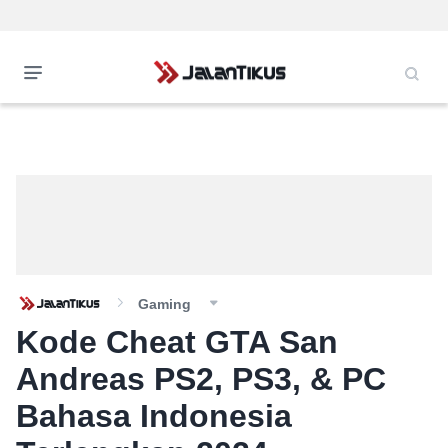
Gaming
Kode Cheat GTA San
Andreas PS2, PS3, & PC
Bahasa Indonesia