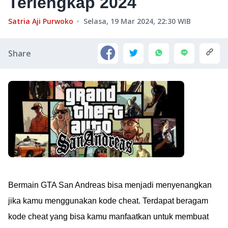
Terlengkap 2024
Satria Aji Purwoko
Selasa, 19 Mar 2024, 22:30
WIB
Share
Bermain GTA San Andreas bisa menjadi menyenangkan
jika kamu menggunakan kode cheat. Terdapat beragam
kode cheat yang bisa kamu manfaatkan untuk membuat