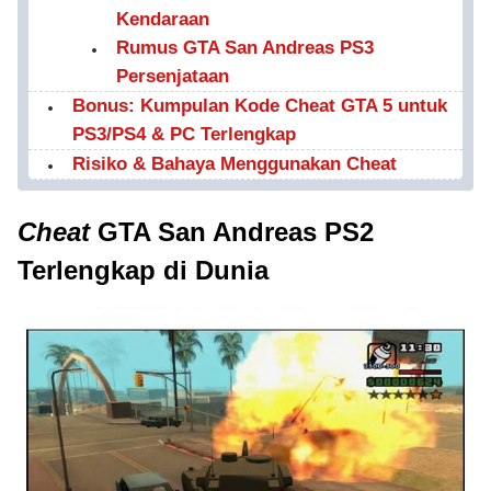
Kendaraan
Rumus GTA San Andreas PS3
Persenjataan
Bonus: Kumpulan Kode Cheat GTA 5 untuk
PS3/PS4 & PC Terlengkap
Risiko & Bahaya Menggunakan Cheat
Cheat
GTA San Andreas PS2
Terlengkap di Dunia