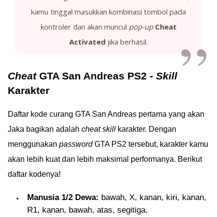
kamu tinggal masukkan kombinasi tombol pada
kontroler dan akan muncul
pop-up
Cheat
Activated
jika berhasil.
Cheat
GTA San Andreas PS2 -
Skill
Karakter
Daftar kode curang GTA San Andreas pertama yang akan
Jaka bagikan adalah
cheat skill
karakter. Dengan
menggunakan
password
GTA PS2 tersebut, karakter kamu
akan lebih kuat dan lebih maksimal performanya. Berikut
daftar kodenya!
Manusia 1/2 Dewa:
bawah, X, kanan, kiri, kanan,
R1, kanan, bawah, atas, segitiga.