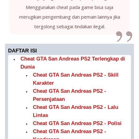
Menggunakan cheat pada game bisa saja
merugikan pengembang dan pemain lainnya jika
tergolong sebagai tindakan ilegal.
DAFTAR ISI
Cheat GTA San Andreas PS2 Terlengkap di
Dunia
Cheat GTA San Andreas PS2 - Skill
Karakter
Cheat GTA San Andreas PS2 -
Persenjataan
Cheat GTA San Andreas PS2 - Lalu
Lintas
Cheat GTA San Andreas PS2 - Polisi
Cheat GTA San Andreas PS2 -