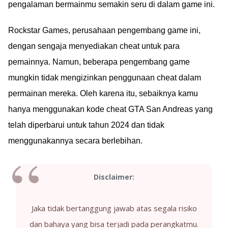
pengalaman bermainmu semakin seru di dalam game ini.
Rockstar Games, perusahaan pengembang game ini,
dengan sengaja menyediakan cheat untuk para
pemainnya. Namun, beberapa pengembang game
mungkin tidak mengizinkan penggunaan cheat dalam
permainan mereka. Oleh karena itu, sebaiknya kamu
hanya menggunakan kode cheat GTA San Andreas yang
telah diperbarui untuk tahun 2024 dan tidak
menggunakannya secara berlebihan.
Disclaimer:
Jaka tidak bertanggung jawab atas segala risiko
dan bahaya yang bisa terjadi pada perangkatmu.