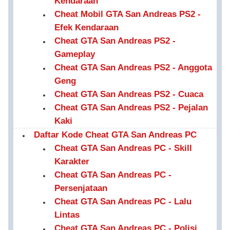
Kendaraan
Cheat Mobil GTA San Andreas PS2 -
Efek Kendaraan
Cheat GTA San Andreas PS2 -
Gameplay
Cheat GTA San Andreas PS2 - Anggota
Geng
Cheat GTA San Andreas PS2 - Cuaca
Cheat GTA San Andreas PS2 - Pejalan
Kaki
Daftar Kode Cheat GTA San Andreas PC
Cheat GTA San Andreas PC - Skill
Karakter
Cheat GTA San Andreas PC -
Persenjataan
Cheat GTA San Andreas PC - Lalu
Lintas
Cheat GTA San Andreas PC - Polisi