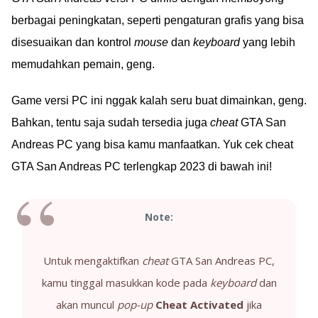
berbagai peningkatan, seperti pengaturan grafis yang bisa
disesuaikan dan kontrol
mouse
dan
keyboard
yang lebih
memudahkan pemain, geng.
Game versi PC ini nggak kalah seru buat dimainkan, geng.
Bahkan, tentu saja sudah tersedia juga
cheat
GTA San
Andreas PC yang bisa kamu manfaatkan. Yuk cek cheat
GTA San Andreas PC terlengkap 2023 di bawah ini!
Note:
Untuk mengaktifkan
cheat
GTA San Andreas PC,
kamu tinggal masukkan kode pada
keyboard
dan
akan muncul
pop-up
Cheat Activated
jika