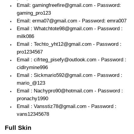
Email: gamingfreefire@gmail.com - Password:
gaming_pro123
Email: erma07@gmail.com - Password: emra007
Email : Whatchtote98@gmail.com - Password :
milk086
Email : Techto_yht12@gmail.com - Password :
pro1234567
Email : cifrteg_pisefy@outlook.com - Password :
cidlrymine996
Email : Sickmario592@gmail.com - Password :
mario_@123
Email : Nachypro90@hotmail.com - Password :
pronachy1990
Email : Vansstiz78@gmail.com - Password :
vans12345678
Full Skin