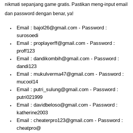
nikmati sepanjang game gratis. Pastikan meng-input email
dan password dengan benar, ya!
Email : bajol26@gmail.com - Password :
surosoedi
Email : proplayerff@gmail.com - Password :
proff123
Email : dandikombih@gmail.com - Password :
dandi123
Email : mukulverma47@gmail.com - Password :
mucool14
Email : putri_sulung@gmail.com - Password :
putri021999
Email : davidbeloso@gmail.com - Password :
katherine2003
Email : cheaterpro123@gmail.com - Password :
cheatpro@