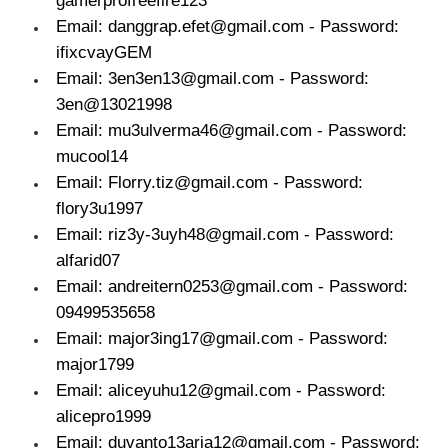
gamerprofreefire123
Email: danggrap.efet@gmail.com - Password:
ifixcvayGEM
Email: 3en3en13@gmail.com - Password:
3en@13021998
Email: mu3ulverma46@gmail.com - Password:
mucool14
Email: Florry.tiz@gmail.com - Password:
flory3u1997
Email: riz3y-3uyh48@gmail.com - Password:
alfarid07
Email: andreitern0253@gmail.com - Password:
09499535658
Email: major3ing17@gmail.com - Password:
major1799
Email: aliceyuhu12@gmail.com - Password:
alicepro1999
Email: duvanto13aria12@gmail.com - Password: