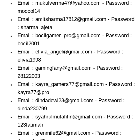
Email : mukulverma47@yahoo.com - Password :
mocool14
Email : amitsharma17812@gmail.com - Password
: sharma_ajeta
Email : bocilgamer_pro@gmail.com - Password :
bocil2001
Email : elivia_angel@gmail.com - Password :
elivia1998
Email : gamingfany@gmail.com - Password :
28122003
Email : kayra_gamers77@gmail.com - Password :
kayra77@pro
Email : dindadewi23@gmail.com - Password :
dinda230799
Email : syahrulmutafifin@gmail.com - Password :
123fatimah
Email : grenmile62@gmail.com - Password :