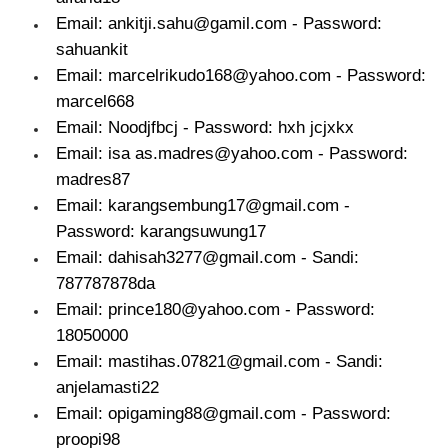
Email: ankitji.sahu@gamil.com - Password:
sahuankit
Email: marcelrikudo168@yahoo.com - Password:
marcel668
Email: Noodjfbcj - Password: hxh jcjxkx
Email: isa as.madres@yahoo.com - Password:
madres87
Email: karangsembung17@gmail.com -
Password: karangsuwung17
Email: dahisah3277@gmail.com - Sandi:
787787878da
Email: prince180@yahoo.com - Password:
18050000
Email: mastihas.07821@gmail.com - Sandi:
anjelamasti22
Email: opigaming88@gmail.com - Password:
proopi98