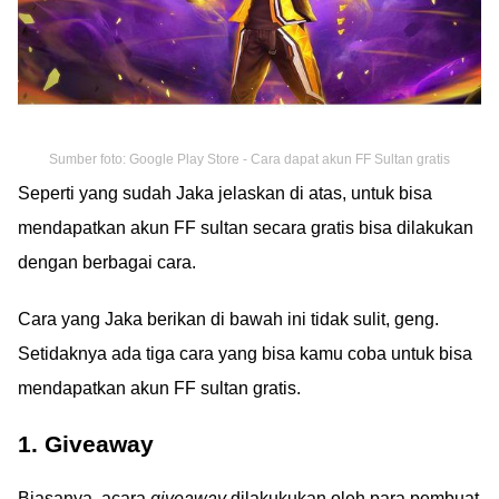
Sumber foto: Google Play Store - Cara dapat akun FF Sultan gratis
Seperti yang sudah Jaka jelaskan di atas, untuk bisa
mendapatkan akun FF sultan secara gratis bisa dilakukan
dengan berbagai cara.
Cara yang Jaka berikan di bawah ini tidak sulit, geng.
Setidaknya ada tiga cara yang bisa kamu coba untuk bisa
mendapatkan akun FF sultan gratis.
1. Giveaway
Biasanya, acara
giveaway
dilakukukan oleh para pembuat