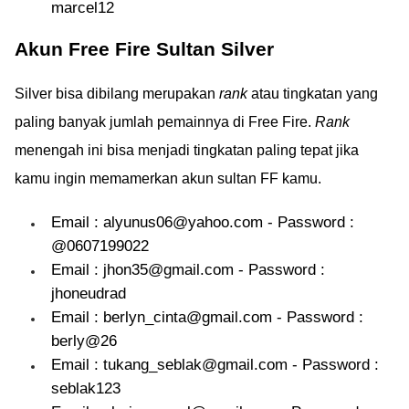
marcel12
Akun Free Fire Sultan Silver
Silver bisa dibilang merupakan
rank
atau tingkatan yang
paling banyak jumlah pemainnya di Free Fire.
Rank
menengah ini bisa menjadi tingkatan paling tepat jika
kamu ingin memamerkan akun sultan FF kamu.
Email : alyunus06@yahoo.com - Password :
@0607199022
Email : jhon35@gmail.com - Password :
jhoneudrad
Email : berlyn_cinta@gmail.com - Password :
berly@26
Email : tukang_seblak@gmail.com - Password :
seblak123