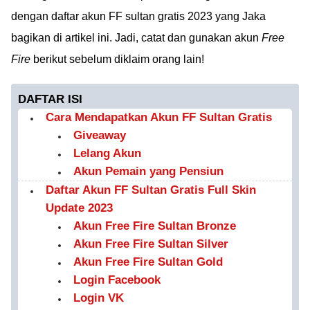
dengan daftar akun FF sultan gratis 2023 yang Jaka
bagikan di artikel ini. Jadi, catat dan gunakan akun
Free
Fire
berikut sebelum diklaim orang lain!
DAFTAR ISI
Cara Mendapatkan Akun FF Sultan Gratis
Giveaway
Lelang Akun
Akun Pemain yang Pensiun
Daftar Akun FF Sultan Gratis Full Skin
Update 2023
Akun Free Fire Sultan Bronze
Akun Free Fire Sultan Silver
Akun Free Fire Sultan Gold
Login Facebook
Login VK