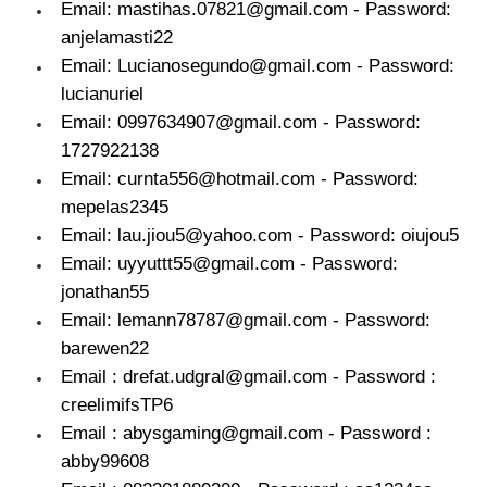
Email: mastihas.07821@gmail.com - Password:
anjelamasti22
Email: Lucianosegundo@gmail.com - Password:
lucianuriel
Email: 0997634907@gmail.com - Password:
1727922138
Email: curnta556@hotmail.com - Password:
mepelas2345
Email: lau.jiou5@yahoo.com - Password: oiujou5
Email: uyyuttt55@gmail.com - Password:
jonathan55
Email: lemann78787@gmail.com - Password:
barewen22
Email : drefat.udgral@gmail.com - Password :
creelimifsTP6
Email : abysgaming@gmail.com - Password :
abby99608