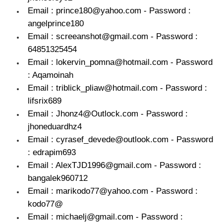
Email : prince180@yahoo.com - Password :
angelprince180
Email : screeanshot@gmail.com - Password :
64851325454
Email : lokervin_pomna@hotmail.com - Password
: Aqamoinah
Email : triblick_pliaw@hotmail.com - Password :
lifsrix689
Email : Jhonz4@Outlock.com - Password :
jhoneduardhz4
Email : cyrasef_devede@outlook.com - Password
: edrapim693
Email : AlexTJD1996@gmail.com - Password :
bangalek960712
Email : marikodo77@yahoo.com - Password :
kodo77@
Email : michaelj@gmail.com - Password :