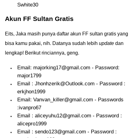
Swhite30
Akun FF Sultan Gratis
Eits, Jaka masih punya daftar akun FF sultan gratis yang
bisa kamu pakai, nih. Datanya sudah lebih
update
dan
lengkap! Berikut rinciannya, geng.
Email: majorking17@gmail.com - Password:
major1799
Email : Jhonhzerik@Outlook.com - Password :
erkjhon1999
Email: Vanvan_killer@gmail.com - Passwords
:ivanpro67
Email : aliceyuhu12@gmail.com - Password :
alicepro1999
Email : sendo123@gmail.com - Password :