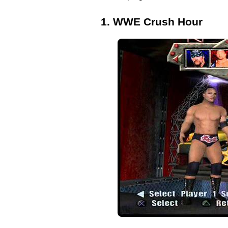
1. WWE Crush Hour