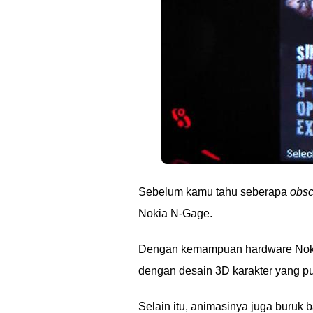
Sebelum kamu tahu seberapa
obsc
Nokia N-Gage.
Dengan kemampuan hardware Nokia
dengan desain 3D karakter yang 
Selain itu, animasinya juga buruk b