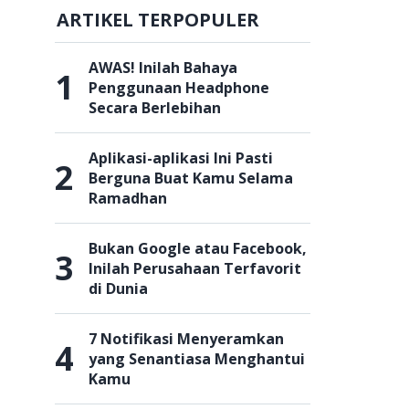
ARTIKEL TERPOPULER
AWAS! Inilah Bahaya
1
Penggunaan Headphone
Secara Berlebihan
Aplikasi-aplikasi Ini Pasti
2
Berguna Buat Kamu Selama
Ramadhan
Bukan Google atau Facebook,
3
Inilah Perusahaan Terfavorit
di Dunia
7 Notifikasi Menyeramkan
4
yang Senantiasa Menghantui
Kamu