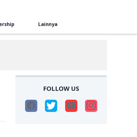
ership
Lainnya
FOLLOW US