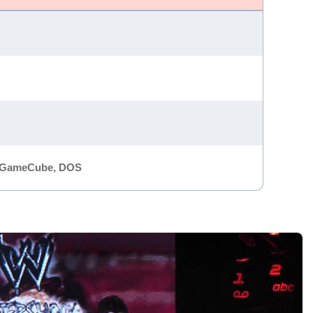
, GameCube, DOS