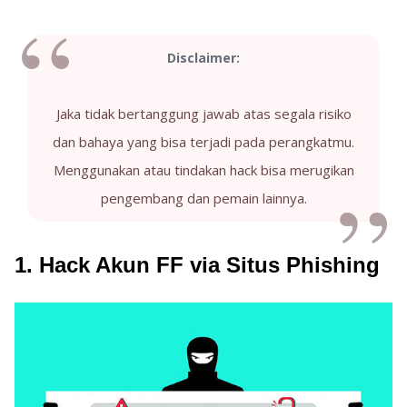
Disclaimer:
Jaka tidak bertanggung jawab atas segala risiko
dan bahaya yang bisa terjadi pada perangkatmu.
Menggunakan atau tindakan hack bisa merugikan
pengembang dan pemain lainnya.
1. Hack Akun FF via Situs Phishing