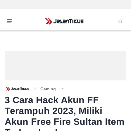
Gaming
3 Cara Hack Akun FF
Terampuh 2023, Miliki
Akun Free Fire Sultan Item