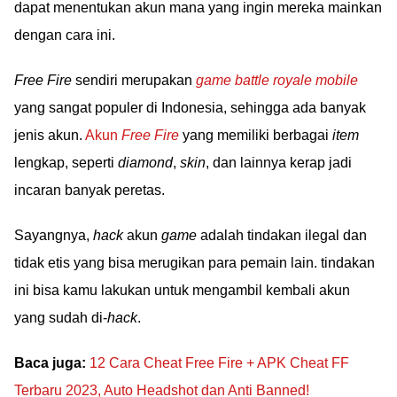
dapat menentukan akun mana yang ingin mereka mainkan
dengan cara ini.
Free Fire
sendiri merupakan
game battle royale mobile
yang sangat populer di Indonesia, sehingga ada banyak
jenis akun.
Akun
Free Fire
yang memiliki berbagai
item
lengkap, seperti
diamond
,
skin
, dan lainnya kerap jadi
incaran banyak peretas.
Sayangnya,
hack
akun
game
adalah tindakan ilegal dan
tidak etis yang bisa merugikan para pemain lain. tindakan
ini bisa kamu lakukan untuk mengambil kembali akun
yang sudah di-
hack
.
Baca juga:
12 Cara Cheat Free Fire + APK Cheat FF
Terbaru 2023, Auto Headshot dan Anti Banned!