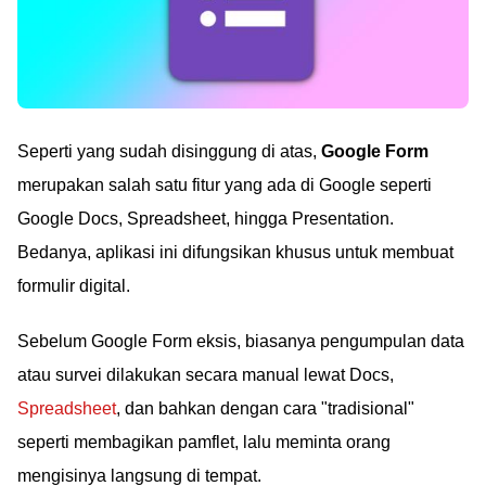
Seperti yang sudah disinggung di atas,
Google Form
merupakan salah satu fitur yang ada di Google seperti
Google Docs, Spreadsheet, hingga Presentation.
Bedanya, aplikasi ini difungsikan khusus untuk membuat
formulir digital.
Sebelum Google Form eksis, biasanya pengumpulan data
atau survei dilakukan secara manual lewat Docs,
Spreadsheet
, dan bahkan dengan cara "tradisional"
seperti membagikan pamflet, lalu meminta orang
mengisinya langsung di tempat.