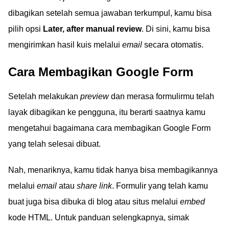
dibagikan setelah semua jawaban terkumpul, kamu bisa
pilih opsi
Later, after manual review
. Di sini, kamu bisa
mengirimkan hasil kuis melalui
email
secara otomatis.
Cara Membagikan Google Form
Setelah melakukan
preview
dan merasa formulirmu telah
layak dibagikan ke pengguna, itu berarti saatnya kamu
mengetahui bagaimana cara membagikan Google Form
yang telah selesai dibuat.
Nah, menariknya, kamu tidak hanya bisa membagikannya
melalui
email
atau
share link
. Formulir yang telah kamu
buat juga bisa dibuka di blog atau situs melalui
embed
kode HTML. Untuk panduan selengkapnya, simak