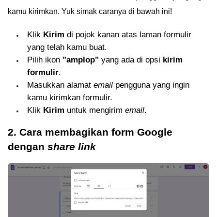
kamu kirimkan. Yuk simak caranya di bawah ini!
Klik
Kirim
di pojok kanan atas laman formulir
yang telah kamu buat.
Pilih ikon
"amplop"
yang ada di opsi
kirim
formulir
.
Masukkan alamat
email
pengguna yang ingin
kamu kirimkan formulir.
Klik
Kirim
untuk mengirim
email
.
2. Cara membagikan form Google
dengan
share link