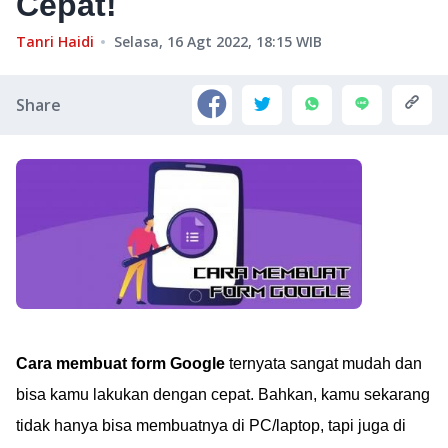
Cepat!
Tanri Haidi
Selasa, 16 Agt 2022, 18:15
WIB
Share
Cara membuat form Google
ternyata sangat mudah dan
bisa kamu lakukan dengan cepat. Bahkan, kamu sekarang
tidak hanya bisa membuatnya di PC/laptop, tapi juga di