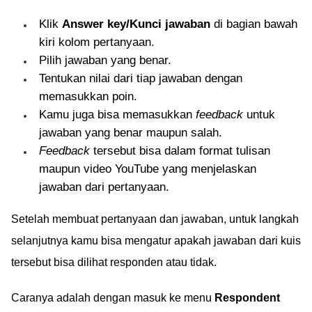
Klik
Answer key/Kunci jawaban
di bagian bawah
kiri kolom pertanyaan.
Pilih jawaban yang benar.
Tentukan nilai dari tiap jawaban dengan
memasukkan poin.
Kamu juga bisa memasukkan
feedback
untuk
jawaban yang benar maupun salah.
Feedback
tersebut bisa dalam format tulisan
maupun video YouTube yang menjelaskan
jawaban dari pertanyaan.
Setelah membuat pertanyaan dan jawaban, untuk langkah
selanjutnya kamu bisa mengatur apakah jawaban dari kuis
tersebut bisa dilihat responden atau tidak.
Caranya adalah dengan masuk ke menu
Respondent