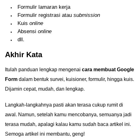
Formulir lamaran kerja
Formulir registrasi atau
submission
Kuis
online
Absensi
online
dll.
Akhir Kata
Itulah panduan lengkap mengenai
cara membuat Google
Form
dalam bentuk survei, kuisioner, formulir, hingga kuis.
Dijamin cepat, mudah, dan lengkap.
Langkah-langkahnya pasti akan terasa cukup rumit di
awal. Namun, setelah kamu mencobanya, semuanya jadi
terasa mudah, apalagi kalau kamu sudah baca artikel ini.
Semoga artikel ini membantu, geng!