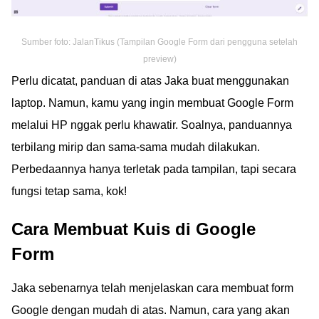
Sumber foto: JalanTikus (Tampilan Google Form dari pengguna setelah
preview)
Perlu dicatat, panduan di atas Jaka buat menggunakan
laptop. Namun, kamu yang ingin membuat Google Form
melalui HP nggak perlu khawatir. Soalnya, panduannya
terbilang mirip dan sama-sama mudah dilakukan.
Perbedaannya hanya terletak pada tampilan, tapi secara
fungsi tetap sama, kok!
Cara Membuat Kuis di Google
Form
Jaka sebenarnya telah menjelaskan cara membuat form
Google dengan mudah di atas. Namun, cara yang akan