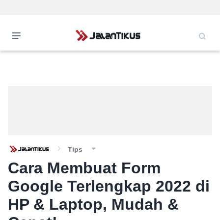
Tips
Cara Membuat Form
Google Terlengkap 2022 di
HP & Laptop, Mudah &