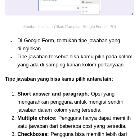
Sumber foto: JalanTikus (Tampilan Google Form di PC)
Di Google Form, tentukan tipe jawaban yang
diinginkan.
Tipe jawaban tersebut bisa kamu pilih pada kolom
yang ada di samping kanan kolom pertanyaan.
Tipe jawaban yang bisa kamu pilih antara lain:
Short answer and paragraph:
Opsi yang
mengarahkan pengguna untuk mengisi sendiri
jawaban dalam kolom yang tersedia.
Multiple choice:
Pengguna hanya dapat memilih
satu jawaban dari beberapa opsi yang tersedia.
Checkboxes:
Pengguna bisa memilih lebih dari