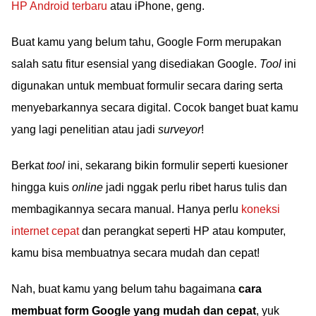
HP Android terbaru
atau iPhone, geng.
Buat kamu yang belum tahu, Google Form merupakan
salah satu fitur esensial yang disediakan Google.
Tool
ini
digunakan untuk membuat formulir secara daring serta
menyebarkannya secara digital. Cocok banget buat kamu
yang lagi penelitian atau jadi
surveyor
!
Berkat
tool
ini, sekarang bikin formulir seperti kuesioner
hingga kuis
online
jadi nggak perlu ribet harus tulis dan
membagikannya secara manual. Hanya perlu
koneksi
internet cepat
dan perangkat seperti HP atau komputer,
kamu bisa membuatnya secara mudah dan cepat!
Nah, buat kamu yang belum tahu bagaimana
cara
membuat form Google yang mudah dan cepat
, yuk