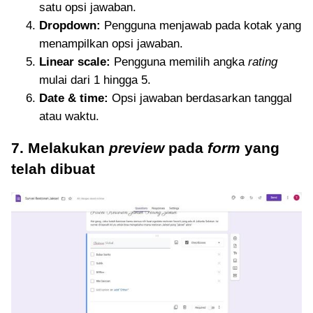
satu opsi jawaban.
Dropdown:
Pengguna menjawab pada kotak yang
menampilkan opsi jawaban.
Linear scale:
Pengguna memilih angka
rating
mulai dari 1 hingga 5.
Date & time:
Opsi jawaban berdasarkan tanggal
atau waktu.
7. Melakukan
preview
pada
form
yang
telah dibuat