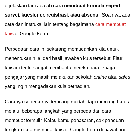
dijelaskan tadi adalah
cara membuat formulir seperti
survei, kuesioner, registrasi, atau absensi
. Soalnya, ada
cara dan instruksi lain tentang bagaimana
cara membuat
kuis
di Google Form.
Perbedaan cara ini sekarang memudahkan kita untuk
menentukan nilai dari hasil jawaban kuis tersebut. Fitur
kuis ini tentu sangat membantu mereka para tenaga
pengajar yang masih melakukan sekolah
online
atau
sales
yang ingin mengadakan kuis berhadiah.
Caranya sebenarnya terbilang mudah, tapi memang harus
melalui beberapa langkah yang berbeda dari cara
membuat formulir. Kalau kamu penasaran, cek panduan
lengkap cara membuat kuis di Google Form di bawah ini