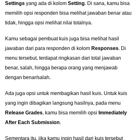
Settings
yang ada di kolom
Setting
. Di sana, kamu bisa
memilih opsi responden bisa melihat jawaban benar atau
tidak, hingga opsi melihat nilai totalnya.
Kamu sebagai pembuat kuis juga bisa melihat hasil
jawaban dari para responden di kolom
Responses
. Di
menu tersebut, terdapat ringkasan dari total jawaban
benar, salah, hingga berapa orang yang menjawab
dengan benar/salah.
Ada juga opsi untuk membagikan hasil kuis. Untuk kuis
yang ingin dibagikan langsung hasilnya, pada menu
Release Grades
, kamu bisa memilih opsi
Immediately
After Each Submission
.
Sementara itu, jika kamu ingin hasil dari kuis tersebut