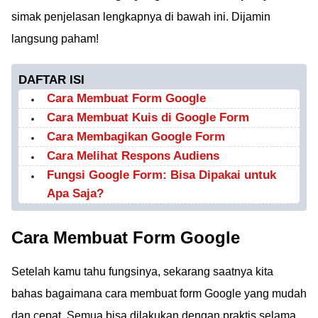
simak penjelasan lengkapnya di bawah ini. Dijamin
langsung paham!
DAFTAR ISI
Cara Membuat Form Google
Cara Membuat Kuis di Google Form
Cara Membagikan Google Form
Cara Melihat Respons Audiens
Fungsi Google Form: Bisa Dipakai untuk
Apa Saja?
Cara Membuat Form Google
Setelah kamu tahu fungsinya, sekarang saatnya kita
bahas bagaimana cara membuat form Google yang mudah
dan cepat. Semua bisa dilakukan dengan praktis selama