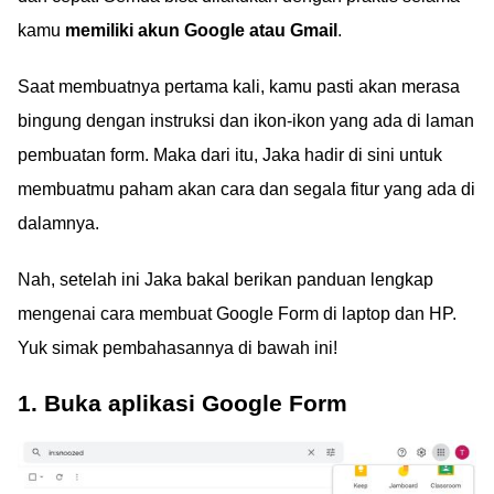
kamu
memiliki akun Google atau Gmail
.
Saat membuatnya pertama kali, kamu pasti akan merasa
bingung dengan instruksi dan ikon-ikon yang ada di laman
pembuatan form. Maka dari itu, Jaka hadir di sini untuk
membuatmu paham akan cara dan segala fitur yang ada di
dalamnya.
Nah, setelah ini Jaka bakal berikan panduan lengkap
mengenai cara membuat Google Form di laptop dan HP.
Yuk simak pembahasannya di bawah ini!
1. Buka aplikasi Google Form