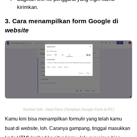
kirimkan.
3. Cara menampilkan form Google di
website
Sumber foto: JalanTikus (Tampilan Google Form di PC)
Kamu kini bisa menampilkan formulir yang telah kamu
buat di
website
, loh. Caranya gampang, tinggal masukkan