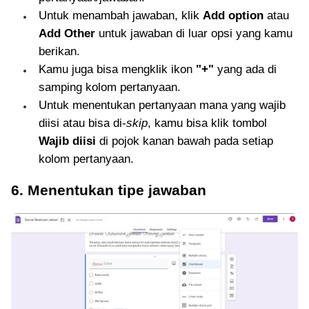
Untuk menambah jawaban, klik
Add option
atau
Add Other
untuk jawaban di luar opsi yang kamu
berikan.
Kamu juga bisa mengklik ikon
"+"
yang ada di
samping kolom pertanyaan.
Untuk menentukan pertanyaan mana yang wajib
diisi atau bisa di-
skip
, kamu bisa klik tombol
Wajib diisi
di pojok kanan bawah pada setiap
kolom pertanyaan.
6. Menentukan tipe jawaban