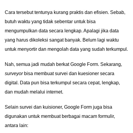
Cara tersebut tentunya kurang praktis dan efisien. Sebab,
butuh waktu yang tidak sebentar untuk bisa
mengumpulkan data secara lengkap. Apalagi jika data
yang harus dikoleksi sangat banyak. Belum lagi waktu
untuk menyortir dan mengolah data yang sudah terkumpul.
Nah, semua jadi mudah berkat Google Form. Sekarang,
surveyor
bisa membuat survei dan kuesioner secara
digital. Data pun bisa terkumpul secara cepat, lengkap,
dan mudah melalui internet.
Selain survei dan kuisioner, Google Form juga bisa
digunakan untuk membuat berbagai macam formulir,
antara lain: