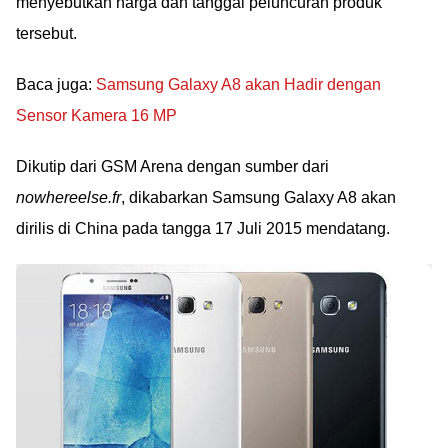
menyebutkan harga dan tanggal peluncuran produk
tersebut.
Baca juga:
Samsung Galaxy A8 akan Hadir dengan
Sensor Kamera 16 MP
Dikutip dari GSM Arena dengan sumber dari
nowhereelse.fr
, dikabarkan Samsung Galaxy A8 akan
dirilis di China pada tangga 17 Juli 2015 mendatang.