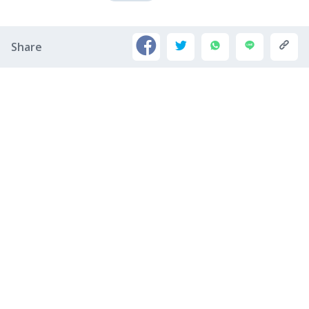
Share