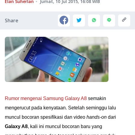
Elan Suherlan
Jumat, 10 Jul 2015, 16:08
WIB
Share
Rumor mengenai Samsung Galaxy A8
semakin
mengerucut pada kenyataan. Setelah seminggu lalu
muncul bocoran spesifikasi dan video
hands-on
dari
Galaxy A8
, kali ini muncul bocoran baru yang