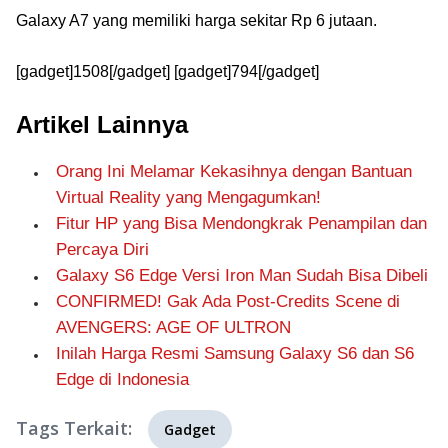
Galaxy A7 yang memiliki harga sekitar Rp 6 jutaan.
[gadget]1508[/gadget] [gadget]794[/gadget]
Artikel Lainnya
Orang Ini Melamar Kekasihnya dengan Bantuan
Virtual Reality yang Mengagumkan!
Fitur HP yang Bisa Mendongkrak Penampilan dan
Percaya Diri
Galaxy S6 Edge Versi Iron Man Sudah Bisa Dibeli
CONFIRMED! Gak Ada Post-Credits Scene di
AVENGERS: AGE OF ULTRON
Inilah Harga Resmi Samsung Galaxy S6 dan S6
Edge di Indonesia
Tags Terkait:
Gadget