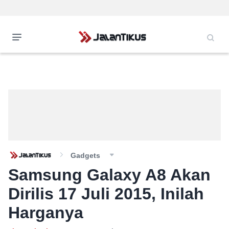
Gadgets
Samsung Galaxy A8 Akan
Dirilis 17 Juli 2015, Inilah
Harganya