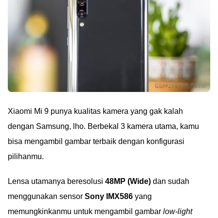
Xiaomi Mi 9 punya kualitas kamera yang gak kalah
dengan Samsung, lho. Berbekal 3 kamera utama, kamu
bisa mengambil gambar terbaik dengan konfigurasi
pilihanmu.
Lensa utamanya beresolusi
48MP (Wide)
dan sudah
menggunakan sensor
Sony IMX586
yang
memungkinkanmu untuk mengambil gambar
low-light