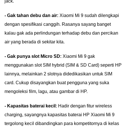
jack.
- Gak tahan debu dan air:
Xiaomi Mi 9 sudah dilengkapi
dengan spesifikasi canggih. Rasanya sayang banget
kalau gak ada perlindungan terhadap debu dan percikan
air yang berada di sekitar kita.
- Gak punya slot Micro SD:
Xiaomi Mi 9 gak
menggunakan slot SIM hybrid (SIM & SD Card) seperti HP
lainnya, melainkan 2 slotnya didedikasikan untuk SIM
card. Cukup disayangkan buat pengguna yang suka
mengoleksi film, lagu, atau gambar di HP.
- Kapasitas baterai kecil:
Hadir dengan fitur wireless
charging, sayangnya kapasitas baterai HP Xiaomi Mi 9
tergolong kecil dibandingkan para kompetitornya di kelas