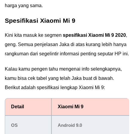
harga yang sama.
Spesifikasi Xiaomi Mi 9
Kini kita masuk ke segmen
spesifikasi Xiaomi Mi 9 2020
,
geng. Semua penjelasan Jaka di atas kurang lebih hanya
rangkuman dari segelintir informasi penting seputar HP ini.
Kalau kamu pengen tahu mengenai info selengkapnya,
kamu bisa cek tabel yang telah Jaka buat di bawah.
Berikut adalah spesifikasi lengkap Xiaomi Mi 9:
Detail
Xiaomi Mi 9
OS
Android 9.0