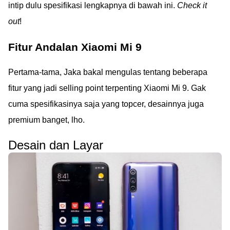
intip dulu spesifikasi lengkapnya di bawah ini.
Check it
out
!
Fitur Andalan Xiaomi Mi 9
Pertama-tama, Jaka bakal mengulas tentang beberapa
fitur yang jadi selling point terpenting Xiaomi Mi 9. Gak
cuma spesifikasinya saja yang topcer, desainnya juga
premium banget, lho.
Desain dan Layar