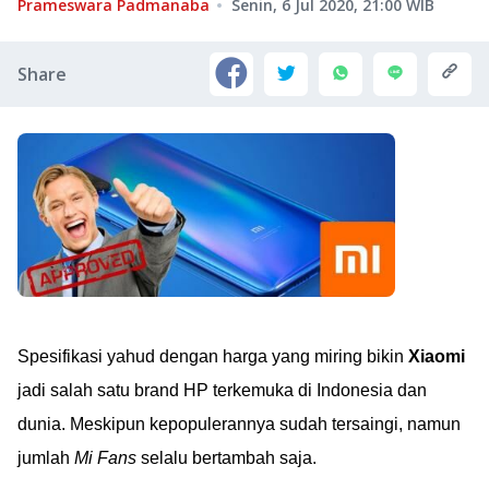
Prameswara Padmanaba
Senin, 6 Jul 2020, 21:00
WIB
Share
Spesifikasi yahud dengan harga yang miring bikin
Xiaomi
jadi salah satu brand HP terkemuka di Indonesia dan
dunia. Meskipun kepopulerannya sudah tersaingi, namun
jumlah
Mi Fans
selalu bertambah saja.