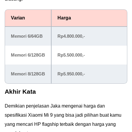
Varian
Harga
Memori 6/64GB
Rp4.800.000,-
Memori 6/128GB
Rp5.500.000,-
Memori 8/128GB
Rp5.950.000,-
Akhir Kata
Demikian penjelasan Jaka mengenai harga dan
spesifikasi Xiaomi Mi 9 yang bisa jadi pilihan buat kamu
yang mencari HP flagship terbaik dengan harga yang