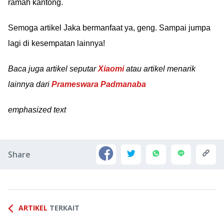
ramah kantong.
Semoga artikel Jaka bermanfaat ya, geng. Sampai jumpa
lagi di kesempatan lainnya!
Baca juga artikel seputar
Xiaomi
atau artikel menarik
lainnya dari
Prameswara Padmanaba
emphasized text
Share
ARTIKEL
TERKAIT