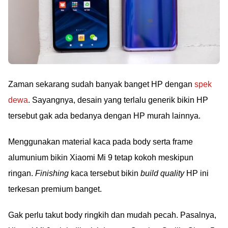
Zaman sekarang sudah banyak banget HP dengan
spek
dewa
. Sayangnya, desain yang terlalu generik bikin HP
tersebut gak ada bedanya dengan HP murah lainnya.
Menggunakan material kaca pada body serta frame
alumunium bikin Xiaomi Mi 9 tetap kokoh meskipun
ringan.
Finishing
kaca tersebut bikin
build quality
HP ini
terkesan premium banget.
Gak perlu takut body ringkih dan mudah pecah. Pasalnya,