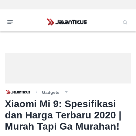
Gadgets
Xiaomi Mi 9: Spesifikasi
dan Harga Terbaru 2020 |
Murah Tapi Ga Murahan!