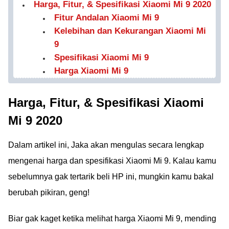
Harga, Fitur, & Spesifikasi Xiaomi Mi 9 2020
Fitur Andalan Xiaomi Mi 9
Kelebihan dan Kekurangan Xiaomi Mi
9
Spesifikasi Xiaomi Mi 9
Harga Xiaomi Mi 9
Harga, Fitur, & Spesifikasi Xiaomi
Mi 9 2020
Dalam artikel ini, Jaka akan mengulas secara lengkap
mengenai harga dan spesifikasi Xiaomi Mi 9. Kalau kamu
sebelumnya gak tertarik beli HP ini, mungkin kamu bakal
berubah pikiran, geng!
Biar gak kaget ketika melihat harga Xiaomi Mi 9, mending