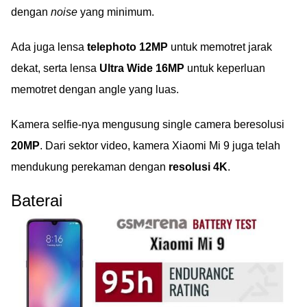
dengan
noise
yang minimum.
Ada juga lensa
telephoto 12MP
untuk memotret jarak
dekat, serta lensa
Ultra Wide 16MP
untuk keperluan
memotret dengan angle yang luas.
Kamera selfie-nya mengusung single camera beresolusi
20MP
. Dari sektor video, kamera Xiaomi Mi 9 juga telah
mendukung perekaman dengan
resolusi 4K
.
Baterai