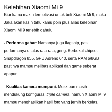
Kelebihan Xiaomi Mi 9
Biar kamu makin termotivasi untuk beli Xiaomi Mi 9, maka
Jaka akan kasih tahu kamu poin plus alias kelebihan
Xiaomi Mi 9 terlebih dahulu.
- Performa gahar:
Namanya juga flagship, pasti
performanya di atas rata-rata, geng. Berbekal chipset
Snapdragon 855, GPU Adreno 640, serta RAM 6/8GB
pastinya mampu melibas aplikasi dan game seberat
apapun.
- Kualitas kamera mumpuni:
Meskipun masih
mendukung konfigurasi
triple camera
, namun Xiaomi Mi 9
mampu menghasilkan hasil foto yang jernih berkelas.