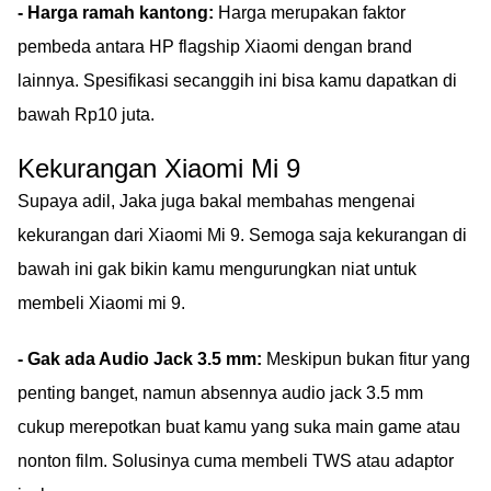
- Harga ramah kantong:
Harga merupakan faktor
pembeda antara HP flagship Xiaomi dengan brand
lainnya. Spesifikasi secanggih ini bisa kamu dapatkan di
bawah Rp10 juta.
Kekurangan Xiaomi Mi 9
Supaya adil, Jaka juga bakal membahas mengenai
kekurangan dari Xiaomi Mi 9. Semoga saja kekurangan di
bawah ini gak bikin kamu mengurungkan niat untuk
membeli Xiaomi mi 9.
- Gak ada Audio Jack 3.5 mm:
Meskipun bukan fitur yang
penting banget, namun absennya audio jack 3.5 mm
cukup merepotkan buat kamu yang suka main game atau
nonton film. Solusinya cuma membeli TWS atau adaptor