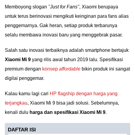
Memboyong slogan
"Just for Fans"
, Xiaomi berupaya
untuk terus berinovasi mengikuti keinginan para fans alias
penggemarnya. Gak heran, setiap produk terbarunya
selalu membawa inovasi baru yang menggebrak pasar.
Salah satu inovasi terbaiknya adalah smartphone bertajuk
Xiaomi Mi 9
yang rilis awal tahun 2019 lalu. Spesifikasi
premium dengan
konsep
affordable
bikin produk ini sangat
digilai penggemar.
Kalau kamu lagi cari
HP flagship dengan harga yang
terjangkau
, Xiaomi Mi 9 bisa jadi solusi. Sebelumnya,
kenali dulu
harga dan spesifikasi Xiaomi Mi 9
.
DAFTAR ISI