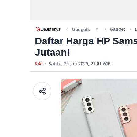
Gadget
Gadgets
Daftar Harga HP Sams
Jutaan!
Kiki
Sabtu, 25 Jan 2025, 21:01
WIB