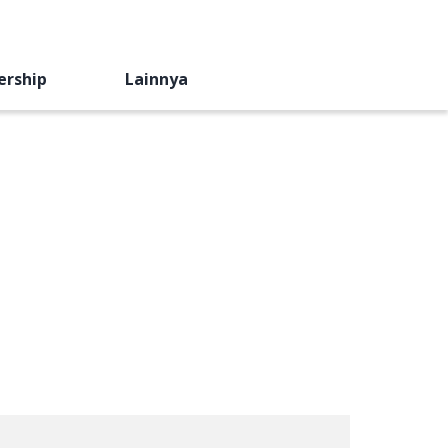
ership
Lainnya