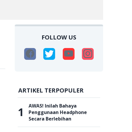
FOLLOW US
ARTIKEL TERPOPULER
AWAS! Inilah Bahaya
1
Penggunaan Headphone
Secara Berlebihan