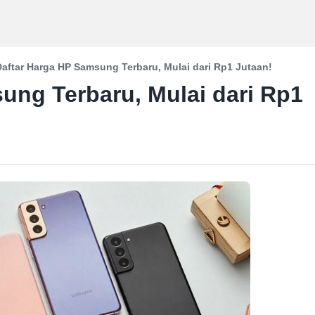
Daftar Harga HP Samsung Terbaru, Mulai dari Rp1 Jutaan!
ung Terbaru, Mulai dari Rp1