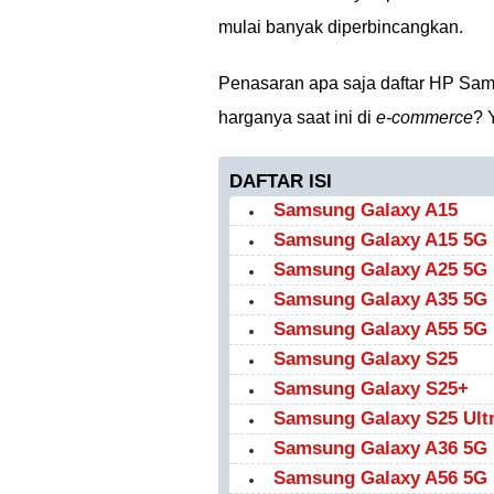
mulai banyak diperbincangkan.
Penasaran apa saja daftar HP Sam
harganya saat ini di
e-commerce
? 
DAFTAR ISI
Samsung Galaxy A15
Samsung Galaxy A15 5G
Samsung Galaxy A25 5G
Samsung Galaxy A35 5G
Samsung Galaxy A55 5G
Samsung Galaxy S25
Samsung Galaxy S25+
Samsung Galaxy S25 Ult
Samsung Galaxy A36 5G
Samsung Galaxy A56 5G