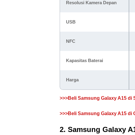
Resolusi Kamera Depan
USB
NFC
Kapasitas Baterai
Harga
>>>Beli Samsung Galaxy A15 di
>>>Beli Samsung Galaxy A15 di O
2. Samsung Galaxy A