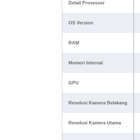
Detail Prosessor
OS Version
RAM
Memori Internal
GPU
Resolusi Kamera Belakang
Resolusi Kamera Utama