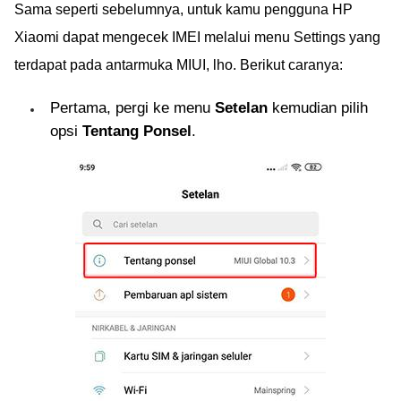
Sama seperti sebelumnya, untuk kamu pengguna HP
Xiaomi dapat mengecek IMEI melalui menu Settings yang
terdapat pada antarmuka MIUI, lho. Berikut caranya:
Pertama, pergi ke menu
Setelan
kemudian pilih
opsi
Tentang Ponsel
.