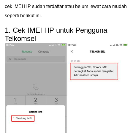
cek IMEI HP sudah terdaftar atau belum lewat cara mudah
seperti berikut ini.
1. Cek IMEI HP untuk Pengguna
Telkomsel