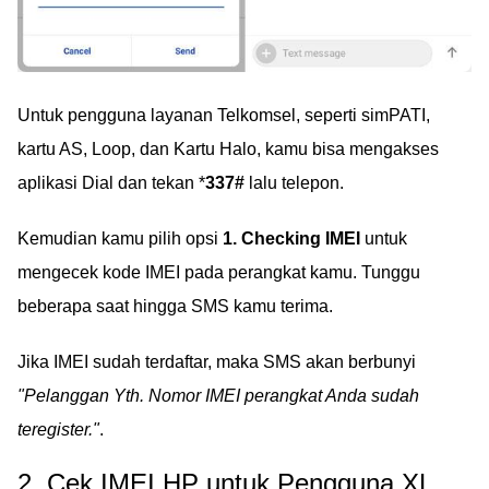
Untuk pengguna layanan Telkomsel, seperti simPATI,
kartu AS, Loop, dan Kartu Halo, kamu bisa mengakses
aplikasi Dial dan tekan *
337#
lalu telepon.
Kemudian kamu pilih opsi
1. Checking IMEI
untuk
mengecek kode IMEI pada perangkat kamu. Tunggu
beberapa saat hingga SMS kamu terima.
Jika IMEI sudah terdaftar, maka SMS akan berbunyi
"Pelanggan Yth. Nomor IMEI perangkat Anda sudah
teregister."
.
2. Cek IMEI HP untuk Pengguna XL