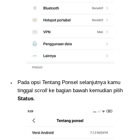
Pada opsi Tentang Ponsel selanjutnya kamu
tinggal
scroll
ke bagian bawah kemudian pilih
Status
.