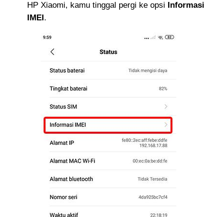
HP Xiaomi, kamu tinggal pergi ke opsi
Informasi
IMEI
.