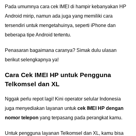
Pada umumnya cara cek IMEI di hampir kebanyakan HP
Android mirip, namun ada juga yang memiliki cara
tersendiri untuk mengetahuinya, seperti iPhone dan
beberapa tipe Android tertentu.
Penasaran bagaimana caranya? Simak dulu ulasan
berikut selengkapnya ya!
Cara Cek IMEI HP untuk Pengguna
Telkomsel dan XL
Nggak perlu repot lagi! Kini operator selular Indonesia
juga menyediakan layanan untuk
cek IMEI HP dengan
nomor telepon
yang terpasang pada perangkat kamu.
Untuk pengguna layanan Telkomsel dan XL, kamu bisa