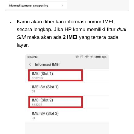
Kamu akan diberikan informasi nomor IMEI,
secara lengkap. Jika HP kamu memiliki fitur
dual
SIM
maka akan ada
2 IMEI
yang tertera pada
layar.