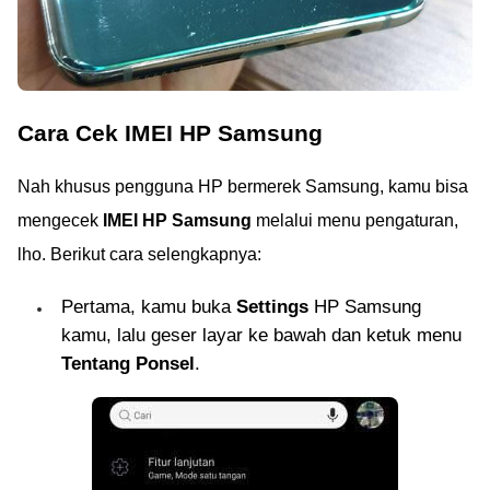
Cara Cek IMEI HP Samsung
Nah khusus pengguna HP bermerek Samsung, kamu bisa
mengecek
IMEI HP Samsung
melalui menu pengaturan,
lho. Berikut cara selengkapnya:
Pertama, kamu buka
Settings
HP Samsung
kamu, lalu geser layar ke bawah dan ketuk menu
Tentang Ponsel
.