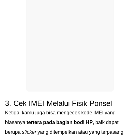
3. Cek IMEI Melalui Fisik Ponsel
Ketiga, kamu juga bisa mengecek kode IMEI yang
biasanya
tertera pada bagian bodi HP
, baik dapat
berupa
sticker
yang ditempelkan atau yang terpasang