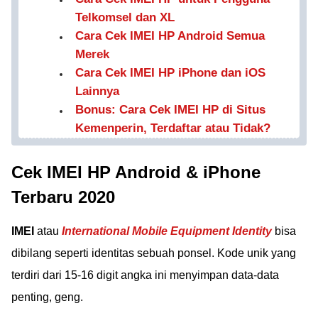
Telkomsel dan XL
Cara Cek IMEI HP Android Semua
Merek
Cara Cek IMEI HP iPhone dan iOS
Lainnya
Bonus: Cara Cek IMEI HP di Situs
Kemenperin, Terdaftar atau Tidak?
Cek IMEI HP Android & iPhone
Terbaru 2020
IMEI
atau
International Mobile Equipment Identity
bisa
dibilang seperti identitas sebuah ponsel. Kode unik yang
terdiri dari 15-16 digit angka ini menyimpan data-data
penting, geng.