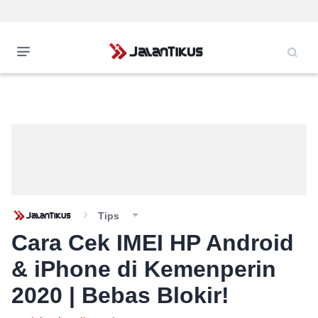
Tips
Cara Cek IMEI HP Android
& iPhone di Kemenperin
2020 | Bebas Blokir!