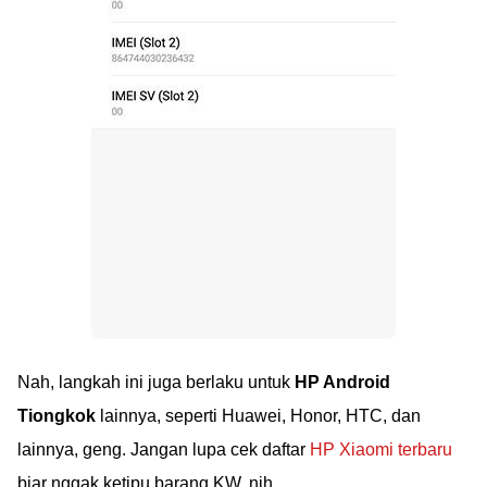
Nah, langkah ini juga berlaku untuk
HP Android
Tiongkok
lainnya, seperti Huawei, Honor, HTC, dan
lainnya, geng. Jangan lupa cek daftar
HP Xiaomi terbaru
biar nggak ketipu barang KW, nih.