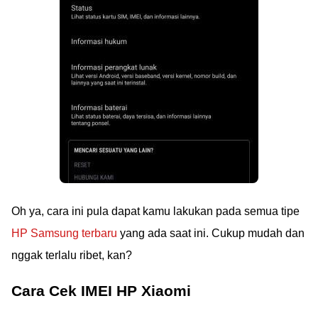
Oh ya, cara ini pula dapat kamu lakukan pada semua tipe
HP Samsung terbaru
yang ada saat ini. Cukup mudah dan
nggak terlalu ribet, kan?
Cara Cek IMEI HP Xiaomi