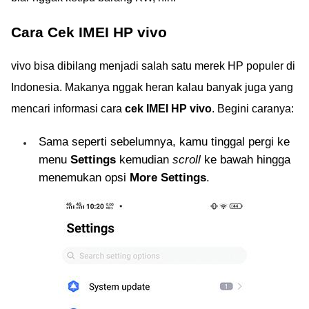
Cara Cek IMEI HP vivo
vivo bisa dibilang menjadi salah satu merek HP populer di
Indonesia. Makanya nggak heran kalau banyak juga yang
mencari informasi cara
cek IMEI HP vivo
. Begini caranya:
Sama seperti sebelumnya, kamu tinggal pergi ke
menu
Settings
kemudian
scroll
ke bawah hingga
menemukan opsi
More Settings
.