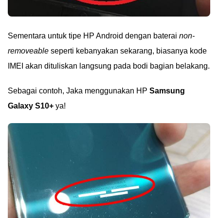
Sementara untuk tipe HP Android dengan baterai
non-
removeable
seperti kebanyakan sekarang, biasanya kode
IMEI akan dituliskan langsung pada bodi bagian belakang.
Sebagai contoh, Jaka menggunakan HP
Samsung
Galaxy S10+
ya!