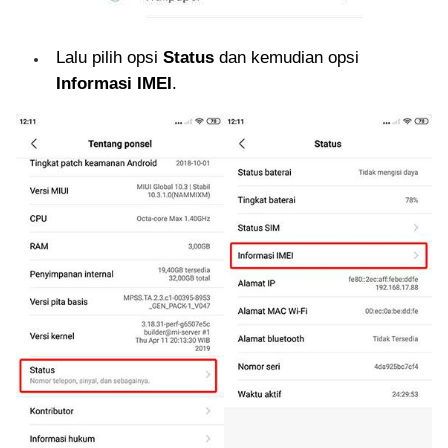
Lalu pilih opsi
Status
dan kemudian opsi
Informasi IMEI
.