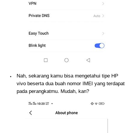
Nah, sekarang kamu bisa mengetahui tipe HP
vivo beserta dua buah nomor IMEI yang terdapat
pada perangkatmu. Mudah, kan?