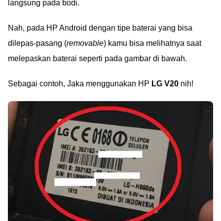
langsung pada bodi.
Nah, pada HP Android dengan tipe baterai yang bisa
dilepas-pasang (
removable
) kamu bisa melihatnya saat
melepaskan baterai seperti pada gambar di bawah.
Sebagai contoh, Jaka menggunakan HP
LG V20
nih!