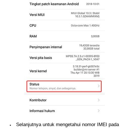
Selanjutnya untuk mengetahui nomor IMEI pada