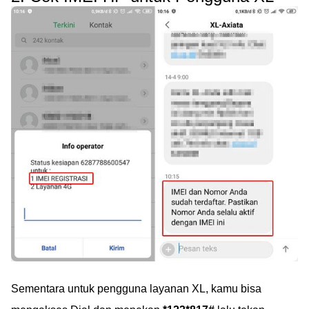
Sementara untuk pengguna layanan XL, kamu bisa