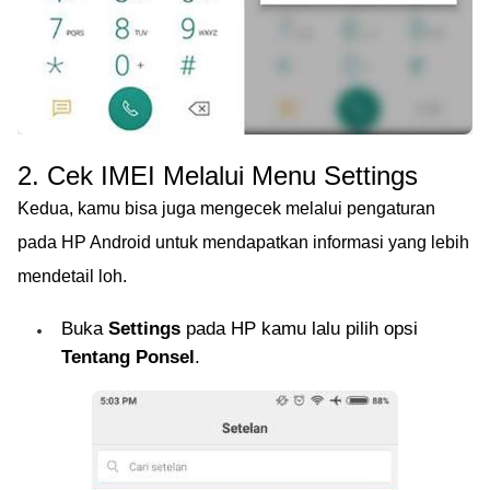
2. Cek IMEI Melalui Menu Settings
Kedua, kamu bisa juga mengecek melalui pengaturan
pada HP Android untuk mendapatkan informasi yang lebih
mendetail loh.
Buka
Settings
pada HP kamu lalu pilih opsi
Tentang Ponsel
.