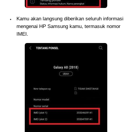
Kamu akan langsung diberikan seluruh informasi
mengenai HP Samsung kamu, termasuk nomor
IMEI.