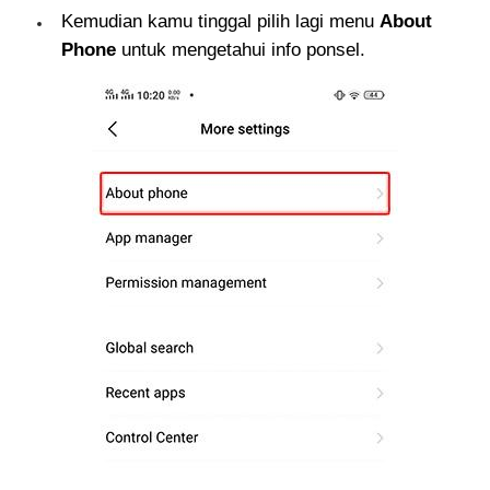
Kemudian kamu tinggal pilih lagi menu
About
Phone
untuk mengetahui info ponsel.