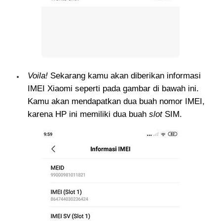
Voila!
Sekarang kamu akan diberikan informasi
IMEI Xiaomi seperti pada gambar di bawah ini.
Kamu akan mendapatkan dua buah nomor IMEI,
karena HP ini memiliki dua buah
slot
SIM.