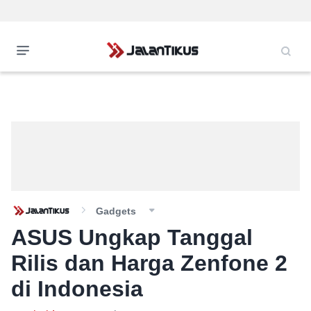
Gadgets
ASUS Ungkap Tanggal
Rilis dan Harga Zenfone 2
di Indonesia