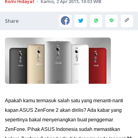
Romi Hidayat
Kamis, 2 Apr 2015, 10:03
WIB
Share
Apakah kamu termasuk salah satu yang menanti-nanti
kapan ASUS ZenFone 2 akan dirilis? Ada kabar yang
sepertinya bakal menyenangkan buat penggemar
ZenFone. Pihak ASUS Indonesia sudah memastikan