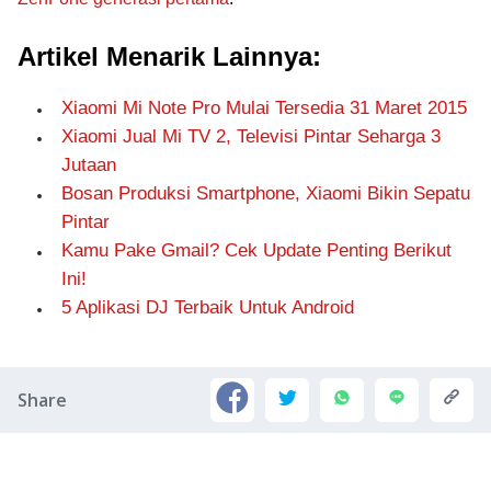
Artikel Menarik Lainnya:
Xiaomi Mi Note Pro Mulai Tersedia 31 Maret 2015
Xiaomi Jual Mi TV 2, Televisi Pintar Seharga 3
Jutaan
Bosan Produksi Smartphone, Xiaomi Bikin Sepatu
Pintar
Kamu Pake Gmail? Cek Update Penting Berikut
Ini!
5 Aplikasi DJ Terbaik Untuk Android
Share