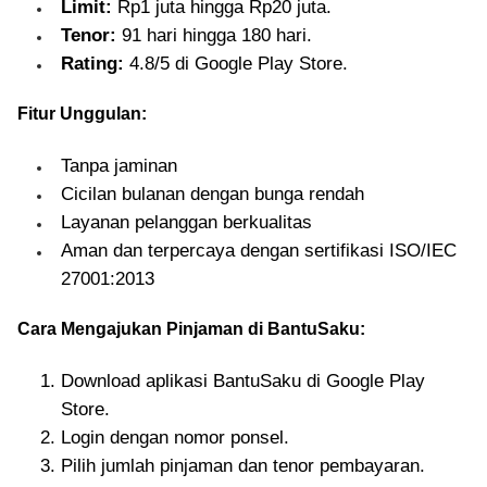
Limit:
Rp1 juta hingga Rp20 juta.
Tenor:
91 hari hingga 180 hari.
Rating:
4.8/5 di Google Play Store.
Fitur Unggulan:
Tanpa jaminan
Cicilan bulanan dengan bunga rendah
Layanan pelanggan berkualitas
Aman dan terpercaya dengan sertifikasi ISO/IEC
27001:2013
Cara Mengajukan Pinjaman di BantuSaku:
Download aplikasi BantuSaku di Google Play
Store.
Login dengan nomor ponsel.
Pilih jumlah pinjaman dan tenor pembayaran.