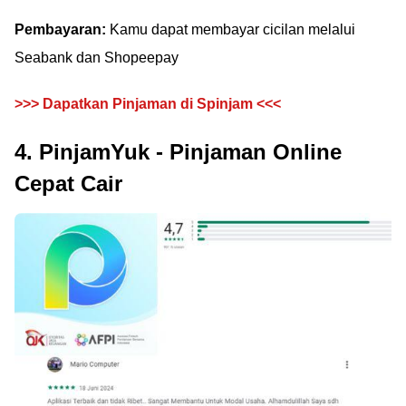
Pembayaran:
Kamu dapat membayar cicilan melalui
Seabank dan Shopeepay
>>> Dapatkan Pinjaman di Spinjam <<<
4. PinjamYuk - Pinjaman Online
Cepat Cair