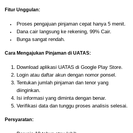
Fitur Unggulan:
Proses pengajuan pinjaman cepat hanya 5 menit.
Dana cair langsung ke rekening, 99% Cair.
Bunga sangat rendah.
Cara Mengajukan Pinjaman di UATAS:
Download aplikasi UATAS di Google Play Store.
Login atau daftar akun dengan nomor ponsel.
Tentukan jumlah pinjaman dan tenor yang
diinginkan.
Isi informasi yang diminta dengan benar.
Verifikasi data dan tunggu proses analisis selesai.
Persyaratan: