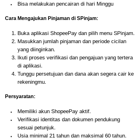
Bisa melakukan pencairan di hari Minggu
Cara Mengajukan Pinjaman di SPinjam:
Buka aplikasi ShopeePay dan pilih menu SPinjam.
Masukkan jumlah pinjaman dan periode cicilan
yang diinginkan.
Ikuti proses verifikasi dan pengajuan yang tertera
di aplikasi.
Tunggu persetujuan dan dana akan segera cair ke
rekeningmu.
Persyaratan:
Memiliki akun ShopeePay aktif.
Verifikasi identitas dan dokumen pendukung
sesuai petunjuk.
Usia minimal 21 tahun dan maksimal 60 tahun.