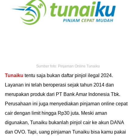
Sumber foto: Pinjaman Online Tunaiku
Tunaiku
tentu saja bukan daftar pinjol ilegal 2024.
Layanan ini telah beroperasi sejak tahun 2014 dan
merupakan produk dari PT Bank Amar Indonesia Tbk.
Perusahaan ini juga menyediakan pinjaman online cepat
cair dengan limit hingga Rp30 juta. Meski aman
digunakan, Tunaiku bukanlah pinjol cair ke akun DANA
dan OVO. Tapi, uang pinjaman Tunaiku bisa kamu pakai