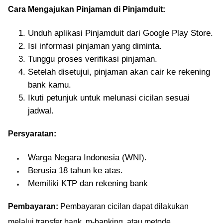
Cara Mengajukan Pinjaman di Pinjamduit:
Unduh aplikasi Pinjamduit dari Google Play Store.
Isi informasi pinjaman yang diminta.
Tunggu proses verifikasi pinjaman.
Setelah disetujui, pinjaman akan cair ke rekening
bank kamu.
Ikuti petunjuk untuk melunasi cicilan sesuai
jadwal.
Persyaratan:
Warga Negara Indonesia (WNI).
Berusia 18 tahun ke atas.
Memiliki KTP dan rekening bank
Pembayaran:
Pembayaran cicilan dapat dilakukan
melalui transfer bank, m-banking, atau metode