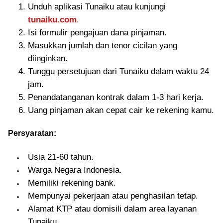
Unduh aplikasi Tunaiku atau kunjungi
tunaiku.com
.
Isi formulir pengajuan dana pinjaman.
Masukkan jumlah dan tenor cicilan yang
diinginkan.
Tunggu persetujuan dari Tunaiku dalam waktu 24
jam.
Penandatanganan kontrak dalam 1-3 hari kerja.
Uang pinjaman akan cepat cair ke rekening kamu.
Persyaratan:
Usia 21-60 tahun.
Warga Negara Indonesia.
Memiliki rekening bank.
Mempunyai pekerjaan atau penghasilan tetap.
Alamat KTP atau domisili dalam area layanan
Tunaiku.