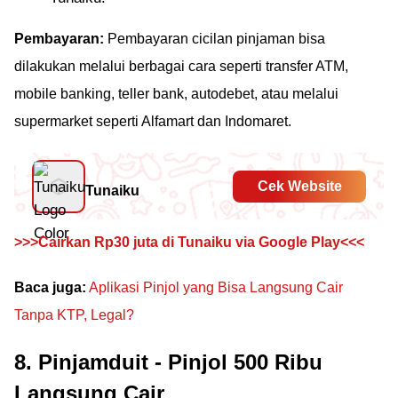
Pembayaran:
Pembayaran cicilan pinjaman bisa
dilakukan melalui berbagai cara seperti transfer ATM,
mobile banking, teller bank, autodebet, atau melalui
supermarket seperti Alfamart dan Indomaret.
Cek Website
Tunaiku
>>>Cairkan Rp30 juta di Tunaiku via Google Play<<<
Baca juga:
Aplikasi Pinjol yang Bisa Langsung Cair
Tanpa KTP, Legal?
8. Pinjamduit - Pinjol 500 Ribu
Langsung Cair