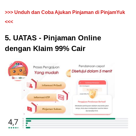
>>> Unduh dan Coba Ajukan Pinjaman di PinjamYuk
<<<
5. UATAS - Pinjaman Online
dengan Klaim 99% Cair