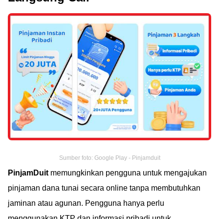
Sumber foto: Google Play - Pinjamduit
PinjamDuit
memungkinkan pengguna untuk mengajukan
pinjaman dana tunai secara online tanpa membutuhkan
jaminan atau agunan. Pengguna hanya perlu
menggunakan KTP dan informasi pribadi untuk