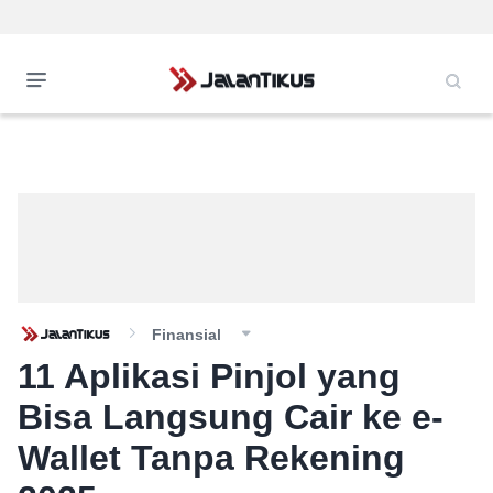
Finansial
11 Aplikasi Pinjol yang
Bisa Langsung Cair ke e-
Wallet Tanpa Rekening