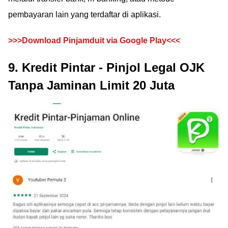
pembayaran lain yang terdaftar di aplikasi.
>>>Download Pinjamduit via Google Play<<<
9. Kredit Pintar - Pinjol Legal OJK
Tanpa Jaminan Limit 20 Juta