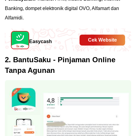
Banking, dompet elektronik digital OVO, Alfamart dan
Alfamidi.
Cek Website
Easycash
2. BantuSaku - Pinjaman Online
Tanpa Agunan