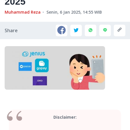
2025
Muhammad Reza
Senin, 6 Jan 2025, 14:55
WIB
Share
Disclaimer: