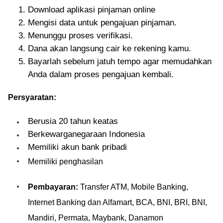
Download aplikasi pinjaman online
Mengisi data untuk pengajuan pinjaman.
Menunggu proses verifikasi.
Dana akan langsung cair ke rekening kamu.
Bayarlah sebelum jatuh tempo agar memudahkan
Anda dalam proses pengajuan kembali.
Persyaratan:
Berusia 20 tahun keatas
Berkewarganegaraan Indonesia
Memiliki akun bank pribadi
Memiliki penghasilan
Pembayaran:
Transfer ATM, Mobile Banking,
Internet Banking dan Alfamart, BCA, BNI, BRI, BNI,
Mandiri, Permata, Maybank, Danamon