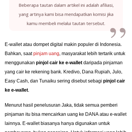
Beberapa tautan dalam artikel ini adalah afiliasi,
yang artinya kami bisa mendapatkan komisi jika
kamu membeli melalui tautan tersebut.
E-wallet atau dompet digital makin populer di Indonesia.
Bahkan, saat
pinjam uang
, masyarakat lebih tertarik untuk
menggunakan
pinjol cair ke e-wallet
daripada pinjaman
yang cair ke rekening bank. Kredivo, Dana Rupiah, Julo,
Easy Cash, dan Tunaiku sering disebut sebagi
pinjol cair
ke e-wallet
.
Menurut hasil penelusuran Jaka, tidak semua pemberi
pinjaman itu bisa mencairkan uang ke DANA atau e-wallet
lainnya. E-wallet biasanya hanya digunakan untuk