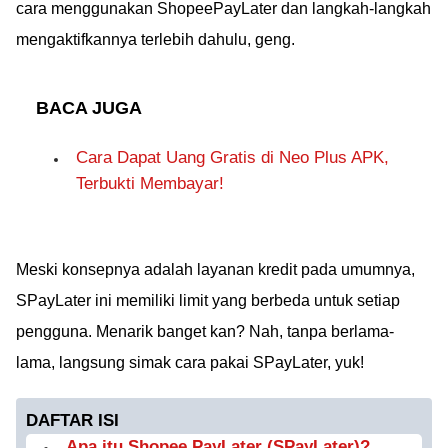
cara menggunakan ShopeePayLater dan langkah-langkah
mengaktifkannya terlebih dahulu, geng.
BACA JUGA
Cara Dapat Uang Gratis di Neo Plus APK,
Terbukti Membayar!
Meski konsepnya adalah layanan kredit pada umumnya,
SPayLater ini memiliki limit yang berbeda untuk setiap
pengguna. Menarik banget kan? Nah, tanpa berlama-
lama, langsung simak cara pakai SPayLater, yuk!
DAFTAR ISI
Apa itu Shopee PayLater (SPayLater)?