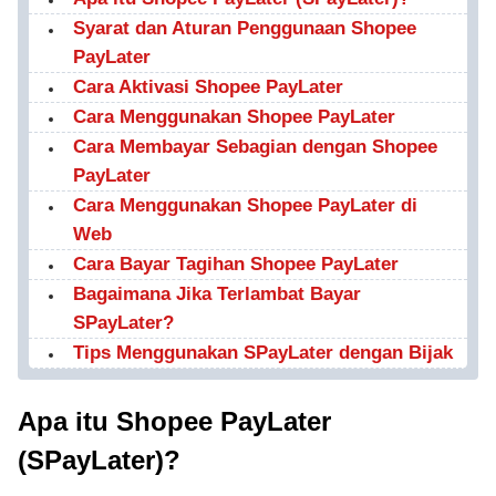
Syarat dan Aturan Penggunaan Shopee
PayLater
Cara Aktivasi Shopee PayLater
Cara Menggunakan Shopee PayLater
Cara Membayar Sebagian dengan Shopee
PayLater
Cara Menggunakan Shopee PayLater di
Web
Cara Bayar Tagihan Shopee PayLater
Bagaimana Jika Terlambat Bayar
SPayLater?
Tips Menggunakan SPayLater dengan Bijak
Apa itu Shopee PayLater
(SPayLater)?