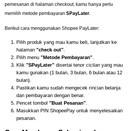
pemesanan di halaman
checkout
, kamu hanya perlu
memilih metode pembayaran
SPayLater
.
Berikut cara menggunakan Shopee PayLater:
Pilih produk yang mau kamu beli, lanjutkan ke
halaman
"check out"
.
Pilih menu
"Metode Pembayaran"
.
Klik
"SPayLater"
disertai tenor cicilan yang mau
kamu gunakan (1 bulan, 3 bulan, 6 bulan atau 12
bulan).
Pastikan kamu sudah mengecek rincian belanja
dan pembayaran dengan benar.
Pencet tombol
"Buat Pesanan"
.
Masukkan PIN ShopeePay untuk menyelesaikan
pesanan.