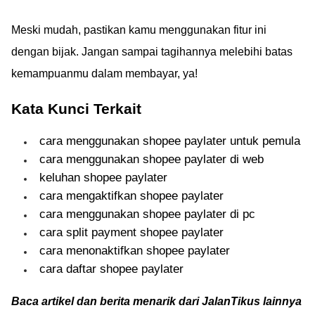
Meski mudah, pastikan kamu menggunakan fitur ini
dengan bijak. Jangan sampai tagihannya melebihi batas
kemampuanmu dalam membayar, ya!
Kata Kunci Terkait
cara menggunakan shopee paylater untuk pemula
cara menggunakan shopee paylater di web
keluhan shopee paylater
cara mengaktifkan shopee paylater
cara menggunakan shopee paylater di pc
cara split payment shopee paylater
cara menonaktifkan shopee paylater
cara daftar shopee paylater
Baca artikel dan berita menarik dari JalanTikus lainnya