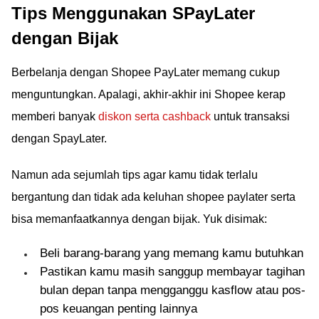
Tips Menggunakan SPayLater
dengan Bijak
Berbelanja dengan Shopee PayLater memang cukup
menguntungkan. Apalagi, akhir-akhir ini Shopee kerap
memberi banyak
diskon serta cashback
untuk transaksi
dengan SpayLater.
Namun ada sejumlah tips agar kamu tidak terlalu
bergantung dan tidak ada keluhan shopee paylater serta
bisa memanfaatkannya dengan bijak. Yuk disimak:
Beli barang-barang yang memang kamu butuhkan
Pastikan kamu masih sanggup membayar tagihan
bulan depan tanpa mengganggu kasflow atau pos-
pos keuangan penting lainnya