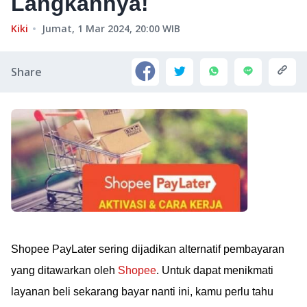
Langkahnya!
Kiki
Jumat, 1 Mar 2024, 20:00
WIB
Share
Shopee PayLater sering dijadikan alternatif pembayaran
yang ditawarkan oleh
Shopee
. Untuk dapat menikmati
layanan beli sekarang bayar nanti ini, kamu perlu tahu