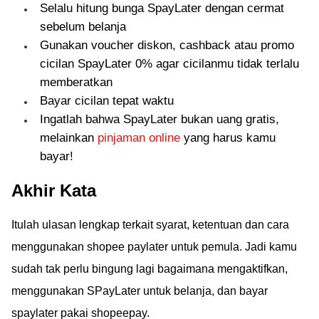
Selalu hitung bunga SpayLater dengan cermat
sebelum belanja
Gunakan voucher diskon, cashback atau promo
cicilan SpayLater 0% agar cicilanmu tidak terlalu
memberatkan
Bayar cicilan tepat waktu
Ingatlah bahwa SpayLater bukan uang gratis,
melainkan
pinjaman online
yang harus kamu
bayar!
Akhir Kata
Itulah ulasan lengkap terkait syarat, ketentuan dan cara
menggunakan shopee paylater untuk pemula. Jadi kamu
sudah tak perlu bingung lagi bagaimana mengaktifkan,
menggunakan SPayLater untuk belanja, dan bayar
spaylater pakai shopeepay.