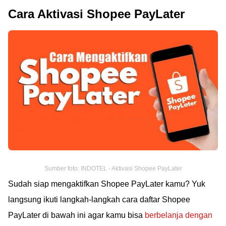
Cara Aktivasi Shopee PayLater
Sumber foto: INDOTEL - Aktivasi Shopee PayLater
Sudah siap mengaktifkan Shopee PayLater kamu? Yuk
langsung ikuti langkah-langkah cara daftar Shopee
PayLater di bawah ini agar kamu bisa
berbelanja dengan