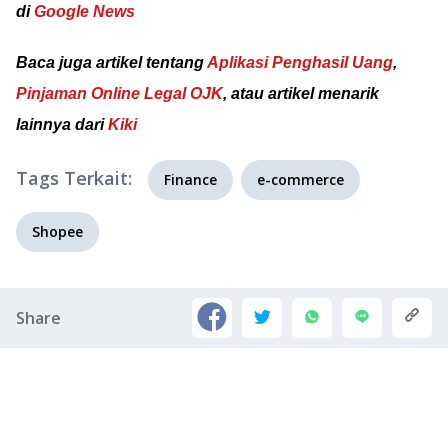
di
Google News
Baca juga artikel tentang
Aplikasi Penghasil Uang
,
Pinjaman Online Legal OJK
, atau artikel menarik
lainnya dari
Kiki
Tags Terkait:
Finance
e-commerce
Shopee
Share