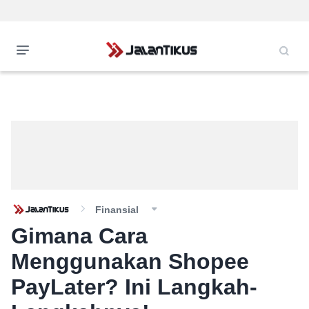
Finansial
Gimana Cara
Menggunakan Shopee
PayLater? Ini Langkah-