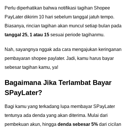
Perlu diperhatikan bahwa notifikasi tagihan Shopee
PayLater dikirim 10 hari sebelum tanggal jatuh tempo.
Biasanya, rincian tagihan akan muncul setiap bulan pada
tanggal 25, 1 atau 15
sesuai periode tagihanmu.
Nah, sayangnya nggak ada cara mengajukan keringanan
pembayaran shopee paylater. Jadi, kamu harus bayar
sebesar tagihan kamu, ya!
Bagaimana Jika Terlambat Bayar
SPayLater?
Bagi kamu yang terkadang lupa membayar SPayLater
tentunya ada denda yang akan diterima. Mulai dari
pembekuan akun, hingga
denda sebesar 5%
dari cicilan