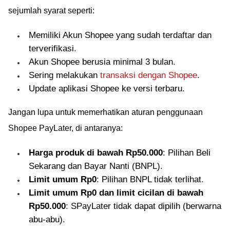
sejumlah syarat seperti:
Memiliki Akun Shopee yang sudah terdaftar dan
terverifikasi.
Akun Shopee berusia minimal 3 bulan.
Sering melakukan
transaksi dengan Shopee
.
Update aplikasi Shopee ke versi terbaru.
Jangan lupa untuk memerhatikan aturan penggunaan
Shopee PayLater, di antaranya:
Harga produk di bawah Rp50.000
: Pilihan Beli
Sekarang dan Bayar Nanti (BNPL).
Limit umum Rp0
: Pilihan BNPL tidak terlihat.
Limit umum Rp0 dan limit cicilan di bawah
Rp50.000
: SPayLater tidak dapat dipilih (berwarna
abu-abu).