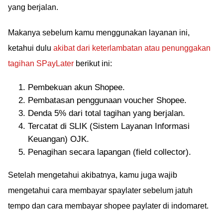
yang berjalan.
Makanya sebelum kamu menggunakan layanan ini,
ketahui dulu
akibat dari keterlambatan atau penunggakan
tagihan SPayLater
berikut ini:
Pembekuan akun Shopee.
Pembatasan penggunaan voucher Shopee.
Denda 5% dari total tagihan yang berjalan.
Tercatat di SLIK (Sistem Layanan Informasi
Keuangan) OJK.
Penagihan secara lapangan (field collector).
Setelah mengetahui akibatnya, kamu juga wajib
mengetahui cara membayar spaylater sebelum jatuh
tempo dan cara membayar shopee paylater di indomaret.