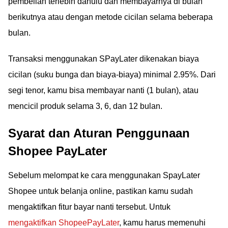
pembelian terlebih dahulu dan membayarnya di bulan
berikutnya atau dengan metode cicilan selama beberapa
bulan.
Transaksi menggunakan SPayLater dikenakan biaya
cicilan (suku bunga dan biaya-biaya) minimal 2.95%. Dari
segi tenor, kamu bisa membayar nanti (1 bulan), atau
mencicil produk selama 3, 6, dan 12 bulan.
Syarat dan Aturan Penggunaan
Shopee PayLater
Sebelum melompat ke cara menggunakan SpayLater
Shopee untuk belanja online, pastikan kamu sudah
mengaktifkan fitur bayar nanti tersebut. Untuk
mengaktifkan ShopeePayLater
, kamu harus memenuhi