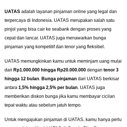
UATAS
adalah layanan pinjaman online yang legal dan
terpercaya di Indonesia. UATAS merupakan salah satu
pinjol yang bisa cair ke seabank dengan proses yang
cepat dan lancar. UATAS juga menawarkan bunga
pinjaman yang kompetitif dan tenor yang fleksibel.
UATAS memungkinkan kamu untuk meminjam uang mulai
dari
Rp1.000.000 hingga Rp20.000.000
dengan
tenor 3
hingga 12 bulan
.
Bunga pinjaman
dari UATAS berkisar
antara
1,5% hingga 2,5% per bulan
. UATAS juga
memberikan diskon bunga jika kamu membayar cicilan
tepat waktu atau sebelum jatuh tempo.
Untuk mengajukan pinjaman di UATAS, kamu hanya perlu