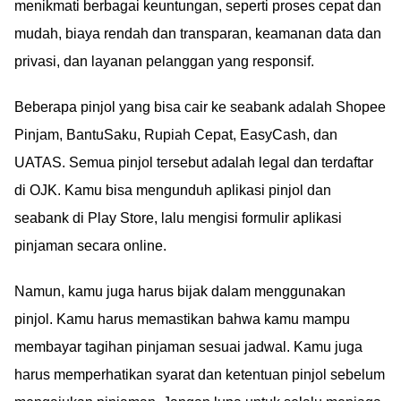
menikmati berbagai keuntungan, seperti proses cepat dan
mudah, biaya rendah dan transparan, keamanan data dan
privasi, dan layanan pelanggan yang responsif.
Beberapa pinjol yang bisa cair ke seabank adalah Shopee
Pinjam, BantuSaku, Rupiah Cepat, EasyCash, dan
UATAS. Semua pinjol tersebut adalah legal dan terdaftar
di OJK. Kamu bisa mengunduh aplikasi pinjol dan
seabank di Play Store, lalu mengisi formulir aplikasi
pinjaman secara online.
Namun, kamu juga harus bijak dalam menggunakan
pinjol. Kamu harus memastikan bahwa kamu mampu
membayar tagihan pinjaman sesuai jadwal. Kamu juga
harus memperhatikan syarat dan ketentuan pinjol sebelum