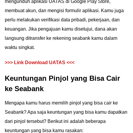
mengunduh aplikasi UATAS di Google Play Store,
membuat akun, dan mengisi formulir aplikasi. Kamu juga
perlu melakukan verifikasi data pribadi, pekerjaan, dan
keuangan. Jika pengajuan kamu disetujui, dana akan
langsung ditransfer ke rekening seabank kamu dalam
waktu singkat.
>>> Link Download UATAS <<<
Keuntungan Pinjol yang Bisa Cair
ke Seabank
Mengapa kamu harus memilih pinjol yang bisa cair ke
Seabank? Apa saja keuntungan yang bisa kamu dapatkan
dari pinjol tersebut? Berikut ini adalah beberapa
keuntungan yang bisa kamu rasakan: