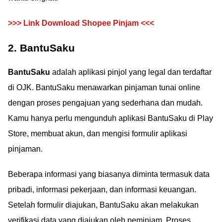
>>> Link Download Shopee Pinjam <<<
2. BantuSaku
BantuSaku
adalah aplikasi pinjol yang legal dan terdaftar
di OJK. BantuSaku menawarkan pinjaman tunai online
dengan proses pengajuan yang sederhana dan mudah.
Kamu hanya perlu mengunduh aplikasi BantuSaku di Play
Store, membuat akun, dan mengisi formulir aplikasi
pinjaman.
Beberapa informasi yang biasanya diminta termasuk data
pribadi, informasi pekerjaan, dan informasi keuangan.
Setelah formulir diajukan, BantuSaku akan melakukan
verifikasi data yang diajukan oleh peminjam. Proses