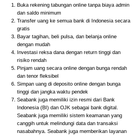
Buka rekening tabungan online tanpa biaya admin
dan saldo minimum
Transfer uang ke semua bank di Indonesia secara
gratis
Bayar tagihan, beli pulsa, dan belanja online
dengan mudah
Investasi reksa dana dengan return tinggi dan
risiko rendah
Pinjam uang secara online dengan bunga rendah
dan tenor fleksibel
Simpan uang di deposito online dengan bunga
tinggi dan jangka waktu pendek
Seabank juga memiliki izin resmi dari Bank
Indonesia (BI) dan OJK sebagai bank digital.
Seabank juga memiliki sistem keamanan yang
canggih untuk melindungi data dan transaksi
nasabahnya. Seabank juga memberikan layanan