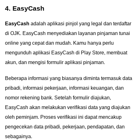
4. EasyCash
EasyCash
adalah aplikasi pinjol yang legal dan terdaftar
di OJK. EasyCash menyediakan layanan pinjaman tunai
online yang cepat dan mudah. Kamu hanya perlu
mengunduh aplikasi EasyCash di Play Store, membuat
akun, dan mengisi formulir aplikasi pinjaman.
Beberapa informasi yang biasanya diminta termasuk data
pribadi, informasi pekerjaan, informasi keuangan, dan
nomor rekening bank. Setelah formulir diajukan,
EasyCash akan melakukan verifikasi data yang diajukan
oleh peminjam. Proses verifikasi ini dapat mencakup
pengecekan data pribadi, pekerjaan, pendapatan, dan
sebagainya.