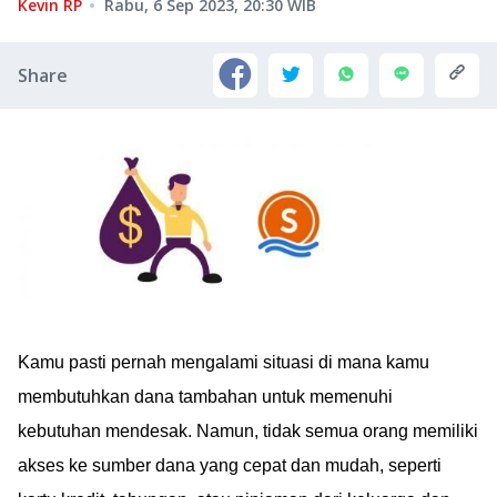
Kevin RP
Rabu, 6 Sep 2023, 20:30
WIB
Share
Kamu pasti pernah mengalami situasi di mana kamu
membutuhkan dana tambahan untuk memenuhi
kebutuhan mendesak. Namun, tidak semua orang memiliki
akses ke sumber dana yang cepat dan mudah, seperti