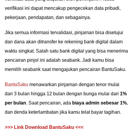
verifikasi ini dapat mencakup pengecekan data pribadi,
pekerjaan, pendapatan, dan sebagainya.
Jika semua informasi tervalidasi, pinjaman bisa disetujui
dan dana akan ditransfer ke rekening bank digital dalam
waktu singkat. Salah satu bank digital yang bisa menerima
pencairan pinjol ini adalah seabank. Jadi kamu bisa
memilih seabank saat mengajukan pencairan BantuSaku.
BantuSaku
menawarkan pinjaman dengan tenor mulai
dari 3 bulan hingga 12 bulan dengan bunga mulai dari
1%
per bulan
. Saat pencairan, ada
biaya admin sebesar 1%
,
dan denda keterlambatan jika kamu telat bayar tagihan.
>>> Link Download BantuSaku <<<