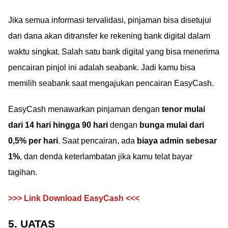
Jika semua informasi tervalidasi, pinjaman bisa disetujui
dan dana akan ditransfer ke rekening bank digital dalam
waktu singkat. Salah satu bank digital yang bisa menerima
pencairan pinjol ini adalah seabank. Jadi kamu bisa
memilih seabank saat mengajukan pencairan EasyCash.
EasyCash menawarkan pinjaman dengan
tenor mulai
dari 14 hari hingga 90 hari
dengan
bunga mulai dari
0,5% per hari
. Saat pencairan, ada
biaya admin sebesar
1%
, dan denda keterlambatan jika kamu telat bayar
tagihan.
>>> Link Download EasyCash <<<
5. UATAS