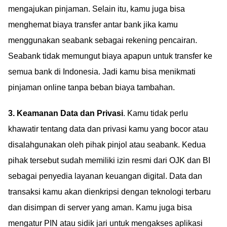
mengajukan pinjaman. Selain itu, kamu juga bisa
menghemat biaya transfer antar bank jika kamu
menggunakan seabank sebagai rekening pencairan.
Seabank tidak memungut biaya apapun untuk transfer ke
semua bank di Indonesia. Jadi kamu bisa menikmati
pinjaman online tanpa beban biaya tambahan.
3. Keamanan Data dan Privasi
. Kamu tidak perlu
khawatir tentang data dan privasi kamu yang bocor atau
disalahgunakan oleh pihak pinjol atau seabank. Kedua
pihak tersebut sudah memiliki izin resmi dari OJK dan BI
sebagai penyedia layanan keuangan digital. Data dan
transaksi kamu akan dienkripsi dengan teknologi terbaru
dan disimpan di server yang aman. Kamu juga bisa
mengatur PIN atau sidik jari untuk mengakses aplikasi