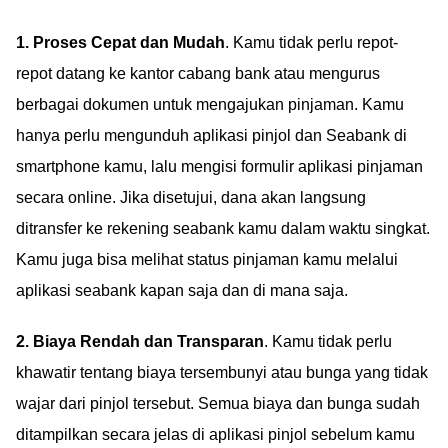
1. Proses Cepat dan Mudah
. Kamu tidak perlu repot-
repot datang ke kantor cabang bank atau mengurus
berbagai dokumen untuk mengajukan pinjaman. Kamu
hanya perlu mengunduh aplikasi pinjol dan Seabank di
smartphone kamu, lalu mengisi formulir aplikasi pinjaman
secara online. Jika disetujui, dana akan langsung
ditransfer ke rekening seabank kamu dalam waktu singkat.
Kamu juga bisa melihat status pinjaman kamu melalui
aplikasi seabank kapan saja dan di mana saja.
2. Biaya Rendah dan Transparan
. Kamu tidak perlu
khawatir tentang biaya tersembunyi atau bunga yang tidak
wajar dari pinjol tersebut. Semua biaya dan bunga sudah
ditampilkan secara jelas di aplikasi pinjol sebelum kamu