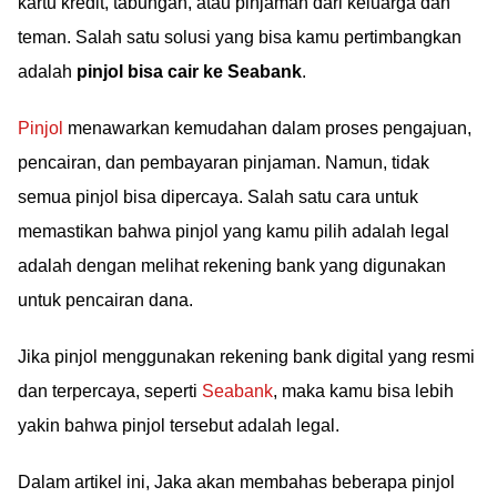
kartu kredit, tabungan, atau pinjaman dari keluarga dan
teman. Salah satu solusi yang bisa kamu pertimbangkan
adalah
pinjol bisa cair ke Seabank
.
Pinjol
menawarkan kemudahan dalam proses pengajuan,
pencairan, dan pembayaran pinjaman. Namun, tidak
semua pinjol bisa dipercaya. Salah satu cara untuk
memastikan bahwa pinjol yang kamu pilih adalah legal
adalah dengan melihat rekening bank yang digunakan
untuk pencairan dana.
Jika pinjol menggunakan rekening bank digital yang resmi
dan terpercaya, seperti
Seabank
, maka kamu bisa lebih
yakin bahwa pinjol tersebut adalah legal.
Dalam artikel ini, Jaka akan membahas beberapa pinjol