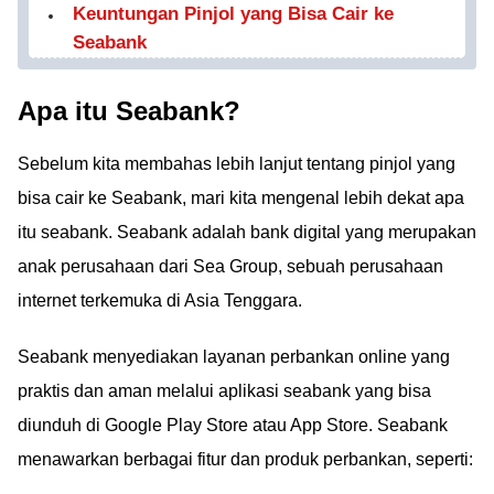
Keuntungan Pinjol yang Bisa Cair ke
Seabank
Apa itu Seabank?
Sebelum kita membahas lebih lanjut tentang pinjol yang
bisa cair ke Seabank, mari kita mengenal lebih dekat apa
itu seabank. Seabank adalah bank digital yang merupakan
anak perusahaan dari Sea Group, sebuah perusahaan
internet terkemuka di Asia Tenggara.
Seabank menyediakan layanan perbankan online yang
praktis dan aman melalui aplikasi seabank yang bisa
diunduh di Google Play Store atau App Store. Seabank
menawarkan berbagai fitur dan produk perbankan, seperti: