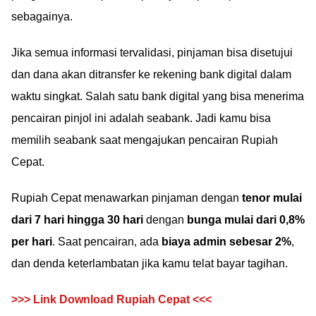
sebagainya.
Jika semua informasi tervalidasi, pinjaman bisa disetujui
dan dana akan ditransfer ke rekening bank digital dalam
waktu singkat. Salah satu bank digital yang bisa menerima
pencairan pinjol ini adalah seabank. Jadi kamu bisa
memilih seabank saat mengajukan pencairan Rupiah
Cepat.
Rupiah Cepat menawarkan pinjaman dengan
tenor mulai
dari 7 hari hingga 30 hari
dengan
bunga mulai dari 0,8%
per hari
. Saat pencairan, ada
biaya admin sebesar 2%
,
dan denda keterlambatan jika kamu telat bayar tagihan.
>>> Link Download Rupiah Cepat <<<