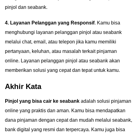
pinjol dan seabank.
4. Layanan Pelanggan yang Responsif
. Kamu bisa
menghubungi layanan pelanggan pinjol atau seabank
melalui chat, email, atau telepon jika kamu memiliki
pertanyaan, keluhan, atau masalah terkait pinjaman
online. Layanan pelanggan pinjol atau seabank akan
memberikan solusi yang cepat dan tepat untuk kamu.
Akhir Kata
Pinjol yang bisa cair ke seabank
adalah solusi pinjaman
online yang praktis dan aman. Kamu bisa mendapatkan
dana pinjaman dengan cepat dan mudah melalui seabank,
bank digital yang resmi dan terpercaya. Kamu juga bisa