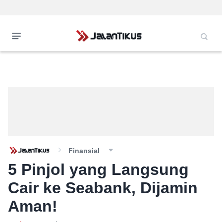
Finansial
5 Pinjol yang Langsung
Cair ke Seabank, Dijamin
Aman!