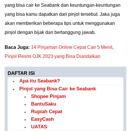
yang bisa cair ke Seabank dan keuntungan-keuntungan
yang bisa kamu dapatkan dari pinjol tersebut. Jaka juga
akan memberikan beberapa tips untuk menggunakan
pinjol dengan bijak dan bertanggung jawab.
Baca Juga:
14 Pinjaman Online Cepat Cair 5 Menit,
Pinjol Resmi OJK 2023 yang Bisa Diandalkan
DAFTAR ISI
Apa itu Seabank?
Pinjol yang Bisa Cair ke Seabank
Shopee Pinjam
BantuSaku
Rupiah Cepat
EasyCash
UATAS