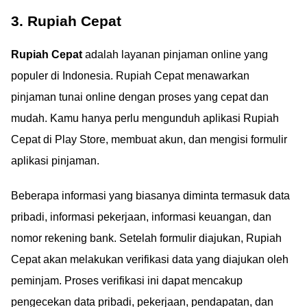
3. Rupiah Cepat
Rupiah Cepat
adalah layanan pinjaman online yang
populer di Indonesia. Rupiah Cepat menawarkan
pinjaman tunai online dengan proses yang cepat dan
mudah. Kamu hanya perlu mengunduh aplikasi Rupiah
Cepat di Play Store, membuat akun, dan mengisi formulir
aplikasi pinjaman.
Beberapa informasi yang biasanya diminta termasuk data
pribadi, informasi pekerjaan, informasi keuangan, dan
nomor rekening bank. Setelah formulir diajukan, Rupiah
Cepat akan melakukan verifikasi data yang diajukan oleh
peminjam. Proses verifikasi ini dapat mencakup
pengecekan data pribadi, pekerjaan, pendapatan, dan