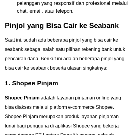
pelanggan yang responsif dan profesional melalui
chat, email, atau telepon.
Pinjol yang Bisa Cair ke Seabank
Saat ini, sudah ada beberapa pinjol yang bisa cair ke
seabank sebagai salah satu pilihan rekening bank untuk
pencairan dana. Berikut ini adalah beberapa pinjol yang
bisa cair ke seabank beserta ulasan singkatnya:
1. Shopee Pinjam
Shopee Pinjam
adalah layanan pinjaman online yang
bisa diakses melalui platform e-commerce Shopee.
Shopee Pinjam merupakan produk layanan pinjaman
tunai bagi pengguna di aplikasi Shopee yang bekerja