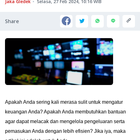
Jaka Gledek
Selasa, 27 Feb 2024, 10:16
WIB
Share
Apakah Anda sering kali merasa sulit untuk mengatur
keuangan Anda? Apakah Anda membutuhkan bantuan
agar dapat melacak dan mengelola pengeluaran serta
pemasukan Anda dengan lebih efisien? Jika iya, maka