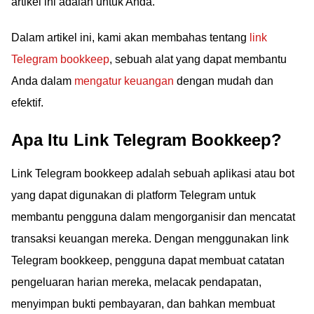
artikel ini adalah untuk Anda.
Dalam artikel ini, kami akan membahas tentang
link
Telegram bookkeep
, sebuah alat yang dapat membantu
Anda dalam
mengatur keuangan
dengan mudah dan
efektif.
Apa Itu Link Telegram Bookkeep?
Link Telegram bookkeep adalah sebuah aplikasi atau bot
yang dapat digunakan di platform Telegram untuk
membantu pengguna dalam mengorganisir dan mencatat
transaksi keuangan mereka. Dengan menggunakan link
Telegram bookkeep, pengguna dapat membuat catatan
pengeluaran harian mereka, melacak pendapatan,
menyimpan bukti pembayaran, dan bahkan membuat