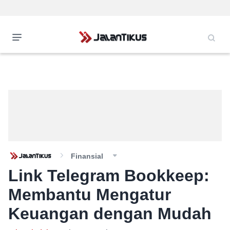
Finansial
Link Telegram Bookkeep:
Membantu Mengatur
Keuangan dengan Mudah