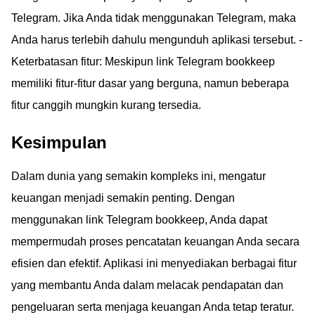
Telegram. Jika Anda tidak menggunakan Telegram, maka
Anda harus terlebih dahulu mengunduh aplikasi tersebut. -
Keterbatasan fitur: Meskipun link Telegram bookkeep
memiliki fitur-fitur dasar yang berguna, namun beberapa
fitur canggih mungkin kurang tersedia.
Kesimpulan
Dalam dunia yang semakin kompleks ini, mengatur
keuangan menjadi semakin penting. Dengan
menggunakan link Telegram bookkeep, Anda dapat
mempermudah proses pencatatan keuangan Anda secara
efisien dan efektif. Aplikasi ini menyediakan berbagai fitur
yang membantu Anda dalam melacak pendapatan dan
pengeluaran serta menjaga keuangan Anda tetap teratur.