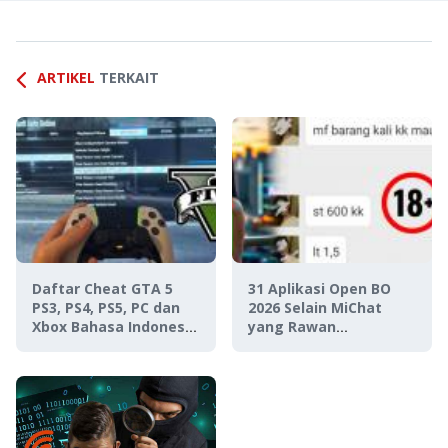
ARTIKEL
TERKAIT
Daftar Cheat GTA 5
31 Aplikasi Open BO
PS3, PS4, PS5, PC dan
2026 Selain MiChat
Xbox Bahasa Indonesia
yang Rawan
Lengkap 2024
Disalahgunakan