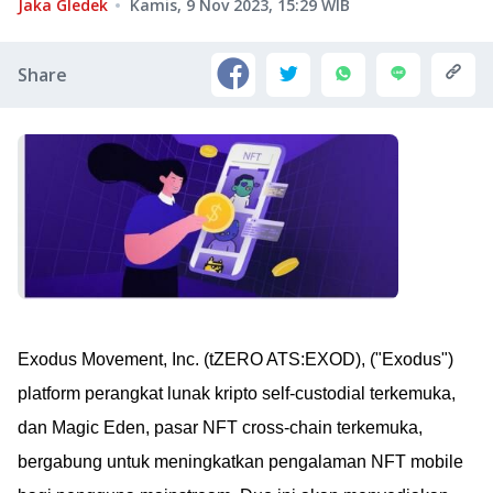
Jaka Gledek
Kamis, 9 Nov 2023, 15:29
WIB
Share
Exodus Movement, Inc. (tZERO ATS:EXOD), ("Exodus")
platform perangkat lunak kripto self-custodial terkemuka,
dan Magic Eden, pasar NFT cross-chain terkemuka,
bergabung untuk meningkatkan pengalaman NFT mobile