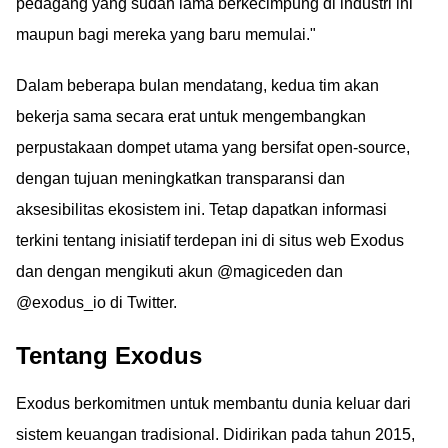
pedagang yang sudah lama berkecimpung di industri ini
maupun bagi mereka yang baru memulai."
Dalam beberapa bulan mendatang, kedua tim akan
bekerja sama secara erat untuk mengembangkan
perpustakaan dompet utama yang bersifat open-source,
dengan tujuan meningkatkan transparansi dan
aksesibilitas ekosistem ini. Tetap dapatkan informasi
terkini tentang inisiatif terdepan ini di situs web Exodus
dan dengan mengikuti akun @magiceden dan
@exodus_io di Twitter.
Tentang Exodus
Exodus berkomitmen untuk membantu dunia keluar dari
sistem keuangan tradisional. Didirikan pada tahun 2015,