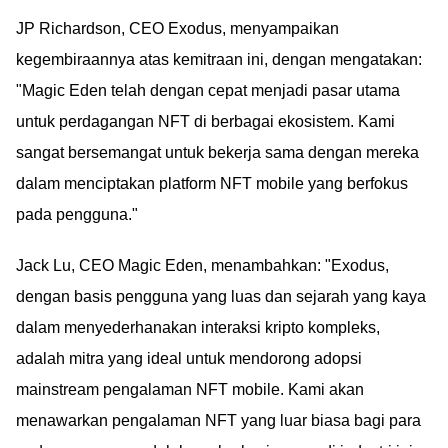
JP Richardson, CEO Exodus, menyampaikan
kegembiraannya atas kemitraan ini, dengan mengatakan:
"Magic Eden telah dengan cepat menjadi pasar utama
untuk perdagangan NFT di berbagai ekosistem. Kami
sangat bersemangat untuk bekerja sama dengan mereka
dalam menciptakan platform NFT mobile yang berfokus
pada pengguna."
Jack Lu, CEO Magic Eden, menambahkan: "Exodus,
dengan basis pengguna yang luas dan sejarah yang kaya
dalam menyederhanakan interaksi kripto kompleks,
adalah mitra yang ideal untuk mendorong adopsi
mainstream pengalaman NFT mobile. Kami akan
menawarkan pengalaman NFT yang luar biasa bagi para