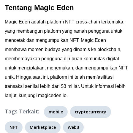
Tentang Magic Eden
Magic Eden adalah platform NFT cross-chain terkemuka,
yang membangun platform yang ramah pengguna untuk
mencetak dan mengumpulkan NFT. Magic Eden
membawa momen budaya yang dinamis ke blockchain,
memberdayakan pengguna di ribuan komunitas digital
untuk menciptakan, menemukan, dan mengumpulkan NFT
unik. Hingga saat ini, platform ini telah memfasilitasi
transaksi senilai lebih dari $3 miliar. Untuk informasi lebih
lanjut, kunjungi magiceden.io.
Tags Terkait:
mobile
cryptocurrency
NFT
Marketplace
Web3