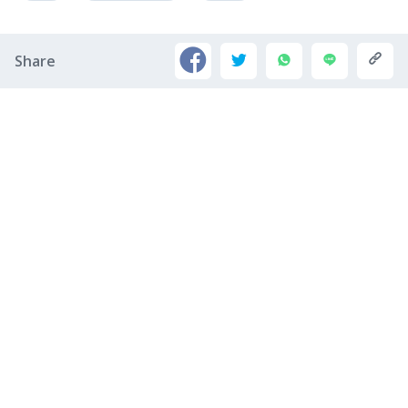
Share