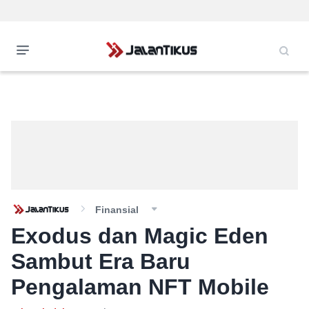
Finansial
Exodus dan Magic Eden
Sambut Era Baru
Pengalaman NFT Mobile