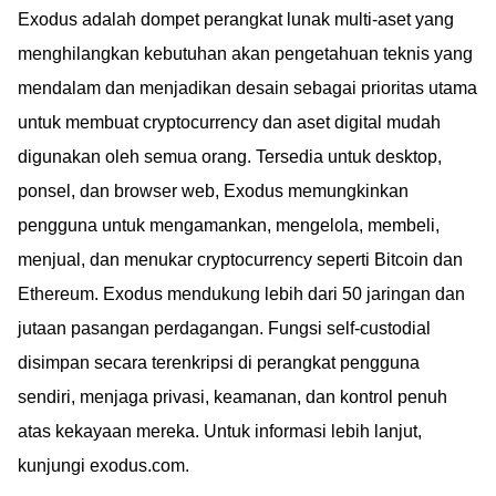
Exodus adalah dompet perangkat lunak multi-aset yang
menghilangkan kebutuhan akan pengetahuan teknis yang
mendalam dan menjadikan desain sebagai prioritas utama
untuk membuat cryptocurrency dan aset digital mudah
digunakan oleh semua orang. Tersedia untuk desktop,
ponsel, dan browser web, Exodus memungkinkan
pengguna untuk mengamankan, mengelola, membeli,
menjual, dan menukar cryptocurrency seperti Bitcoin dan
Ethereum. Exodus mendukung lebih dari 50 jaringan dan
jutaan pasangan perdagangan. Fungsi self-custodial
disimpan secara terenkripsi di perangkat pengguna
sendiri, menjaga privasi, keamanan, dan kontrol penuh
atas kekayaan mereka. Untuk informasi lebih lanjut,
kunjungi exodus.com.