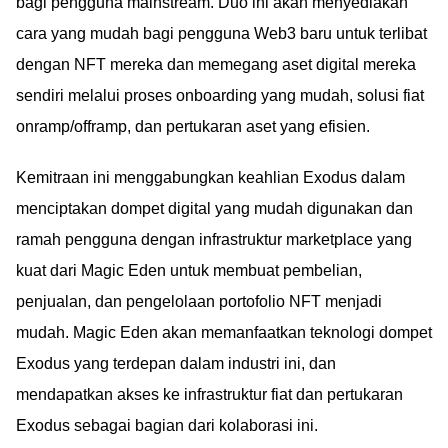
bagi pengguna mainstream. Duo ini akan menyediakan
cara yang mudah bagi pengguna Web3 baru untuk terlibat
dengan NFT mereka dan memegang aset digital mereka
sendiri melalui proses onboarding yang mudah, solusi fiat
onramp/offramp, dan pertukaran aset yang efisien.
Kemitraan ini menggabungkan keahlian Exodus dalam
menciptakan dompet digital yang mudah digunakan dan
ramah pengguna dengan infrastruktur marketplace yang
kuat dari Magic Eden untuk membuat pembelian,
penjualan, dan pengelolaan portofolio NFT menjadi
mudah. Magic Eden akan memanfaatkan teknologi dompet
Exodus yang terdepan dalam industri ini, dan
mendapatkan akses ke infrastruktur fiat dan pertukaran
Exodus sebagai bagian dari kolaborasi ini.