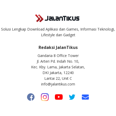
Solusi Lengkap Download Aplikasi dan Games, Informasi Teknologi,
Lifestyle dan Gadget
Redaksi JalanTikus
Gandaria 8 Office Tower
Jl. Arteri Pd. Indah No. 10,
Kec. Kby. Lama, Jakarta Selatan,
DKI Jakarta, 12240
Lantai 22, Unit C
info@jalantikus.com