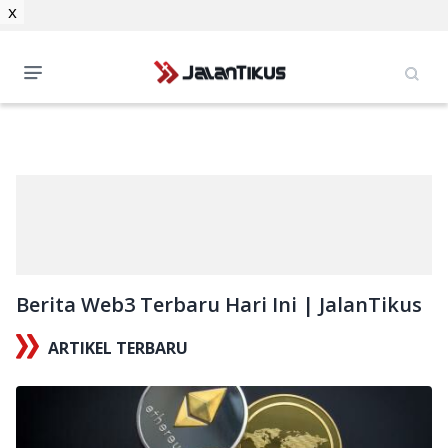
x
Berita Web3 Terbaru Hari Ini | JalanTikus
ARTIKEL TERBARU