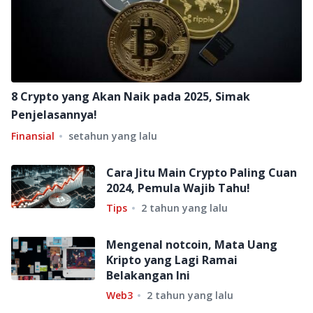
8 Crypto yang Akan Naik pada 2025, Simak
Penjelasannya!
Finansial
setahun yang lalu
Cara Jitu Main Crypto Paling Cuan
2024, Pemula Wajib Tahu!
Tips
2 tahun yang lalu
Mengenal notcoin, Mata Uang
Kripto yang Lagi Ramai
Belakangan Ini
Web3
2 tahun yang lalu