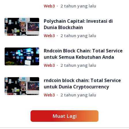
Web3
2 tahun yang lalu
Polychain Capital: Investasi di
Dunia Blockchain
Web3
2 tahun yang lalu
Rndcoin Block Chain: Total Service
untuk Semua Kebutuhan Anda
Web3
2 tahun yang lalu
rndcoin block chain: Total Service
untuk Dunia Cryptocurrency
Web3
2 tahun yang lalu
Muat Lagi