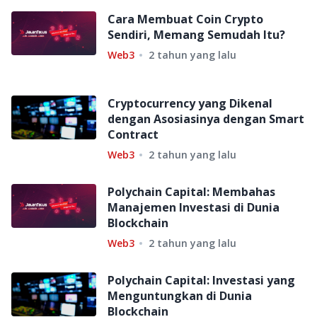
Cara Membuat Coin Crypto
Sendiri, Memang Semudah Itu?
Web3
2 tahun yang lalu
Cryptocurrency yang Dikenal
dengan Asosiasinya dengan Smart
Contract
Web3
2 tahun yang lalu
Polychain Capital: Membahas
Manajemen Investasi di Dunia
Blockchain
Web3
2 tahun yang lalu
Polychain Capital: Investasi yang
Menguntungkan di Dunia
Blockchain