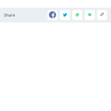
Share