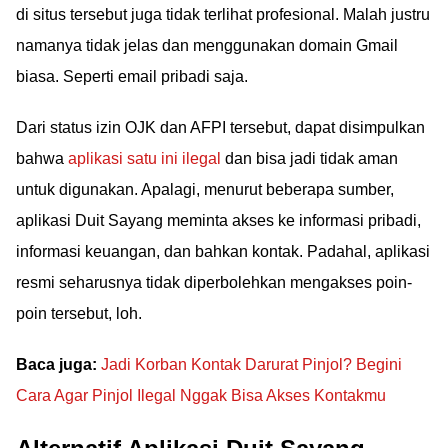
di situs tersebut juga tidak terlihat profesional. Malah justru
namanya tidak jelas dan menggunakan domain Gmail
biasa. Seperti email pribadi saja.
Dari status izin OJK dan AFPI tersebut, dapat disimpulkan
bahwa
aplikasi satu ini ilegal
dan bisa jadi tidak aman
untuk digunakan. Apalagi, menurut beberapa sumber,
aplikasi Duit Sayang meminta akses ke informasi pribadi,
informasi keuangan, dan bahkan kontak. Padahal, aplikasi
resmi seharusnya tidak diperbolehkan mengakses poin-
poin tersebut, loh.
Baca juga:
Jadi Korban Kontak Darurat Pinjol? Begini
Cara Agar Pinjol Ilegal Nggak Bisa Akses Kontakmu