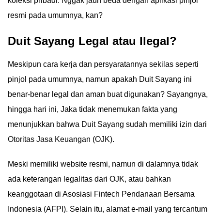
koleksi pribadi. Nggak jauh beda dengan aplikasi pinjol
resmi pada umumnya, kan?
Duit Sayang Legal atau Ilegal?
Meskipun cara kerja dan persyaratannya sekilas seperti
pinjol pada umumnya, namun apakah Duit Sayang ini
benar-benar legal dan aman buat digunakan? Sayangnya,
hingga hari ini, Jaka tidak menemukan fakta yang
menunjukkan bahwa Duit Sayang sudah memiliki izin dari
Otoritas Jasa Keuangan (OJK).
Meski memiliki website resmi, namun di dalamnya tidak
ada keterangan legalitas dari OJK, atau bahkan
keanggotaan di Asosiasi Fintech Pendanaan Bersama
Indonesia (AFPI). Selain itu, alamat e-mail yang tercantum