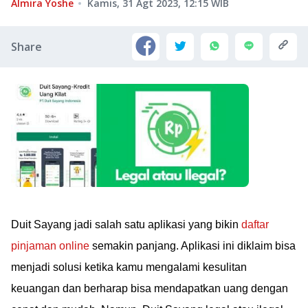
Almira Yoshe
Kamis, 31 Agt 2023, 12:15
WIB
Share
Duit Sayang jadi salah satu aplikasi yang bikin
daftar
pinjaman online
semakin panjang. Aplikasi ini diklaim bisa
menjadi solusi ketika kamu mengalami kesulitan
keuangan dan berharap bisa mendapatkan uang dengan