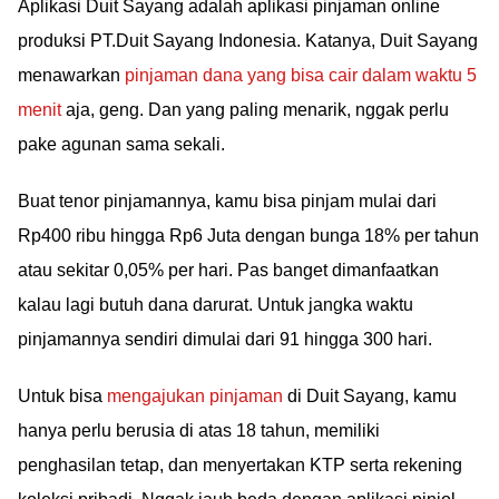
Aplikasi Duit Sayang adalah aplikasi pinjaman online
produksi PT.Duit Sayang Indonesia. Katanya, Duit Sayang
menawarkan
pinjaman dana yang bisa cair dalam waktu 5
menit
aja, geng. Dan yang paling menarik, nggak perlu
pake agunan sama sekali.
Buat tenor pinjamannya, kamu bisa pinjam mulai dari
Rp400 ribu hingga Rp6 Juta dengan bunga 18% per tahun
atau sekitar 0,05% per hari. Pas banget dimanfaatkan
kalau lagi butuh dana darurat. Untuk jangka waktu
pinjamannya sendiri dimulai dari 91 hingga 300 hari.
Untuk bisa
mengajukan pinjaman
di Duit Sayang, kamu
hanya perlu berusia di atas 18 tahun, memiliki
penghasilan tetap, dan menyertakan KTP serta rekening