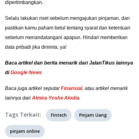
dipertimbangkan.
Selalu lakukan riset sebelum mengajukan pinjaman, dan
pastikan kamu paham betul tentang syarat dan ketentuan
sebelum menandatangani apapun. Hindari memberikan
data pribadi jika diminta, ya!
Baca artikel dan berita menarik dari JalanTikus lainnya
di
Google News
Baca juga artikel seputar
Finansial
, atau artikel menarik
lainnya dari
Almira Yoshe Alodia
.
Tags Terkait:
Fintech
Pinjam Uang
pinjam online