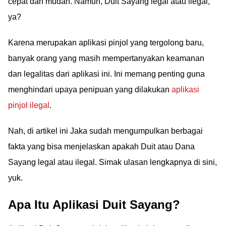
cepat dan mudah. Namun, Duit Sayang legal atau ilegal,
ya?
Karena merupakan aplikasi pinjol yang tergolong baru,
banyak orang yang masih mempertanyakan keamanan
dan legalitas dari aplikasi ini. Ini memang penting guna
menghindari upaya penipuan yang dilakukan
aplikasi
pinjol ilegal
.
Nah, di artikel ini Jaka sudah mengumpulkan berbagai
fakta yang bisa menjelaskan apakah Duit atau Dana
Sayang legal atau ilegal. Simak ulasan lengkapnya di sini,
yuk.
Apa Itu Aplikasi Duit Sayang?