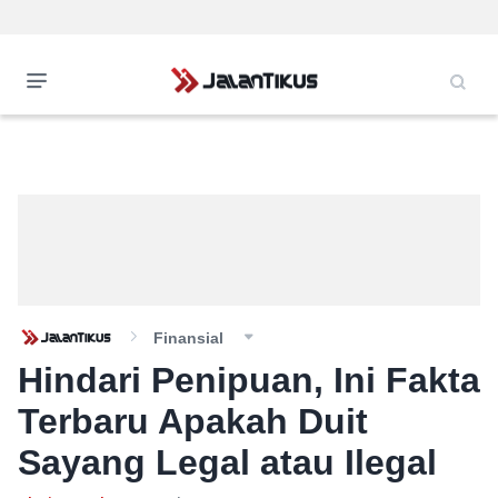
Finansial
Hindari Penipuan, Ini Fakta
Terbaru Apakah Duit
Sayang Legal atau Ilegal