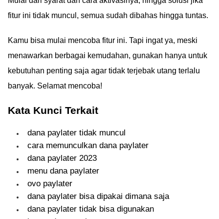
Mulai dari syarat dan cara aktivasinya, hingga solusi jika
fitur ini tidak muncul, semua sudah dibahas hingga tuntas.
Kamu bisa mulai mencoba fitur ini. Tapi ingat ya, meski
menawarkan berbagai kemudahan, gunakan hanya untuk
kebutuhan penting saja agar tidak terjebak utang terlalu
banyak. Selamat mencoba!
Kata Kunci Terkait
dana paylater tidak muncul
cara memunculkan dana paylater
dana paylater 2023
menu dana paylater
ovo paylater
dana paylater bisa dipakai dimana saja
dana paylater tidak bisa digunakan