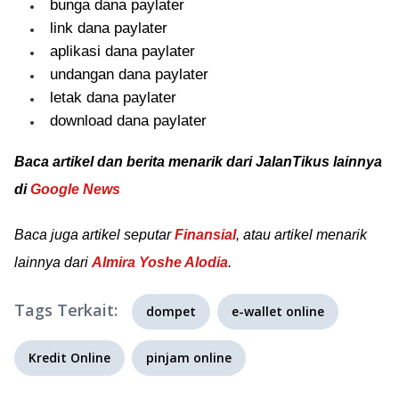
bunga dana paylater
link dana paylater
aplikasi dana paylater
undangan dana paylater
letak dana paylater
download dana paylater
Baca artikel dan berita menarik dari JalanTikus lainnya
di
Google News
Baca juga artikel seputar
Finansial
, atau artikel menarik
lainnya dari
Almira Yoshe Alodia
.
Tags Terkait:
dompet
e-wallet online
Kredit Online
pinjam online