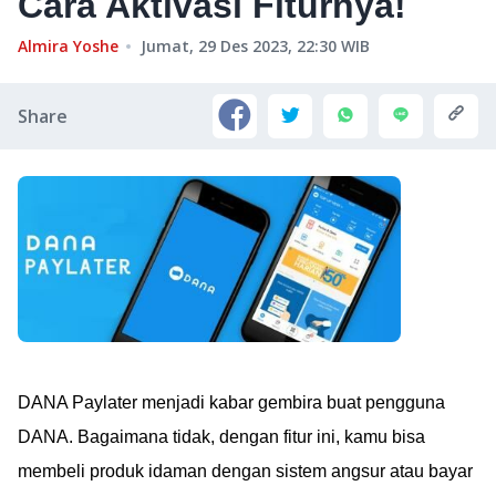
Cara Aktivasi Fiturnya!
Almira Yoshe
Jumat, 29 Des 2023, 22:30
WIB
Share
DANA Paylater menjadi kabar gembira buat pengguna
DANA. Bagaimana tidak, dengan fitur ini, kamu bisa
membeli produk idaman dengan sistem angsur atau bayar