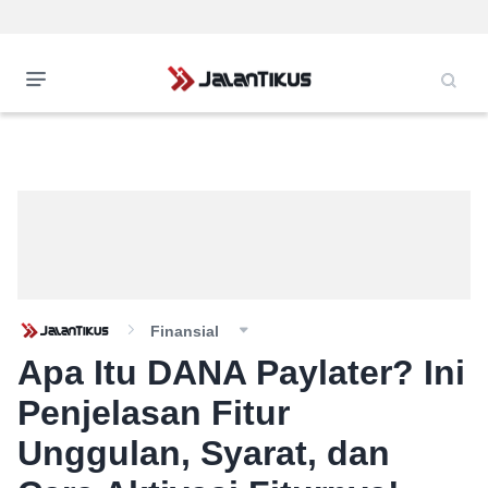
Finansial
Apa Itu DANA Paylater? Ini
Penjelasan Fitur
Unggulan, Syarat, dan