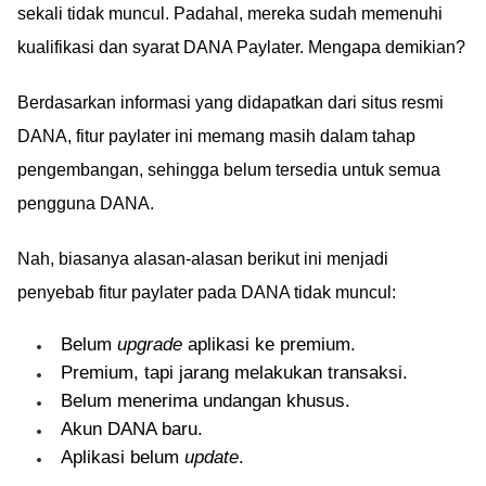
sekali tidak muncul. Padahal, mereka sudah memenuhi
kualifikasi dan syarat DANA Paylater. Mengapa demikian?
Berdasarkan informasi yang didapatkan dari situs resmi
DANA, fitur paylater ini memang masih dalam tahap
pengembangan, sehingga belum tersedia untuk semua
pengguna DANA.
Nah, biasanya alasan-alasan berikut ini menjadi
penyebab fitur paylater pada DANA tidak muncul:
Belum
upgrade
aplikasi ke premium.
Premium, tapi jarang melakukan transaksi.
Belum menerima undangan khusus.
Akun DANA baru.
Aplikasi belum
update
.