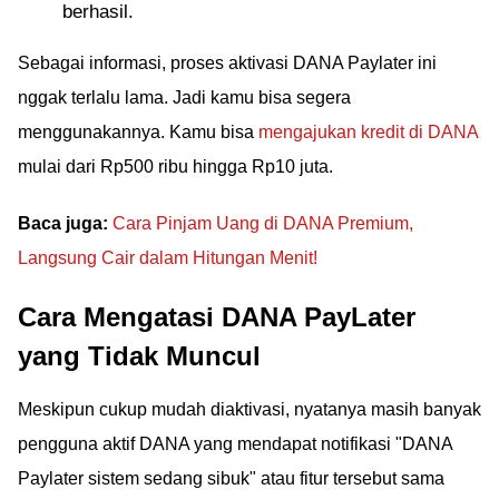
berhasil.
Sebagai informasi, proses aktivasi DANA Paylater ini
nggak terlalu lama. Jadi kamu bisa segera
menggunakannya. Kamu bisa
mengajukan kredit di DANA
mulai dari Rp500 ribu hingga Rp10 juta.
Baca juga:
Cara Pinjam Uang di DANA Premium,
Langsung Cair dalam Hitungan Menit!
Cara Mengatasi DANA PayLater
yang Tidak Muncul
Meskipun cukup mudah diaktivasi, nyatanya masih banyak
pengguna aktif DANA yang mendapat notifikasi "DANA
Paylater sistem sedang sibuk" atau fitur tersebut sama