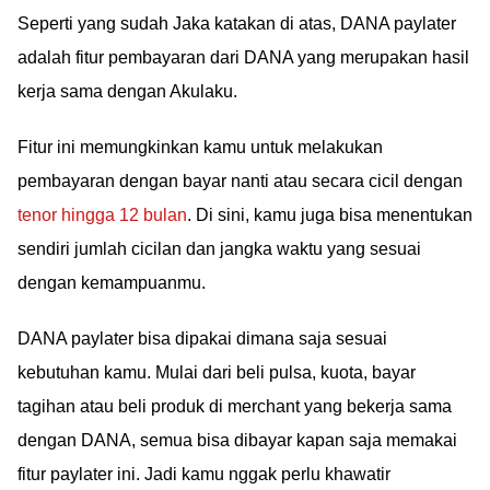
Seperti yang sudah Jaka katakan di atas, DANA paylater
adalah fitur pembayaran dari DANA yang merupakan hasil
kerja sama dengan Akulaku.
Fitur ini memungkinkan kamu untuk melakukan
pembayaran dengan bayar nanti atau secara cicil dengan
tenor hingga 12 bulan
. Di sini, kamu juga bisa menentukan
sendiri jumlah cicilan dan jangka waktu yang sesuai
dengan kemampuanmu.
DANA paylater bisa dipakai dimana saja sesuai
kebutuhan kamu. Mulai dari beli pulsa, kuota, bayar
tagihan atau beli produk di merchant yang bekerja sama
dengan DANA, semua bisa dibayar kapan saja memakai
fitur paylater ini. Jadi kamu nggak perlu khawatir