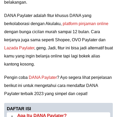
belakangan.
DANA Paylater adalah fitur khusus DANA yang
berkolaborasi dengan Akulaku,
platform pinjaman online
dengan bunga cicilan murah sampai 12 bulan. Cara
kerjanya juga sama seperti Shopee, OVO Paylater dan
Lazada Paylater
, geng. Jadi, fitur ini bisa jadi alternatif buat
kamu yang ingin belanja online tapi lagi bokek alias
kantong kosong.
Pengin coba
DANA Paylater
? Ayo segera lihat penjelasan
berikut ini untuk mengetahui cara mendaftar DANA
Paylater terbaik 2023 yang simpel dan cepat!
DAFTAR ISI
Apa Itu DANA Paylater?