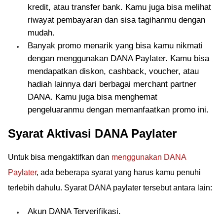
kredit, atau transfer bank. Kamu juga bisa melihat
riwayat pembayaran dan sisa tagihanmu dengan
mudah.
Banyak promo menarik yang bisa kamu nikmati
dengan menggunakan DANA Paylater. Kamu bisa
mendapatkan diskon, cashback, voucher, atau
hadiah lainnya dari berbagai merchant partner
DANA. Kamu juga bisa menghemat
pengeluaranmu dengan memanfaatkan promo ini.
Syarat Aktivasi DANA Paylater
Untuk bisa mengaktifkan dan
menggunakan DANA
Paylater
, ada beberapa syarat yang harus kamu penuhi
terlebih dahulu. Syarat DANA paylater tersebut antara lain:
Akun DANA Terverifikasi.