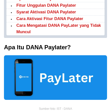
Fitur Unggulan DANA Paylater
Syarat Aktivasi DANA Paylater
Cara Aktivasi Fitur DANA Paylater
Cara Mengatasi DANA PayLater yang Tidak
Muncul
Apa Itu DANA Paylater?
Sumber foto: IST - DANA