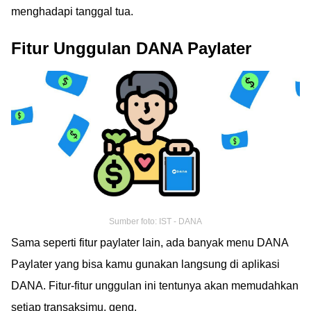
menghadapi tanggal tua.
Fitur Unggulan DANA Paylater
Sumber foto: IST - DANA
Sama seperti fitur paylater lain, ada banyak menu DANA
Paylater yang bisa kamu gunakan langsung di aplikasi
DANA. Fitur-fitur unggulan ini tentunya akan memudahkan
setiap transaksimu, geng.