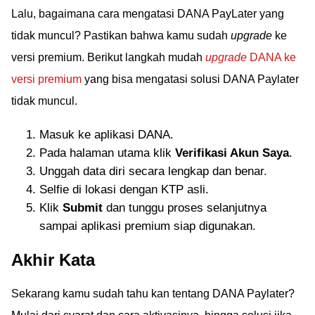
Lalu, bagaimana cara mengatasi DANA PayLater yang
tidak muncul? Pastikan bahwa kamu sudah
upgrade
ke
versi premium. Berikut langkah mudah
upgrade
DANA ke
versi premium
yang bisa mengatasi solusi DANA Paylater
tidak muncul.
Masuk ke aplikasi DANA.
Pada halaman utama klik
Verifikasi Akun Saya
.
Unggah data diri secara lengkap dan benar.
Selfie di lokasi dengan KTP asli.
Klik
Submit
dan tunggu proses selanjutnya
sampai aplikasi premium siap digunakan.
Akhir Kata
Sekarang kamu sudah tahu kan tentang DANA Paylater?