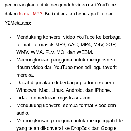
lengkap dan amannya
pertimbangkan untuk mengunduh video dari YouTube
di sini!
dalam
format MP3
. Berikut adalah beberapa fitur dari
Y2Meta.app:
Mendukung konversi video YouTube ke berbagai
format, termasuk MP3, AAC, MP4, M4V, 3GP,
WMV, WMA, FLV, MO, dan WEBM.
Memungkinkan pengguna untuk mengonversi
ribuan video dari YouTube menjadi lagu favorit
mereka.
Dapat digunakan di berbagai platform seperti
Windows, Mac, Linux, Android, dan iPhone.
Tidak memerlukan registrasi akun.
Mendukung konversi semua format video dan
audio.
Memungkinkan pengguna untuk mengunggah file
yang telah dikonversi ke DropBox dan Google