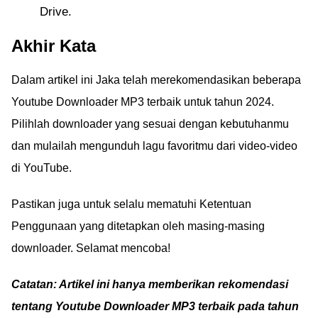
Drive.
Akhir Kata
Dalam artikel ini Jaka telah merekomendasikan beberapa
Youtube Downloader MP3 terbaik untuk tahun 2024.
Pilihlah downloader yang sesuai dengan kebutuhanmu
dan mulailah mengunduh lagu favoritmu dari video-video
di YouTube.
Pastikan juga untuk selalu mematuhi Ketentuan
Penggunaan yang ditetapkan oleh masing-masing
downloader. Selamat mencoba!
Catatan: Artikel ini hanya memberikan rekomendasi
tentang Youtube Downloader MP3 terbaik pada tahun