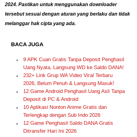
2024. Pastikan untuk menggunakan downloader
tersebut sesuai dengan aturan yang berlaku dan tidak
melanggar hak cipta yang ada.
BACA JUGA
9 APK Cuan Gratis Tanpa Deposit Penghasil
Uang Nyata, Langsung WD ke Saldo DANA!
232+ Link Grup WA Video Viral Terbaru
2026, Belum Penuh & Langsung Masuk!
12 Game Android Penghasil Uang Asli Tanpa
Deposit di PC & Android
10 Aplikasi Nonton Anime Gratis dan
Terlengkap dengan Sub Indo 2026
12 Game Penghasil Saldo DANA Gratis
Ditransfer Hari Ini 2026