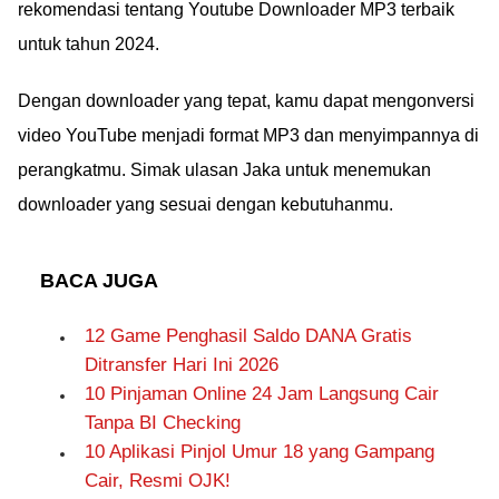
rekomendasi tentang Youtube Downloader MP3 terbaik
untuk tahun 2024.
Dengan downloader yang tepat, kamu dapat mengonversi
video YouTube menjadi format MP3 dan menyimpannya di
perangkatmu. Simak ulasan Jaka untuk menemukan
downloader yang sesuai dengan kebutuhanmu.
BACA JUGA
12 Game Penghasil Saldo DANA Gratis
Ditransfer Hari Ini 2026
10 Pinjaman Online 24 Jam Langsung Cair
Tanpa BI Checking
10 Aplikasi Pinjol Umur 18 yang Gampang
Cair, Resmi OJK!