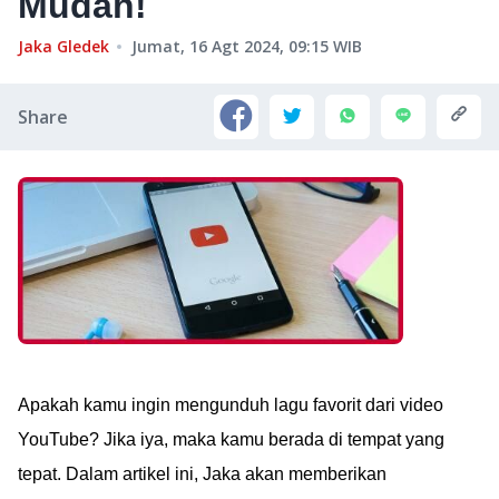
Mudah!
Jaka Gledek
Jumat, 16 Agt 2024, 09:15
WIB
Share
Apakah kamu ingin mengunduh lagu favorit dari video
YouTube? Jika iya, maka kamu berada di tempat yang
tepat. Dalam artikel ini, Jaka akan memberikan