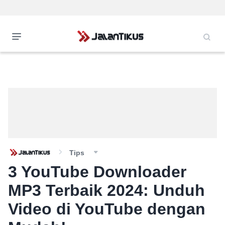
Tips
3 YouTube Downloader
MP3 Terbaik 2024: Unduh
Video di YouTube dengan