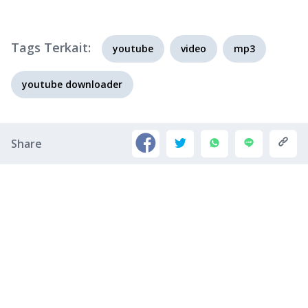
Tags Terkait:
youtube
video
mp3
youtube downloader
Share