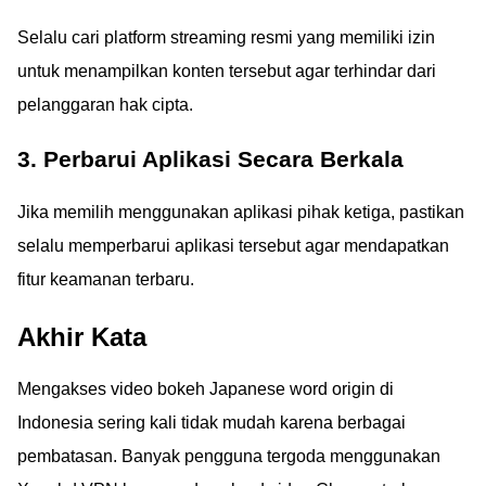
Selalu cari platform streaming resmi yang memiliki izin
untuk menampilkan konten tersebut agar terhindar dari
pelanggaran hak cipta.
3. Perbarui Aplikasi Secara Berkala
Jika memilih menggunakan aplikasi pihak ketiga, pastikan
selalu memperbarui aplikasi tersebut agar mendapatkan
fitur keamanan terbaru.
Akhir Kata
Mengakses video bokeh Japanese word origin di
Indonesia sering kali tidak mudah karena berbagai
pembatasan. Banyak pengguna tergoda menggunakan