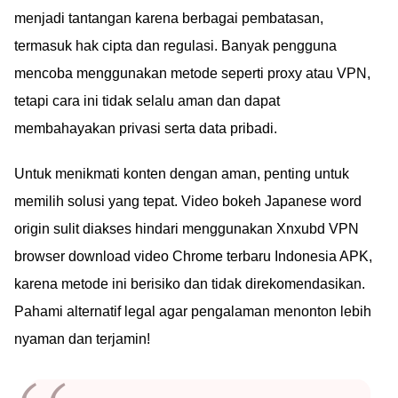
menjadi tantangan karena berbagai pembatasan,
termasuk hak cipta dan regulasi. Banyak pengguna
mencoba menggunakan metode seperti proxy atau VPN,
tetapi cara ini tidak selalu aman dan dapat
membahayakan privasi serta data pribadi.
Untuk menikmati konten dengan aman, penting untuk
memilih solusi yang tepat. Video bokeh Japanese word
origin sulit diakses hindari menggunakan Xnxubd VPN
browser download video Chrome terbaru Indonesia APK,
karena metode ini berisiko dan tidak direkomendasikan.
Pahami alternatif legal agar pengalaman menonton lebih
nyaman dan terjamin!