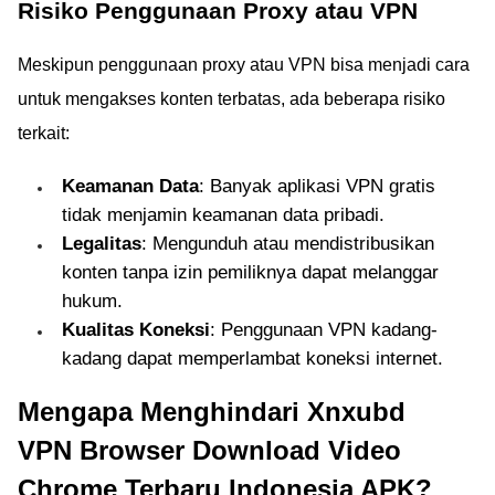
Risiko Penggunaan Proxy atau VPN
Meskipun penggunaan proxy atau VPN bisa menjadi cara
untuk mengakses konten terbatas, ada beberapa risiko
terkait:
Keamanan Data
: Banyak aplikasi VPN gratis
tidak menjamin keamanan data pribadi.
Legalitas
: Mengunduh atau mendistribusikan
konten tanpa izin pemiliknya dapat melanggar
hukum.
Kualitas Koneksi
: Penggunaan VPN kadang-
kadang dapat memperlambat koneksi internet.
Mengapa Menghindari Xnxubd
VPN Browser Download Video
Chrome Terbaru Indonesia APK?