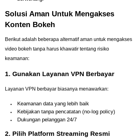
Solusi Aman Untuk Mengakses
Konten Bokeh
Berikut adalah beberapa alternatif aman untuk mengakses
video bokeh tanpa harus khawatir tentang risiko
keamanan:
1. Gunakan Layanan VPN Berbayar
Layanan VPN berbayar biasanya menawarkan:
Keamanan data yang lebih baik
Kebijakan tanpa pencatatan (no-log policy)
Dukungan pelanggan 24/7
2. Pilih Platform Streaming Resmi