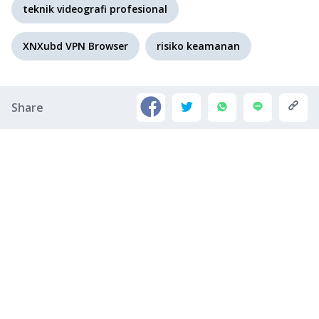
teknik videografi profesional
XNXubd VPN Browser
risiko keamanan
Share