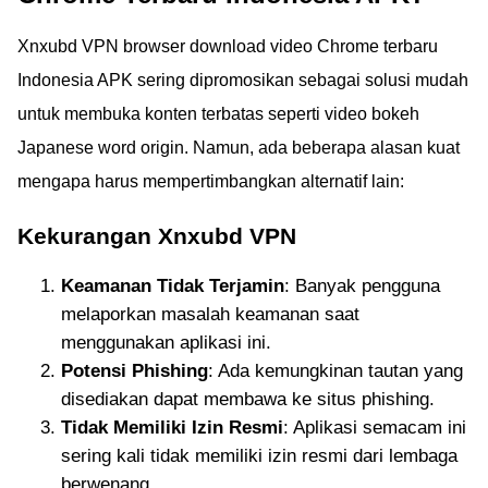
Xnxubd VPN browser download video Chrome terbaru
Indonesia APK sering dipromosikan sebagai solusi mudah
untuk membuka konten terbatas seperti video bokeh
Japanese word origin. Namun, ada beberapa alasan kuat
mengapa harus mempertimbangkan alternatif lain:
Kekurangan Xnxubd VPN
Keamanan Tidak Terjamin
: Banyak pengguna
melaporkan masalah keamanan saat
menggunakan aplikasi ini.
Potensi Phishing
: Ada kemungkinan tautan yang
disediakan dapat membawa ke situs phishing.
Tidak Memiliki Izin Resmi
: Aplikasi semacam ini
sering kali tidak memiliki izin resmi dari lembaga
berwenang.