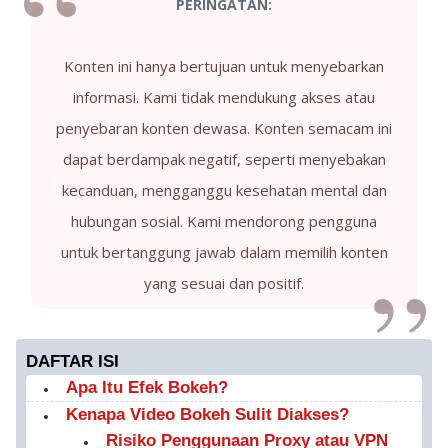
PERINGATAN:
Konten ini hanya bertujuan untuk menyebarkan
informasi. Kami tidak mendukung akses atau
penyebaran konten dewasa. Konten semacam ini
dapat berdampak negatif, seperti menyebakan
kecanduan, mengganggu kesehatan mental dan
hubungan sosial. Kami mendorong pengguna
untuk bertanggung jawab dalam memilih konten
yang sesuai dan positif.
DAFTAR ISI
Apa Itu Efek Bokeh?
Kenapa Video Bokeh Sulit Diakses?
Risiko Penggunaan Proxy atau VPN