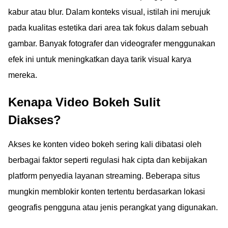
kabur atau blur. Dalam konteks visual, istilah ini merujuk
pada kualitas estetika dari area tak fokus dalam sebuah
gambar. Banyak fotografer dan videografer menggunakan
efek ini untuk meningkatkan daya tarik visual karya
mereka.
Kenapa Video Bokeh Sulit
Diakses?
Akses ke konten video bokeh sering kali dibatasi oleh
berbagai faktor seperti regulasi hak cipta dan kebijakan
platform penyedia layanan streaming. Beberapa situs
mungkin memblokir konten tertentu berdasarkan lokasi
geografis pengguna atau jenis perangkat yang digunakan.