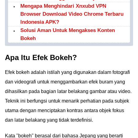
Mengapa Menghindari Xnxubd VPN
Browser Download Video Chrome Terbaru
Indonesia APK?
Solusi Aman Untuk Mengakses Konten
Bokeh
Apa Itu Efek Bokeh?
Efek bokeh adalah istilah yang digunakan dalam fotografi
dan videografi untuk menggambarkan efek buram yang
dihasilkan pada bagian latar belakang gambar atau video.
Teknik ini berfungsi untuk menarik perhatian pada subjek
utama dengan menciptakan kontras antara objek fokus
dan latar belakang yang tidak terdefinisi.
Kata "bokeh" berasal dari bahasa Jepang yang berarti