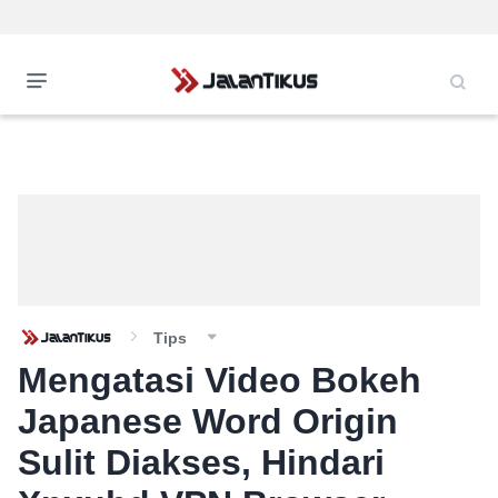
Tips
Mengatasi Video Bokeh
Japanese Word Origin
Sulit Diakses, Hindari