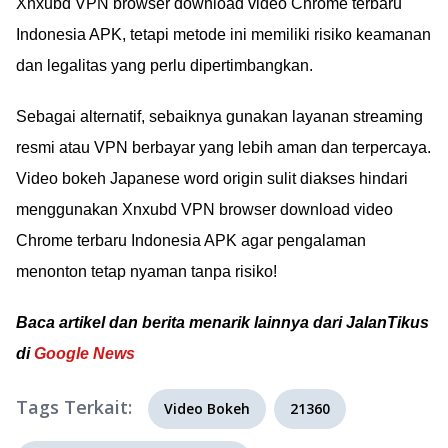
Xnxubd VPN browser download video Chrome terbaru
Indonesia APK, tetapi metode ini memiliki risiko keamanan
dan legalitas yang perlu dipertimbangkan.
Sebagai alternatif, sebaiknya gunakan layanan streaming
resmi atau VPN berbayar yang lebih aman dan terpercaya.
Video bokeh Japanese word origin sulit diakses hindari
menggunakan Xnxubd VPN browser download video
Chrome terbaru Indonesia APK agar pengalaman
menonton tetap nyaman tanpa risiko!
Baca artikel dan berita menarik lainnya dari JalanTikus
di
Google News
Tags Terkait:
Video Bokeh
21360