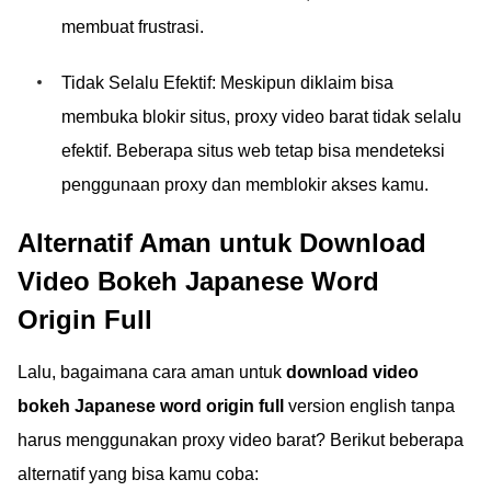
membuat frustrasi.
Tidak Selalu Efektif: Meskipun diklaim bisa
membuka blokir situs, proxy video barat tidak selalu
efektif. Beberapa situs web tetap bisa mendeteksi
penggunaan proxy dan memblokir akses kamu.
Alternatif Aman untuk Download
Video Bokeh Japanese Word
Origin Full
Lalu, bagaimana cara aman untuk
download video
bokeh Japanese word origin full
version english tanpa
harus menggunakan proxy video barat? Berikut beberapa
alternatif yang bisa kamu coba: