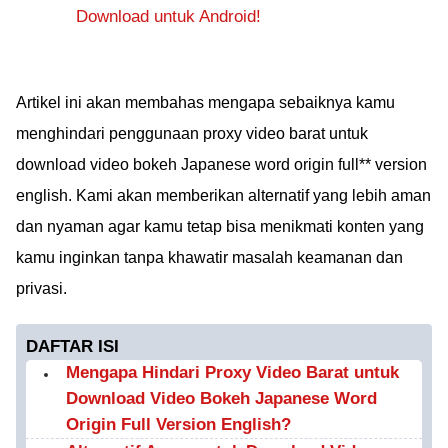
Download untuk Android!
Artikel ini akan membahas mengapa sebaiknya kamu
menghindari penggunaan proxy video barat untuk
download video bokeh Japanese word origin full** version
english. Kami akan memberikan alternatif yang lebih aman
dan nyaman agar kamu tetap bisa menikmati konten yang
kamu inginkan tanpa khawatir masalah keamanan dan
privasi.
DAFTAR ISI
Mengapa Hindari Proxy Video Barat untuk
Download Video Bokeh Japanese Word
Origin Full Version English?