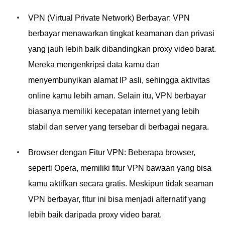
VPN (Virtual Private Network) Berbayar: VPN
berbayar menawarkan tingkat keamanan dan privasi
yang jauh lebih baik dibandingkan proxy video barat.
Mereka mengenkripsi data kamu dan
menyembunyikan alamat IP asli, sehingga aktivitas
online kamu lebih aman. Selain itu, VPN berbayar
biasanya memiliki kecepatan internet yang lebih
stabil dan server yang tersebar di berbagai negara.
Browser dengan Fitur VPN: Beberapa browser,
seperti Opera, memiliki fitur VPN bawaan yang bisa
kamu aktifkan secara gratis. Meskipun tidak seaman
VPN berbayar, fitur ini bisa menjadi alternatif yang
lebih baik daripada proxy video barat.