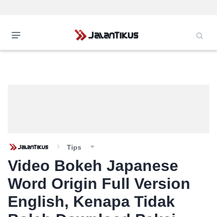
Tips
Video Bokeh Japanese
Word Origin Full Version
English, Kenapa Tidak