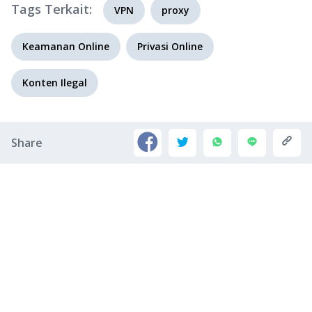
Tags Terkait:
VPN
proxy
Keamanan Online
Privasi Online
Konten Ilegal
Share