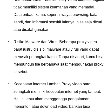
tidak memiliki sistem keamanan yang memadai.
Data pribadi kamu, seperti riwayat browsing, kata
sandi, dan informasi sensitif lainnya, bisa saja dicuri
atau disalahgunakan.
Risiko Malware dan Virus: Beberapa proxy video
barat justru disisipi malware atau virus yang dapat
merusak perangkat kamu. Tanpa disadari, kamu bisa
mengunduh file berbahaya saat menggunakan proxy
tersebut.
Kecepatan Internet Lambat: Proxy video barat
seringkali memiliki kecepatan internet yang lambat.
Hal ini tentu akan mengganggu pengalaman
menonton atau download video, bahkan bisa