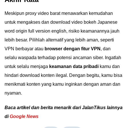
Meskipun proxy video barat menawarkan kemudahan
untuk mengakses dan download video bokeh Japanese
word origin full version english, risiko keamanannya jauh
lebih besar. Pilihlah alternatif yang lebih aman, seperti
VPN berbayar atau
browser dengan fitur VPN
, dan
selalu waspada terhadap potensi ancaman siber. Ingatlah
untuk selalu menjaga
keamanan data pribadi
kamu dan
hindari download konten ilegal. Dengan begitu, kamu bisa
menikmati konten yang kamu inginkan dengan aman dan
nyaman.
Baca artikel dan berita menarik dari JalanTikus lainnya
di
Google News