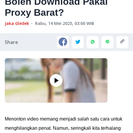
Boleh Download Pakai
Proxy Barat?
Jaka Gledek
Rabu, 14 Mei 2025, 03:00
WIB
Share
Menonton video memang menjadi salah satu cara untuk
menghilangkan penat. Namun, seringkali kita terhalang