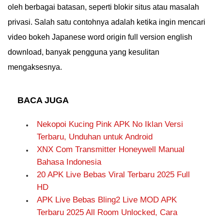
oleh berbagai batasan, seperti blokir situs atau masalah
privasi. Salah satu contohnya adalah ketika ingin mencari
video bokeh Japanese word origin full version english
download, banyak pengguna yang kesulitan
mengaksesnya.
BACA JUGA
Nekopoi Kucing Pink APK No Iklan Versi
Terbaru, Unduhan untuk Android
XNX Com Transmitter Honeywell Manual
Bahasa Indonesia
20 APK Live Bebas Viral Terbaru 2025 Full
HD
APK Live Bebas Bling2 Live MOD APK
Terbaru 2025 All Room Unlocked, Cara