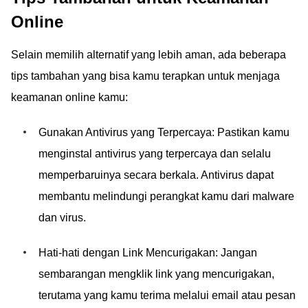
Online
Selain memilih alternatif yang lebih aman, ada beberapa
tips tambahan yang bisa kamu terapkan untuk menjaga
keamanan online kamu:
Gunakan Antivirus yang Terpercaya: Pastikan kamu
menginstal antivirus yang terpercaya dan selalu
memperbaruinya secara berkala. Antivirus dapat
membantu melindungi perangkat kamu dari malware
dan virus.
Hati-hati dengan Link Mencurigakan: Jangan
sembarangan mengklik link yang mencurigakan,
terutama yang kamu terima melalui email atau pesan