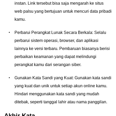
instan. Link tersebut bisa saja mengarah ke situs
web palsu yang bertujuan untuk mencuri data pribadi
kamu.
Perbarui Perangkat Lunak Secara Berkala: Selalu
perbarui sistem operasi, browser, dan aplikasi
lainnya ke versi terbaru. Pembaruan biasanya berisi
perbaikan keamanan yang dapat melindungi
perangkat kamu dari serangan siber.
Gunakan Kata Sandi yang Kuat: Gunakan kata sandi
yang kuat dan unik untuk setiap akun online kamu.
Hindari menggunakan kata sandi yang mudah
ditebak, seperti tanggal lahir atau nama panggilan.
Akhir Kata