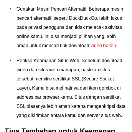
Gunakan Mesin Pencari Alternatif: Beberapa mesin
pencari alternatif, seperti DuckDuckGo, lebih fokus
pada privasi pengguna dan tidak melacak aktivitas
online kamu. Ini bisa menjadi pilihan yang lebih
aman untuk mencari link download
video bokeh
.
Periksa Keamanan Situs Web: Sebelum download
video dari situs web manapun, pastikan situs
tersebut memiliki sertifikat SSL (Secure Socket
Layer). Kamu bisa melihatnya dari ikon gembok di
address bar browser kamu. Situs dengan sertifikat
SSL biasanya lebih aman karena mengenkripsi data
yang dikirimkan antara kamu dan server situs web.
Tips Tambahan untuk Keamanan