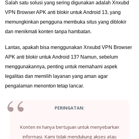
Salah satu solusi yang sering digunakan adalah Xnxubd
VPN Browser APK anti blokir untuk Android 13, yang
memungkinkan pengguna membuka situs yang diblokir
dan menikmati konten tanpa hambatan.
Lantas, apakah bisa menggunakan Xnxubd VPN Browser
APK anti blokir untuk Android 13? Namun, sebelum
menggunakannya, penting untuk memahami aspek
legalitas dan memilih layanan yang aman agar
pengalaman menonton tetap lancar.
PERINGATAN:
Konten ini hanya bertujuan untuk menyebarkan
informasi. Kami tidak mendukung akses atau