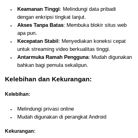
Keamanan Tinggi
: Melindungi data pribadi
dengan enkripsi tingkat lanjut.
Akses Tanpa Batas
: Membuka blokir situs web
apa pun.
Kecepatan Stabil
: Menyediakan koneksi cepat
untuk streaming video berkualitas tinggi.
Antarmuka Ramah Pengguna
: Mudah digunakan
bahkan bagi pemula sekalipun.
Kelebihan dan Kekurangan:
Kelebihan:
Melindungi privasi online
Mudah digunakan di perangkat Android
Kekurangan: