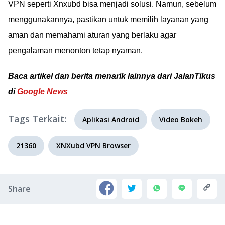
VPN seperti Xnxubd bisa menjadi solusi. Namun, sebelum
menggunakannya, pastikan untuk memilih layanan yang
aman dan memahami aturan yang berlaku agar
pengalaman menonton tetap nyaman.
Baca artikel dan berita menarik lainnya dari JalanTikus
di
Google News
Tags Terkait:
Aplikasi Android
Video Bokeh
21360
XNXubd VPN Browser
Share