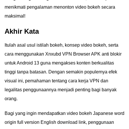
menikmati pengalaman menonton video bokeh secara
maksimal!
Akhir Kata
Itulah asal usul istilah bokeh, konsep video bokeh, serta
cara menggunakan Xnxubd VPN Browser APK anti blokir
untuk Android 13 guna mengakses konten berkualitas
tinggi tanpa batasan. Dengan semakin populernya efek
visual ini, pemahaman tentang cara kerja VPN dan
legalitas penggunaannya menjadi penting bagi banyak
orang.
Bagi yang ingin mendapatkan video bokeh Japanese word
origin full version English download link, penggunaan