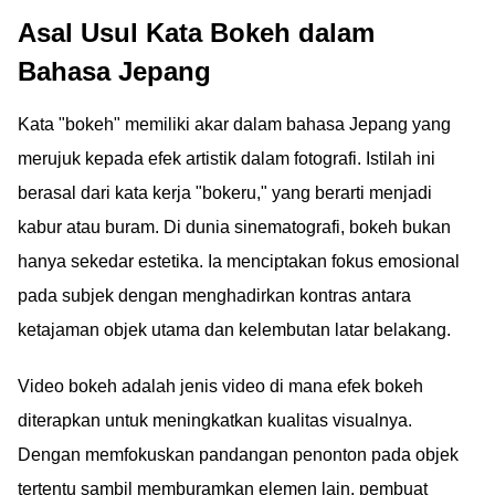
Asal Usul Kata Bokeh dalam
Bahasa Jepang
Kata "bokeh" memiliki akar dalam bahasa Jepang yang
merujuk kepada efek artistik dalam fotografi. Istilah ini
berasal dari kata kerja "bokeru," yang berarti menjadi
kabur atau buram. Di dunia sinematografi, bokeh bukan
hanya sekedar estetika. Ia menciptakan fokus emosional
pada subjek dengan menghadirkan kontras antara
ketajaman objek utama dan kelembutan latar belakang.
Video bokeh adalah jenis video di mana efek bokeh
diterapkan untuk meningkatkan kualitas visualnya.
Dengan memfokuskan pandangan penonton pada objek
tertentu sambil memburamkan elemen lain, pembuat