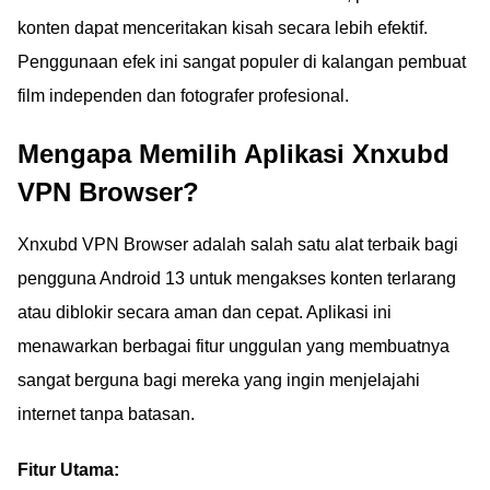
konten dapat menceritakan kisah secara lebih efektif.
Penggunaan efek ini sangat populer di kalangan pembuat
film independen dan fotografer profesional.
Mengapa Memilih Aplikasi Xnxubd
VPN Browser?
Xnxubd VPN Browser adalah salah satu alat terbaik bagi
pengguna Android 13 untuk mengakses konten terlarang
atau diblokir secara aman dan cepat. Aplikasi ini
menawarkan berbagai fitur unggulan yang membuatnya
sangat berguna bagi mereka yang ingin menjelajahi
internet tanpa batasan.
Fitur Utama: