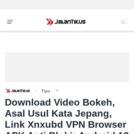
Tips
Download Video Bokeh,
Asal Usul Kata Jepang,
Link Xnxubd VPN Browser