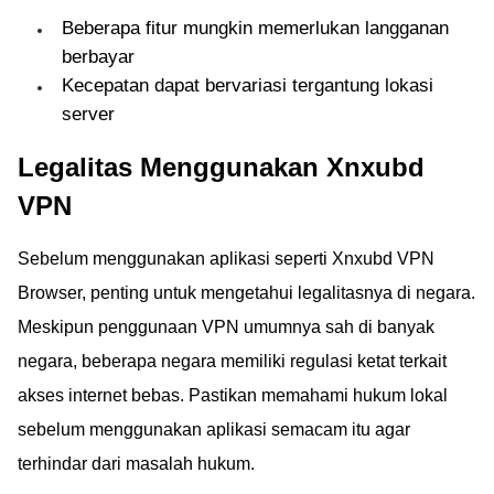
Beberapa fitur mungkin memerlukan langganan
berbayar
Kecepatan dapat bervariasi tergantung lokasi
server
Legalitas Menggunakan Xnxubd
VPN
Sebelum menggunakan aplikasi seperti Xnxubd VPN
Browser, penting untuk mengetahui legalitasnya di negara.
Meskipun penggunaan VPN umumnya sah di banyak
negara, beberapa negara memiliki regulasi ketat terkait
akses internet bebas. Pastikan memahami hukum lokal
sebelum menggunakan aplikasi semacam itu agar
terhindar dari masalah hukum.