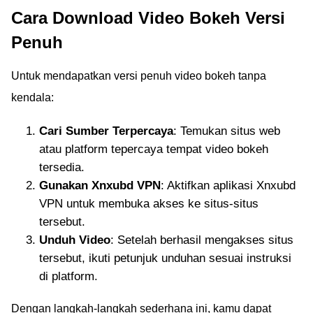
Cara Download Video Bokeh Versi
Penuh
Untuk mendapatkan versi penuh video bokeh tanpa
kendala:
Cari Sumber Terpercaya
: Temukan situs web
atau platform tepercaya tempat video bokeh
tersedia.
Gunakan Xnxubd VPN
: Aktifkan aplikasi Xnxubd
VPN untuk membuka akses ke situs-situs
tersebut.
Unduh Video
: Setelah berhasil mengakses situs
tersebut, ikuti petunjuk unduhan sesuai instruksi
di platform.
Dengan langkah-langkah sederhana ini, kamu dapat