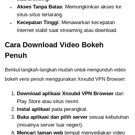
Akses Tanpa Batas
: Memungkinkan akses ke
situs-situs terlarang.
Kecepatan Tinggi
: Menawarkan kecepatan
internet stabil saat streaming atau download.
Cara Download Video Bokeh
Penuh
Berikut langkah-langkah mudah untuk mengunduh video
bokeh versi penuh menggunakan Xnxubd VPN Browser:
Download aplikasi Xnxubd VPN Browser
dari
Play Store atau situs resmi.
Instal aplikasi
pada perangkat.
Buka aplikasi dan pilih server
sesuai kebutuhan
(misalnya server luar negeri).
Mencari laman web
tempat menyediakan video