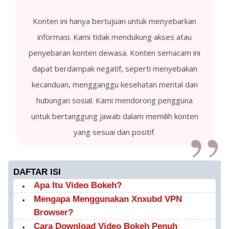
Konten ini hanya bertujuan untuk menyebarkan
informasi. Kami tidak mendukung akses atau
penyebaran konten dewasa. Konten semacam ini
dapat berdampak negatif, seperti menyebakan
kecanduan, mengganggu kesehatan mental dan
hubungan sosial. Kami mendorong pengguna
untuk bertanggung jawab dalam memilih konten
yang sesuai dan positif.
DAFTAR ISI
Apa Itu Video Bokeh?
Mengapa Menggunakan Xnxubd VPN
Browser?
Cara Download Video Bokeh Penuh