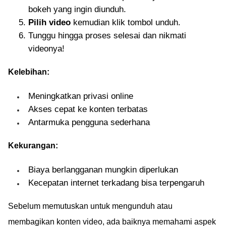
bokeh yang ingin diunduh.
Pilih video
kemudian klik tombol unduh.
Tunggu hingga proses selesai dan nikmati
videonya!
Kelebihan:
Meningkatkan privasi online
Akses cepat ke konten terbatas
Antarmuka pengguna sederhana
Kekurangan:
Biaya berlangganan mungkin diperlukan
Kecepatan internet terkadang bisa terpengaruh
Sebelum memutuskan untuk mengunduh atau
membagikan konten video, ada baiknya memahami aspek