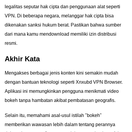
legalitas seputar hak cipta dan penggunaan alat seperti
VPN. Di beberapa negara, melanggar hak cipta bisa
dikenakan sanksi hukum berat. Pastikan bahwa sumber
dari mana kamu mendownload memiliki izin distribusi
resmi.
Akhir Kata
Mengakses berbagai jenis konten kini semakin mudah
dengan bantuan teknologi seperti Xnxubd VPN Browser.
Aplikasi ini memungkinkan pengguna menikmati video
bokeh tanpa hambatan akibat pembatasan geografis.
Selain itu, memahami asal-usul istilah "bokeh"
memberikan wawasan lebih dalam tentang perannya