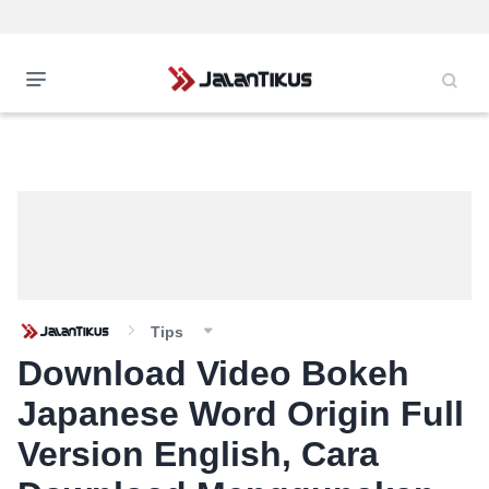
Tips
Download Video Bokeh
Japanese Word Origin Full
Version English, Cara