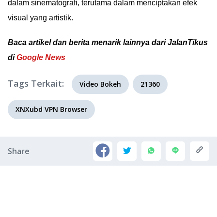
dalam sinematografi, terutama dalam menciptakan efek
visual yang artistik.
Baca artikel dan berita menarik lainnya dari JalanTikus
di
Google News
Tags Terkait:
Video Bokeh
21360
XNXubd VPN Browser
Share