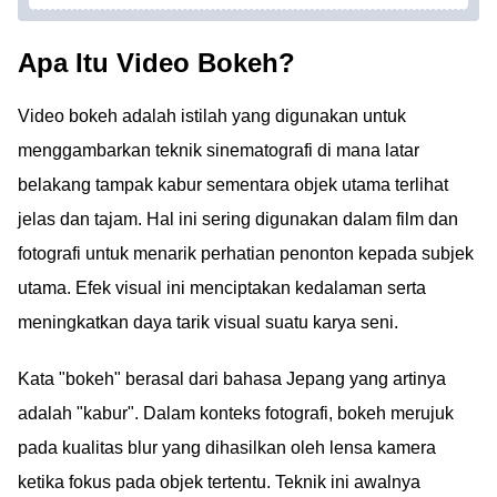
Apa Itu Video Bokeh?
Video bokeh adalah istilah yang digunakan untuk
menggambarkan teknik sinematografi di mana latar
belakang tampak kabur sementara objek utama terlihat
jelas dan tajam. Hal ini sering digunakan dalam film dan
fotografi untuk menarik perhatian penonton kepada subjek
utama. Efek visual ini menciptakan kedalaman serta
meningkatkan daya tarik visual suatu karya seni.
Kata "bokeh" berasal dari bahasa Jepang yang artinya
adalah "kabur". Dalam konteks fotografi, bokeh merujuk
pada kualitas blur yang dihasilkan oleh lensa kamera
ketika fokus pada objek tertentu. Teknik ini awalnya