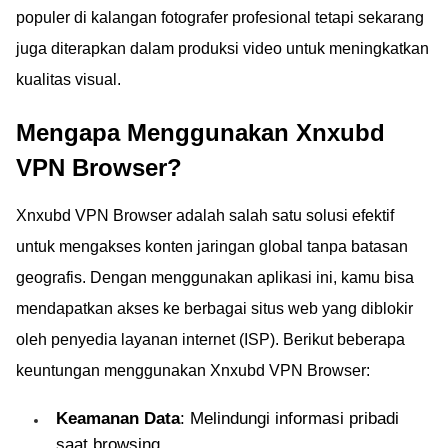
populer di kalangan fotografer profesional tetapi sekarang
juga diterapkan dalam produksi video untuk meningkatkan
kualitas visual.
Mengapa Menggunakan Xnxubd
VPN Browser?
Xnxubd VPN Browser adalah salah satu solusi efektif
untuk mengakses konten jaringan global tanpa batasan
geografis. Dengan menggunakan aplikasi ini, kamu bisa
mendapatkan akses ke berbagai situs web yang diblokir
oleh penyedia layanan internet (ISP). Berikut beberapa
keuntungan menggunakan Xnxubd VPN Browser:
Keamanan Data
: Melindungi informasi pribadi
saat browsing.