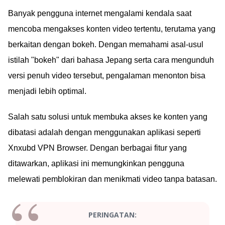
Banyak pengguna internet mengalami kendala saat
mencoba mengakses konten video tertentu, terutama yang
berkaitan dengan bokeh. Dengan memahami asal-usul
istilah "bokeh" dari bahasa Jepang serta cara mengunduh
versi penuh video tersebut, pengalaman menonton bisa
menjadi lebih optimal.
Salah satu solusi untuk membuka akses ke konten yang
dibatasi adalah dengan menggunakan aplikasi seperti
Xnxubd VPN Browser. Dengan berbagai fitur yang
ditawarkan, aplikasi ini memungkinkan pengguna
melewati pemblokiran dan menikmati video tanpa batasan.
PERINGATAN: