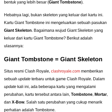
bentuk yang lebih besar (
Giant Tombstone
).
Hebatnya lagi, bukan skeleton yang keluar dari kartu ini.
Kartu Giant Tombstone ini mengeluarkan sebuah pasukan
Giant Skeleton
. Bagaimana wujud Giant Skeleton yang
keluar dari kartu Giant Tombstone? Berikut adalah
ulasannya:
Giant Tombstone = Giant Skeleton
Situs resmi Clash Royale,
clashroyale.com
memberikan
sebuah
update
terbaru untuk game Clash Royale. Dalam
update
kali ini, ada beberapa kartu yang mengalami
perubahan, kartu tersebut antara lain,
Tombstone
,
Mortar
,
dan
X-Bow
. Salah satu perubahan yang cukup menarik
perhatian adalah Tombstone.