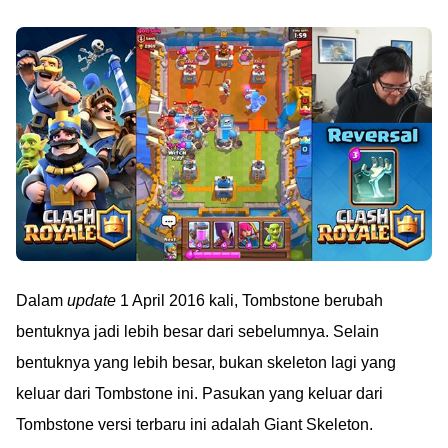
Dalam
update
1 April 2016 kali, Tombstone berubah
bentuknya jadi lebih besar dari sebelumnya. Selain
bentuknya yang lebih besar, bukan skeleton lagi yang
keluar dari Tombstone ini. Pasukan yang keluar dari
Tombstone versi terbaru ini adalah Giant Skeleton.