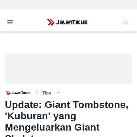
Tips
Update: Giant Tombstone,
'Kuburan' yang
Mengeluarkan Giant