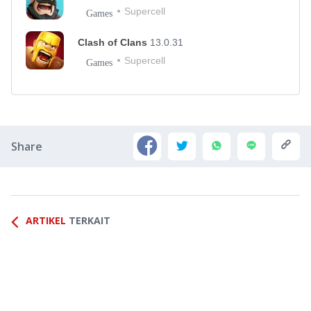
Supercell
Games
Clash of Clans
13.0.31
Supercell
Games
Share
ARTIKEL
TERKAIT