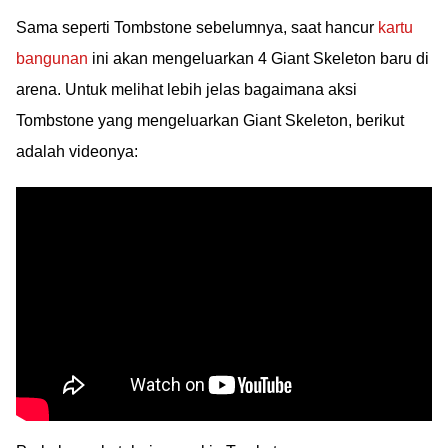
Sama seperti Tombstone sebelumnya, saat hancur
kartu
bangunan
ini akan mengeluarkan 4 Giant Skeleton baru di
arena. Untuk melihat lebih jelas bagaimana aksi
Tombstone yang mengeluarkan Giant Skeleton, berikut
adalah videonya: