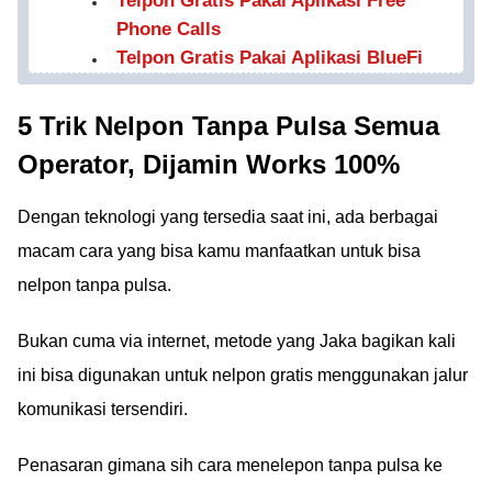
Telpon Gratis Pakai Aplikasi Free
Phone Calls
Telpon Gratis Pakai Aplikasi BlueFi
5 Trik Nelpon Tanpa Pulsa Semua
Operator, Dijamin Works 100%
Dengan teknologi yang tersedia saat ini, ada berbagai
macam cara yang bisa kamu manfaatkan untuk bisa
nelpon tanpa pulsa.
Bukan cuma via internet, metode yang Jaka bagikan kali
ini bisa digunakan untuk nelpon gratis menggunakan jalur
komunikasi tersendiri.
Penasaran gimana sih cara menelepon tanpa pulsa ke