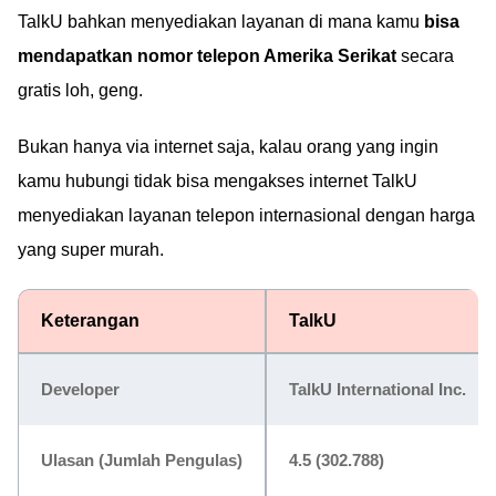
TalkU bahkan menyediakan layanan di mana kamu
bisa
mendapatkan nomor telepon Amerika Serikat
secara
gratis loh, geng.
Bukan hanya via internet saja, kalau orang yang ingin
kamu hubungi tidak bisa mengakses internet TalkU
menyediakan layanan telepon internasional dengan harga
yang super murah.
Keterangan
TalkU
Developer
TalkU International Inc.
Ulasan (Jumlah Pengulas)
4.5 (302.788)