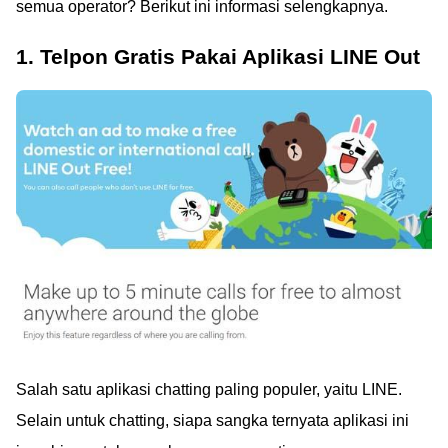
semua operator? Berikut ini informasi selengkapnya.
1. Telpon Gratis Pakai Aplikasi LINE Out
Salah satu aplikasi chatting paling populer, yaitu LINE.
Selain untuk chatting, siapa sangka ternyata aplikasi ini