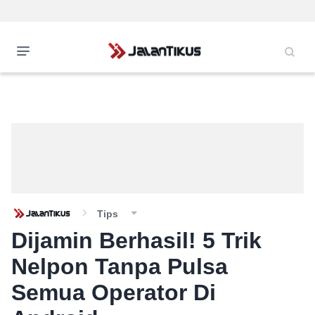
Tips
Dijamin Berhasil! 5 Trik
Nelpon Tanpa Pulsa
Semua Operator Di