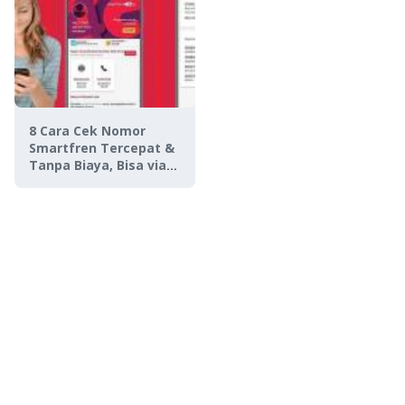
8 Cara Cek Nomor
Smartfren Tercepat &
Tanpa Biaya, Bisa via
WhatsApp!