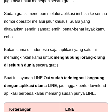
juga bisa untuk menelpon secara gratis.
Sudah gratis, menelpon melalui aplikasi ini bisa ke semua
nomor operator melalui jalur khusus. Suara yang
ditawarkan sendiri sangat jernih, benar-benar layak kamu
coba.
Bukan cuma di Indonesia saja, aplikasi yang satu ini
memungkinkan kamu untuk
menghubungi orang-orang
di seluruh dunia
secara gratis.
Saat ini layanan LINE Out
sudah terintegrasi langsung
dengan aplikasi utama LINE
, jadi nggak perlu download
aplikasi berbeda kalau memang sudah punya LINE.
Keterangan
LINE