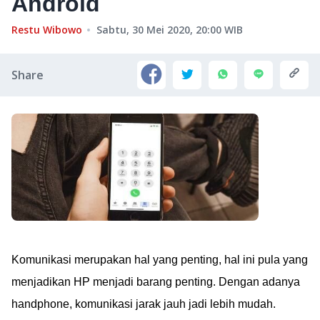
Android
Restu Wibowo
Sabtu, 30 Mei 2020, 20:00
WIB
Share
Komunikasi merupakan hal yang penting, hal ini pula yang
menjadikan HP menjadi barang penting. Dengan adanya
handphone, komunikasi jarak jauh jadi lebih mudah.