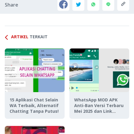
Share
ARTIKEL
TERKAIT
15 Aplikasi Chat Selain
WhatsApp MOD APK
WA Terbaik, Alternatif
Anti-Ban Versi Terbaru
Chatting Tanpa Putus!
Mei 2025 dan Link
Downloadnya