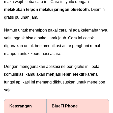
maka wajib coba cara ini. Cara ini yaitu dengan
melakukan telpon melalui jaringan bluetooth
. Dijamin
gratis puluhan jam.
Namun untuk menelpon pakai cara ini ada kelemahannya,
yaitu nggak bisa dipakai jarak jauh. Cara ini cocok
digunakan untuk berkomunikasi antar penghuni rumah
maupun untuk koordinasi acara.
Dengan menggunakan aplikasi nelpon gratis ini, pola
komunikasi kamu akan
menjadi lebih efektif
karena
fungsi aplikasi ini memang dikhususkan untuk menelpon
saja.
Keterangan
BlueFi Phone