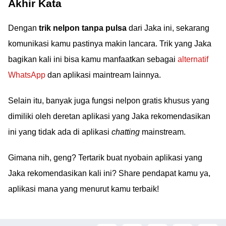
Akhir Kata
Dengan
trik nelpon tanpa pulsa
dari Jaka ini, sekarang
komunikasi kamu pastinya makin lancara. Trik yang Jaka
bagikan kali ini bisa kamu manfaatkan sebagai
alternatif
WhatsApp
dan aplikasi maintream lainnya.
Selain itu, banyak juga fungsi nelpon gratis khusus yang
dimiliki oleh deretan aplikasi yang Jaka rekomendasikan
ini yang tidak ada di aplikasi
chatting
mainstream.
Gimana nih, geng? Tertarik buat nyobain aplikasi yang
Jaka rekomendasikan kali ini? Share pendapat kamu ya,
aplikasi mana yang menurut kamu terbaik!