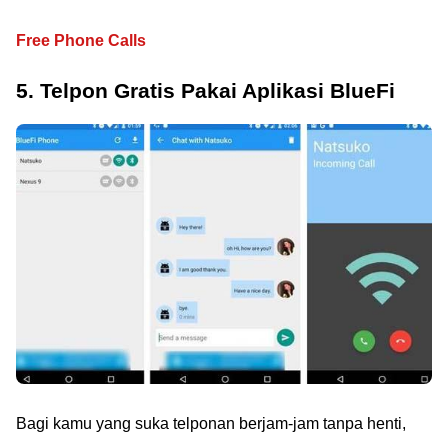
Free Phone Calls
5. Telpon Gratis Pakai Aplikasi BlueFi
Bagi kamu yang suka telponan berjam-jam tanpa henti,