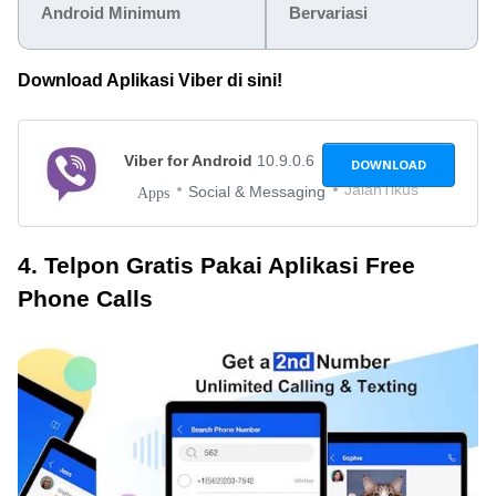
Android Minimum
Bervariasi
Download Aplikasi Viber di sini!
Viber for Android
10.9.0.6
DOWNLOAD
JalanTikus
Social & Messaging
Apps
4. Telpon Gratis Pakai Aplikasi Free
Phone Calls