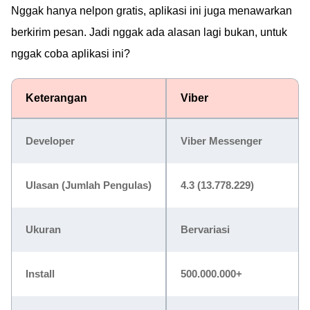
Nggak hanya nelpon gratis, aplikasi ini juga menawarkan
berkirim pesan. Jadi nggak ada alasan lagi bukan, untuk
nggak coba aplikasi ini?
Keterangan
Viber
Developer
Viber Messenger
Ulasan (Jumlah Pengulas)
4.3 (13.778.229)
Ukuran
Bervariasi
Install
500.000.000+