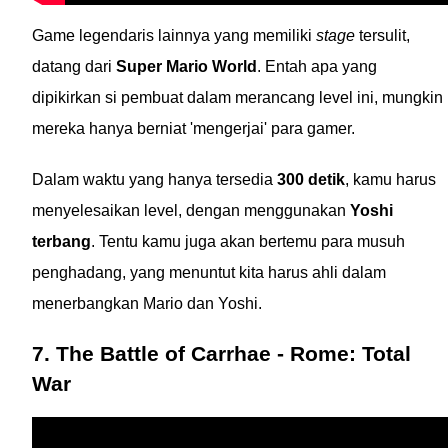
Game legendaris lainnya yang memiliki
stage
tersulit,
datang dari
Super Mario World
. Entah apa yang
dipikirkan si pembuat dalam merancang level ini, mungkin
mereka hanya berniat 'mengerjai' para gamer.
Dalam waktu yang hanya tersedia
300 detik
, kamu harus
menyelesaikan level, dengan menggunakan
Yoshi
terbang
. Tentu kamu juga akan bertemu para musuh
penghadang, yang menuntut kita harus ahli dalam
menerbangkan Mario dan Yoshi.
7. The Battle of Carrhae - Rome: Total
War