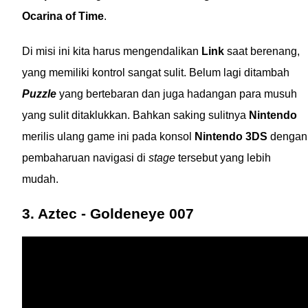
Ocarina of Time
.
Di misi ini kita harus mengendalikan
Link
saat berenang,
yang memiliki kontrol sangat sulit. Belum lagi ditambah
Puzzle
yang bertebaran dan juga hadangan para musuh
yang sulit ditaklukkan. Bahkan saking sulitnya
Nintendo
merilis ulang game ini pada konsol
Nintendo 3DS
dengan
pembaharuan navigasi di
stage
tersebut yang lebih
mudah.
3. Aztec - Goldeneye 007