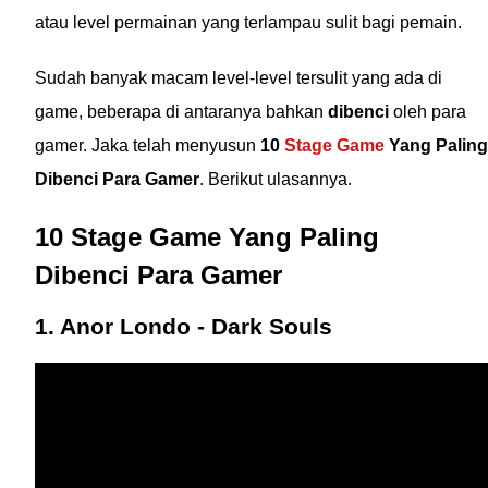
atau level permainan yang terlampau sulit bagi pemain.
Sudah banyak macam level-level tersulit yang ada di
game, beberapa di antaranya bahkan
dibenci
oleh para
gamer. Jaka telah menyusun
10
Stage Game
Yang Paling
Dibenci Para Gamer
. Berikut ulasannya.
10 Stage Game Yang Paling
Dibenci Para Gamer
1. Anor Londo - Dark Souls