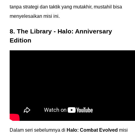
tanpa strategi dan taktik yang mutakhir, mustahil bisa
menyelesaikan misi ini.
8. The Library - Halo: Anniversary
Edition
Dalam seri sebelumnya di
Halo: Combat Evolved
misi