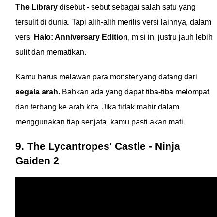
The Library
disebut - sebut sebagai salah satu yang
tersulit di dunia. Tapi alih-alih merilis versi lainnya, dalam
versi
Halo: Anniversary Edition
, misi ini justru jauh lebih
sulit dan mematikan.
Kamu harus melawan para monster yang datang dari
segala arah
. Bahkan ada yang dapat tiba-tiba melompat
dan terbang ke arah kita. Jika tidak mahir dalam
menggunakan tiap senjata, kamu pasti akan mati.
9. The Lycantropes' Castle - Ninja
Gaiden 2