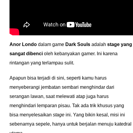
Anor Londo
dalam game
Dark Souls
adalah
stage yang
sangat dibenci
oleh kebanyakan gamer. Ini karena
rintangan yang terlampau sulit.
Apapun bisa terjadi di sini, seperti kamu harus
menyeberangi jembatan sembari menghindar dari
serangan lawan, saat melewati atap juga harus
menghindari lemparan pisau. Tak ada trik khusus yang
bisa menyelesaikan
stage
ini. Yang bikin kesal, misi ini
sebenarnya sepele, hanya untuk berjalan menuju katedral