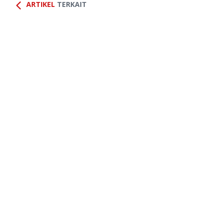
ARTIKEL
TERKAIT