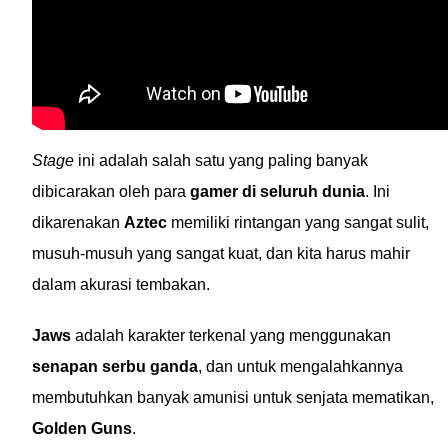
Stage
ini adalah salah satu yang paling banyak
dibicarakan oleh para
gamer di seluruh dunia
. Ini
dikarenakan
Aztec
memiliki rintangan yang sangat sulit,
musuh-musuh yang sangat kuat, dan kita harus mahir
dalam akurasi tembakan.
Jaws
adalah karakter terkenal yang menggunakan
senapan serbu ganda
, dan untuk mengalahkannya
membutuhkan banyak amunisi untuk senjata mematikan,
Golden Guns
.