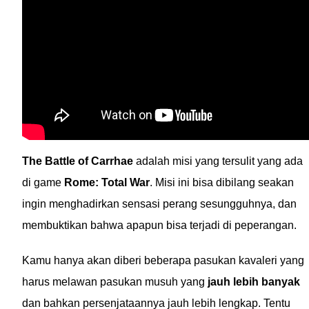
The Battle of Carrhae
adalah misi yang tersulit yang ada
di game
Rome: Total War
. Misi ini bisa dibilang seakan
ingin menghadirkan sensasi perang sesungguhnya, dan
membuktikan bahwa apapun bisa terjadi di peperangan.
Kamu hanya akan diberi beberapa pasukan kavaleri yang
harus melawan pasukan musuh yang
jauh lebih banyak
dan bahkan persenjataannya jauh lebih lengkap. Tentu