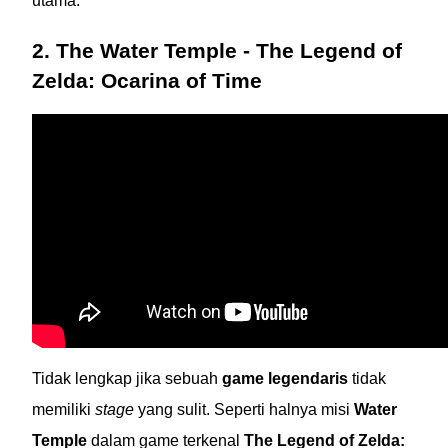
utama.
2. The Water Temple - The Legend of
Zelda: Ocarina of Time
Tidak lengkap jika sebuah
game legendaris
tidak
memiliki
stage
yang sulit. Seperti halnya misi
Water
Temple
dalam game terkenal
The Legend of Zelda: