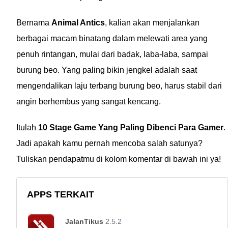
Bernama
Animal Antics
, kalian akan menjalankan
berbagai macam binatang dalam melewati area yang
penuh rintangan, mulai dari badak, laba-laba, sampai
burung beo. Yang paling bikin jengkel adalah saat
mengendalikan laju terbang burung beo, harus stabil dari
angin berhembus yang sangat kencang.
Itulah
10 Stage Game Yang Paling Dibenci Para Gamer
.
Jadi apakah kamu pernah mencoba salah satunya?
Tuliskan pendapatmu di kolom komentar di bawah ini ya!
APPS TERKAIT
JalanTikus
2.5.2