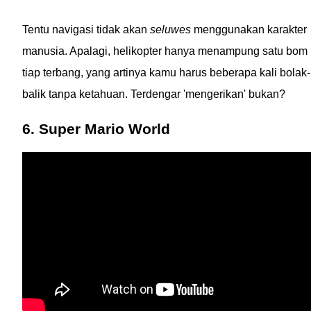
Tentu navigasi tidak akan
seluwes
menggunakan karakter
manusia. Apalagi, helikopter hanya menampung satu bom
tiap terbang, yang artinya kamu harus beberapa kali bolak-
balik tanpa ketahuan. Terdengar 'mengerikan' bukan?
6. Super Mario World