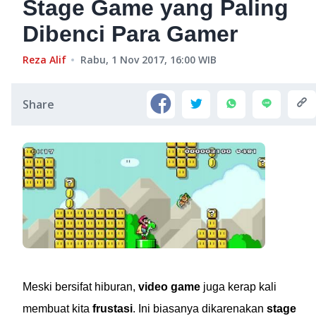
Stage Game yang Paling
Dibenci Para Gamer
Reza Alif
Rabu, 1 Nov 2017, 16:00
WIB
Share
Meski bersifat hiburan,
video game
juga kerap kali
membuat kita
frustasi
. Ini biasanya dikarenakan
stage