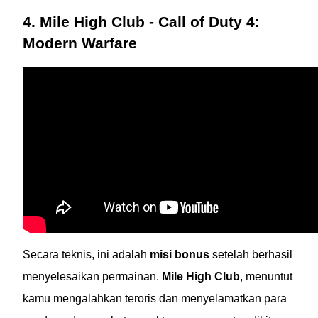
4. Mile High Club - Call of Duty 4:
Modern Warfare
Secara teknis, ini adalah
misi bonus
setelah berhasil
menyelesaikan permainan.
Mile High Club
, menuntut
kamu mengalahkan teroris dan menyelamatkan para