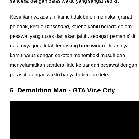
sandera, dengan batas waktu yang sangat sedikit.
Kesulitannya adalah, kamu tidak boleh memakai granat
peledak, kecuali
flashbang
, karena kamu berada dalam
pesawat yang rusak dan akan jatuh, sebagai 'pemanis' di
dalamnya juga telah terpasang
bom waktu
. Itu artinya
kamu harus dengan cekatan menembaki musuh dan
menyelamatkan sandera, lalu keluar dari pesawat dengan
parasut, dengan waktu hanya beberapa detik.
5. Demolition Man - GTA Vice City