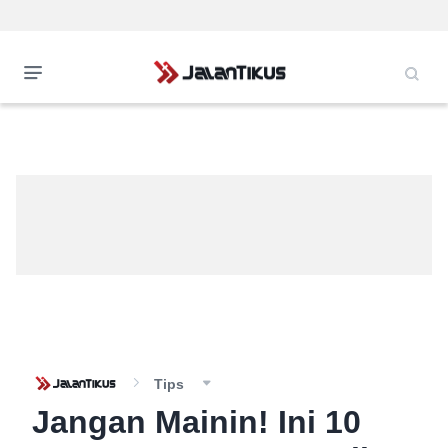
Tips
Jangan Mainin! Ini 10