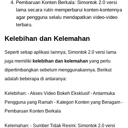
Pembaruan Konten Berkala: Simontok 2.0 versi
lama secara rutin memperbarui konten-kontennya
agar pengguna selalu mendapatkan video-video
terbaru.
Kelebihan dan Kelemahan
Seperti setiap aplikasi lainnya, Simontok 2.0 versi lama
juga memiliki
kelebihan dan kelemahan
yang perlu
dipertimbangkan sebelum menggunakannya. Berikut
adalah beberapa di antaranya:
Kelebihan: - Akses Video Bokeh Eksklusif - Antarmuka
Pengguna yang Ramah - Kategori Konten yang Beragam -
Pembaruan Konten Berkala
Kelemahan: - Sumber Tidak Resmi: Simontok 2.0 versi