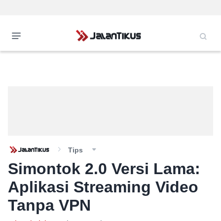
Tips
Simontok 2.0 Versi Lama:
Aplikasi Streaming Video
Tanpa VPN