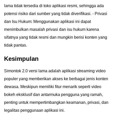
lama tidak tersedia di toko aplikasi resmi, sehingga ada
potensi risiko dari sumber yang tidak diverifikasi. - Privasi
dan Isu Hukum: Menggunakan aplikasi ini dapat
menimbulkan masalah privasi dan isu hukum karena
sifatnya yang tidak resmi dan mungkin berisi konten yang
tidak pantas.
Kesimpulan
Simontok 2.0 versi lama adalah aplikasi streaming video
populer yang memberikan akses ke berbagai jenis konten
dewasa. Meskipun memiliki fitur menarik seperti video
bokeh eksklusif dan antarmuka pengguna yang ramah,
penting untuk mempertimbangkan keamanan, privasi, dan
legalitas penggunaan aplikasi ini.