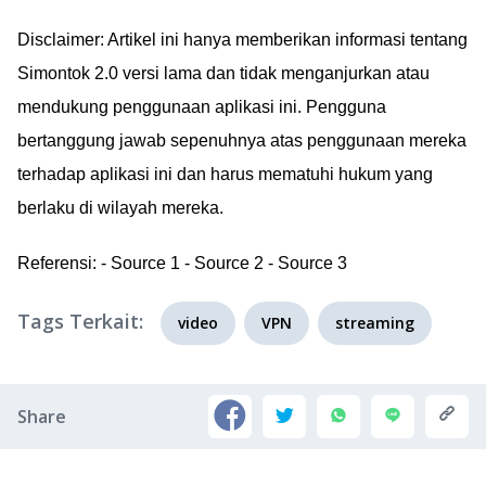
Disclaimer: Artikel ini hanya memberikan informasi tentang
Simontok 2.0 versi lama dan tidak menganjurkan atau
mendukung penggunaan aplikasi ini. Pengguna
bertanggung jawab sepenuhnya atas penggunaan mereka
terhadap aplikasi ini dan harus mematuhi hukum yang
berlaku di wilayah mereka.
Referensi: - Source 1 - Source 2 - Source 3
Tags Terkait:
video
VPN
streaming
Share