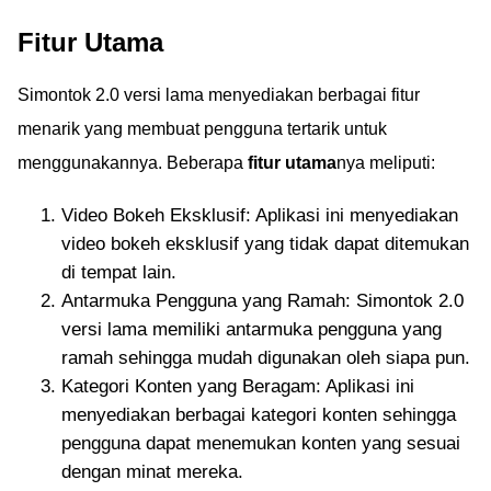
Fitur Utama
Simontok 2.0 versi lama menyediakan berbagai fitur
menarik yang membuat pengguna tertarik untuk
menggunakannya. Beberapa
fitur utama
nya meliputi:
Video Bokeh Eksklusif: Aplikasi ini menyediakan
video bokeh eksklusif yang tidak dapat ditemukan
di tempat lain.
Antarmuka Pengguna yang Ramah: Simontok 2.0
versi lama memiliki antarmuka pengguna yang
ramah sehingga mudah digunakan oleh siapa pun.
Kategori Konten yang Beragam: Aplikasi ini
menyediakan berbagai kategori konten sehingga
pengguna dapat menemukan konten yang sesuai
dengan minat mereka.