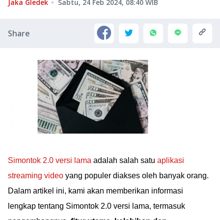
Jaka Gledek
Sabtu, 24 Feb 2024, 08:40
WIB
Share
Simontok 2.0 versi lama
adalah salah satu
aplikasi
streaming video
yang populer diakses oleh banyak orang.
Dalam artikel ini, kami akan memberikan informasi
lengkap tentang Simontok 2.0 versi lama, termasuk