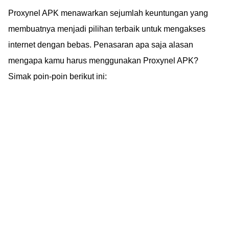
Proxynel APK menawarkan sejumlah keuntungan yang
membuatnya menjadi pilihan terbaik untuk mengakses
internet dengan bebas. Penasaran apa saja alasan
mengapa kamu harus menggunakan Proxynel APK?
Simak poin-poin berikut ini: