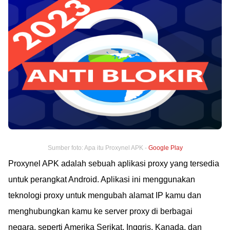
Sumber foto: Apa itu Proxynel APK -
Google Play
Proxynel APK adalah sebuah aplikasi proxy yang tersedia
untuk perangkat Android. Aplikasi ini menggunakan
teknologi proxy untuk mengubah alamat IP kamu dan
menghubungkan kamu ke server proxy di berbagai
negara, seperti Amerika Serikat, Inggris, Kanada, dan