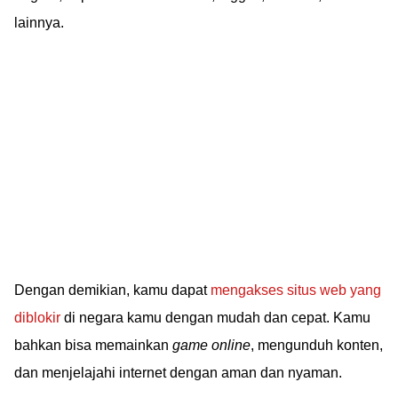
lainnya.
Dengan demikian, kamu dapat
mengakses situs web yang
diblokir
di negara kamu dengan mudah dan cepat. Kamu
bahkan bisa memainkan
game online
, mengunduh konten,
dan menjelajahi internet dengan aman dan nyaman.