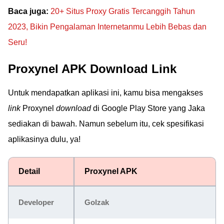
Baca juga:
20+ Situs Proxy Gratis Tercanggih Tahun
2023, Bikin Pengalaman Internetanmu Lebih Bebas dan
Seru!
Proxynel APK Download Link
Untuk mendapatkan aplikasi ini, kamu bisa mengakses
link
Proxynel
download
di Google Play Store yang Jaka
sediakan di bawah. Namun sebelum itu, cek spesifikasi
aplikasinya dulu, ya!
Detail
Proxynel APK
Developer
Golzak