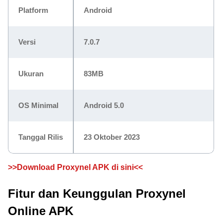
Platform
Android
Versi
7.0.7
Ukuran
83MB
OS Minimal
Android 5.0
Tanggal Rilis
23 Oktober 2023
>>Download Proxynel APK di sini<<
Fitur dan Keunggulan Proxynel
Online APK