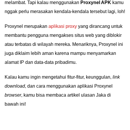
melambat. Tapi kalau menggunakan
Proxynel APK
kamu
nggak perlu merasakan kendala-kendala tersebut lagi, loh!
Proxynel merupakan
aplikasi proxy
yang dirancang untuk
membantu pengguna mengakses situs web yang diblokir
atau terbatas di wilayah mereka. Menariknya, Proxynel ini
juga diklaim lebih aman karena mampu menyamarkan
alamat IP dan data-data pribadimu.
Kalau kamu ingin mengetahui fitur-fitur, keunggulan,
link
download
, dan cara menggunakan aplikasi Proxynel
browser
, kamu bisa membaca artikel ulasan Jaka di
bawah ini!