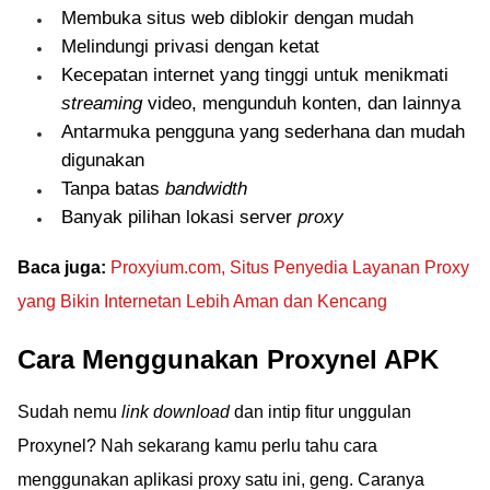
Membuka situs web diblokir dengan mudah
Melindungi privasi dengan ketat
Kecepatan internet yang tinggi untuk menikmati
streaming
video, mengunduh konten, dan lainnya
Antarmuka pengguna yang sederhana dan mudah
digunakan
Tanpa batas
bandwidth
Banyak pilihan lokasi server
proxy
Baca juga:
Proxyium.com, Situs Penyedia Layanan Proxy
yang Bikin Internetan Lebih Aman dan Kencang
Cara Menggunakan Proxynel APK
Sudah nemu
link download
dan intip fitur unggulan
Proxynel? Nah sekarang kamu perlu tahu cara
menggunakan aplikasi proxy satu ini, geng. Caranya