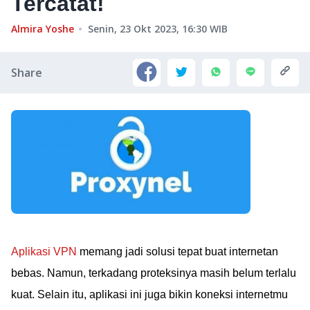
Tercatat!
Almira Yoshe
Senin, 23 Okt 2023, 16:30
WIB
Share
Aplikasi VPN
memang jadi solusi tepat buat internetan
bebas. Namun, terkadang proteksinya masih belum terlalu
kuat. Selain itu, aplikasi ini juga bikin koneksi internetmu