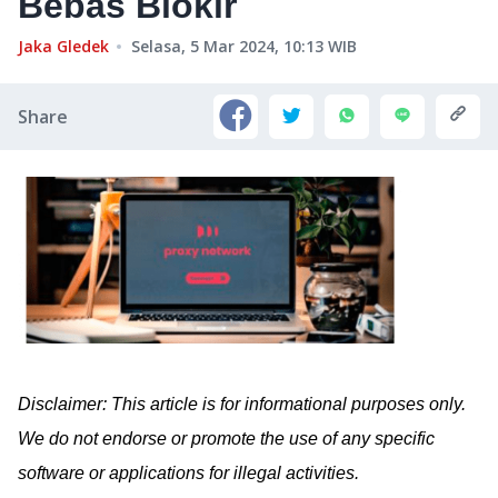
Bebas Blokir
Jaka Gledek
Selasa, 5 Mar 2024, 10:13
WIB
Share
Disclaimer: This article is for informational purposes only.
We do not endorse or promote the use of any specific
software or applications for illegal activities.