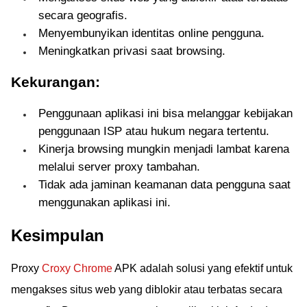
secara geografis.
Menyembunyikan identitas online pengguna.
Meningkatkan privasi saat browsing.
Kekurangan:
Penggunaan aplikasi ini bisa melanggar kebijakan
penggunaan ISP atau hukum negara tertentu.
Kinerja browsing mungkin menjadi lambat karena
melalui server proxy tambahan.
Tidak ada jaminan keamanan data pengguna saat
menggunakan aplikasi ini.
Kesimpulan
Proxy
Croxy Chrome
APK adalah solusi yang efektif untuk
mengakses situs web yang diblokir atau terbatas secara