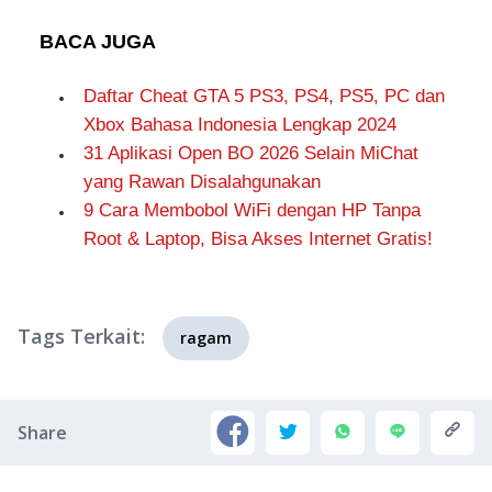
BACA JUGA
Daftar Cheat GTA 5 PS3, PS4, PS5, PC dan
Xbox Bahasa Indonesia Lengkap 2024
31 Aplikasi Open BO 2026 Selain MiChat
yang Rawan Disalahgunakan
9 Cara Membobol WiFi dengan HP Tanpa
Root & Laptop, Bisa Akses Internet Gratis!
Tags Terkait:
ragam
Share