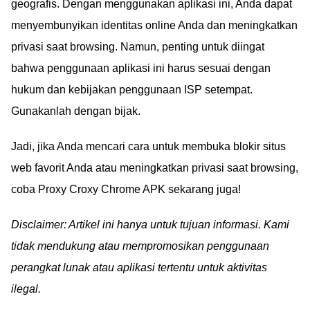
geografis. Dengan menggunakan aplikasi ini, Anda dapat
menyembunyikan identitas online Anda dan meningkatkan
privasi saat browsing. Namun, penting untuk diingat
bahwa penggunaan aplikasi ini harus sesuai dengan
hukum dan kebijakan penggunaan ISP setempat.
Gunakanlah dengan bijak.
Jadi, jika Anda mencari cara untuk membuka blokir situs
web favorit Anda atau meningkatkan privasi saat browsing,
coba Proxy Croxy Chrome APK sekarang juga!
Disclaimer: Artikel ini hanya untuk tujuan informasi. Kami
tidak mendukung atau mempromosikan penggunaan
perangkat lunak atau aplikasi tertentu untuk aktivitas
ilegal.