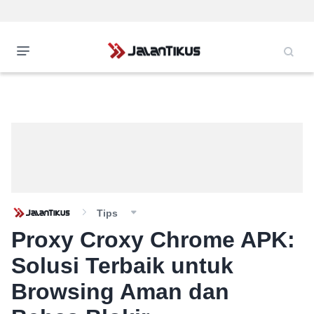
Tips
Proxy Croxy Chrome APK:
Solusi Terbaik untuk
Browsing Aman dan