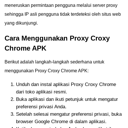
meneruskan permintaan pengguna melalui server proxy
sehingga IP asli pengguna tidak terdeteksi oleh situs web
yang dikunjungi.
Cara Menggunakan Proxy Croxy
Chrome APK
Berikut adalah langkah-langkah sederhana untuk
menggunakan Proxy Croxy Chrome APK:
Unduh dan instal aplikasi Proxy Croxy Chrome
dari toko aplikasi resmi.
Buka aplikasi dan ikuti petunjuk untuk mengatur
preferensi privasi Anda.
Setelah selesai mengatur preferensi privasi, buka
browser Google Chrome di dalam aplikasi.