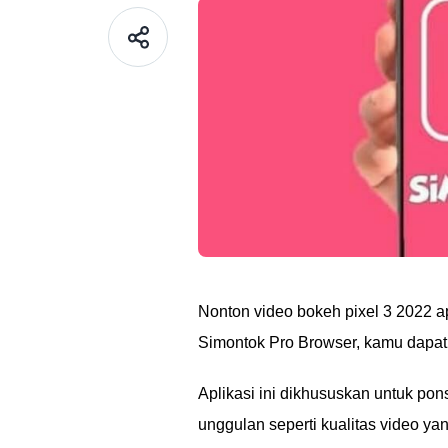
Nonton video bokeh pixel 3 2022 
Simontok Pro Browser, kamu dapa
Aplikasi ini dikhususkan untuk pon
unggulan seperti kualitas video ya