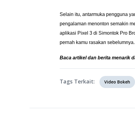
Selain itu, antarmuka pengguna y
pengalaman menonton semakin men
aplikasi Pixel 3 di Simontok Pro 
pernah kamu rasakan sebelumnya.
Baca artikel dan berita menarik d
Tags Terkait:
Video Bokeh