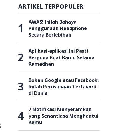
ARTIKEL TERPOPULER
AWAS! Inilah Bahaya
1
Penggunaan Headphone
Secara Berlebihan
Aplikasi-aplikasi Ini Pasti
2
Berguna Buat Kamu Selama
Ramadhan
Bukan Google atau Facebook,
3
Inilah Perusahaan Terfavorit
di Dunia
7 Notifikasi Menyeramkan
4
yang Senantiasa Menghantui
Kamu
g