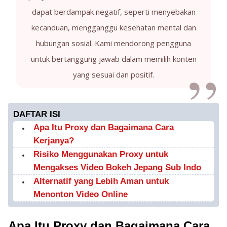
dapat berdampak negatif, seperti menyebakan
kecanduan, mengganggu kesehatan mental dan
hubungan sosial. Kami mendorong pengguna
untuk bertanggung jawab dalam memilih konten
yang sesuai dan positif.
DAFTAR ISI
Apa Itu Proxy dan Bagaimana Cara
Kerjanya?
Risiko Menggunakan Proxy untuk
Mengakses Video Bokeh Jepang Sub Indo
Alternatif yang Lebih Aman untuk
Menonton Video Online
Apa Itu Proxy dan Bagaimana Cara