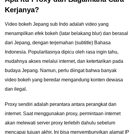
Kerjanya?
Video bokeh Jepang sub Indo adalah video yang
menampilkan efek bokeh (latar belakang blur) dan berasal
dari Jepang, dengan terjemahan (subtitle) Bahasa
Indonesia. Popularitasnya dipicu oleh rasa ingin tahu,
mudahnya akses melalui internet, dan ketertarikan pada
budaya Jepang. Namun, perlu diingat bahwa banyak
video bokeh yang beredar mengandung konten dewasa
dan ilegal.
Proxy sendiri adalah perantara antara perangkat dan
internet. Saat menggunakan proxy, permintaan internet
akan melewati server proxy terlebih dahulu sebelum
mencapai tujuan akhir. Ini bisa menyembunyikan alamat IP