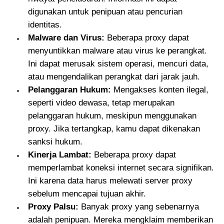
digunakan untuk penipuan atau pencurian
identitas.
Malware dan Virus:
Beberapa proxy dapat
menyuntikkan malware atau virus ke perangkat.
Ini dapat merusak sistem operasi, mencuri data,
atau mengendalikan perangkat dari jarak jauh.
Pelanggaran Hukum:
Mengakses konten ilegal,
seperti video dewasa, tetap merupakan
pelanggaran hukum, meskipun menggunakan
proxy. Jika tertangkap, kamu dapat dikenakan
sanksi hukum.
Kinerja Lambat:
Beberapa proxy dapat
memperlambat koneksi internet secara signifikan.
Ini karena data harus melewati server proxy
sebelum mencapai tujuan akhir.
Proxy Palsu:
Banyak proxy yang sebenarnya
adalah penipuan. Mereka mengklaim memberikan