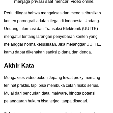
menjaga privasi saat mencari video online.
Perlu diingat bahwa mengakses dan mendistribusikan
konten pornografi adalah ilegal di Indonesia. Undang-
Undang Informasi dan Transaksi Elektronik (UU ITE)
mengatur tentang larangan penyebaran konten yang
melanggar norma kesusilaan. Jika melanggar UU ITE,
kamu dapat dikenakan sanksi pidana dan denda.
Akhir Kata
Mengakses video bokeh Jepang lewat proxy memang
terlihat praktis, tapi bisa membuka celah risiko serius.
Mulai dari pencurian data, malware, hingga potensi
pelanggaran hukum bisa terjadi tanpa disadari.