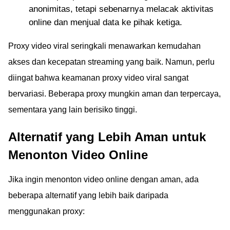
anonimitas, tetapi sebenarnya melacak aktivitas
online dan menjual data ke pihak ketiga.
Proxy video viral seringkali menawarkan kemudahan
akses dan kecepatan streaming yang baik. Namun, perlu
diingat bahwa keamanan proxy video viral sangat
bervariasi. Beberapa proxy mungkin aman dan terpercaya,
sementara yang lain berisiko tinggi.
Alternatif yang Lebih Aman untuk
Menonton Video Online
Jika ingin menonton video online dengan aman, ada
beberapa alternatif yang lebih baik daripada
menggunakan proxy: