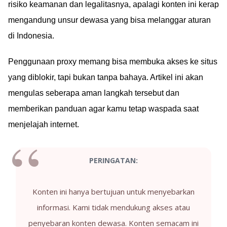
risiko keamanan dan legalitasnya, apalagi konten ini kerap
mengandung unsur dewasa yang bisa melanggar aturan
di Indonesia.
Penggunaan proxy memang bisa membuka akses ke situs
yang diblokir, tapi bukan tanpa bahaya. Artikel ini akan
mengulas seberapa aman langkah tersebut dan
memberikan panduan agar kamu tetap waspada saat
menjelajah internet.
PERINGATAN:
Konten ini hanya bertujuan untuk menyebarkan
informasi. Kami tidak mendukung akses atau
penyebaran konten dewasa. Konten semacam ini