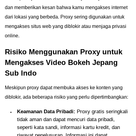
dan memberikan kesan bahwa kamu mengakses internet
dari lokasi yang berbeda. Proxy sering digunakan untuk
mengakses situs web yang diblokir atau menjaga privasi
online.
Risiko Menggunakan Proxy untuk
Mengakses Video Bokeh Jepang
Sub Indo
Meskipun proxy dapat membuka akses ke konten yang
diblokir, ada beberapa risiko yang perlu dipertimbangkan:
Keamanan Data Pribadi:
Proxy gratis seringkali
tidak aman dan dapat mencuri data pribadi,
seperti kata sandi, informasi kartu kredit, dan
riwayat penelusuran. Informasi ini dapat