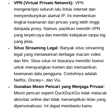
VPN (Virtual Private Network):
VPN
mengenkripsi seluruh lalu lintas internet dan
menyembunyikan alamat IP. Ini memberikan
tingkat keamanan dan privasi yang lebih tinggi
daripada proxy. Namun, pastikan memilih VPN
yang terpercaya dan memiliki kebijakan tanpa log
yang jelas.
Situs Streaming Legal:
Banyak situs streaming
legal yang menawarkan berbagai macam video
dan film. Situs-situs ini biasanya memiliki lisensi
untuk menayangkan konten dan memastikan
keamanan data pengguna. Contohnya adalah
Netflix, Disney+, dan Viu.
Gunakan Mesin Pencari yang Menjaga Privasi:
Mesin pencari seperti DuckDuckGo tidak melacak
aktivitas online dan tidak menampilkan iklan yang
dipersonalisasi. Ini dapat membantu kamu