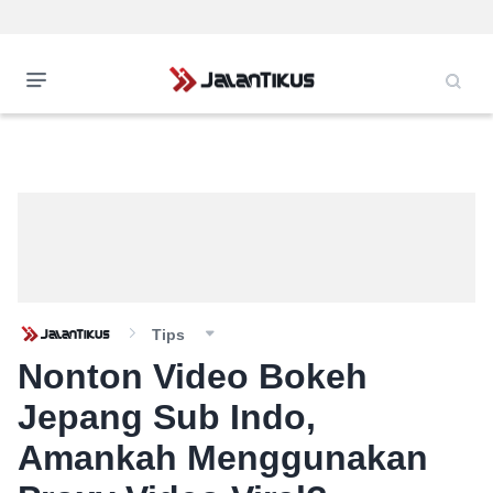
Tips
Nonton Video Bokeh
Jepang Sub Indo,
Amankah Menggunakan