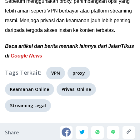
Sebelum menggunakan proxy, pertimbangkan opsi yang
lebih aman seperti VPN berbayar atau platform streaming
resmi. Menjaga privasi dan keamanan jauh lebih penting
daripada tergoda akses instan ke konten terbatas.
Baca artikel dan berita menarik lainnya dari JalanTikus
di
Google News
Tags Terkait:
VPN
proxy
Keamanan Online
Privasi Online
Streaming Legal
Share