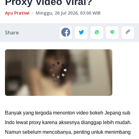
Proxy Video Viral?
Ayu Pratiwi
Minggu, 26 Jul 2026, 03:00
WIB
Share
Banyak yang tergoda menonton video bokeh Jepang sub
Indo lewat proxy karena aksesnya dianggap lebih mudah.
Namun sebelum mencobanya, penting untuk menimbang