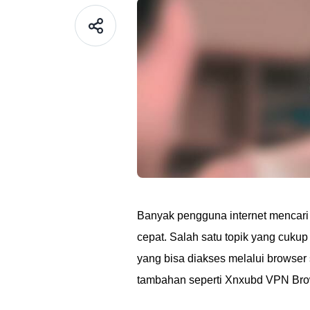
Banyak pengguna internet mencari
cepat. Salah satu topik yang cukup
yang bisa diakses melalui browse
tambahan seperti Xnxubd VPN Br