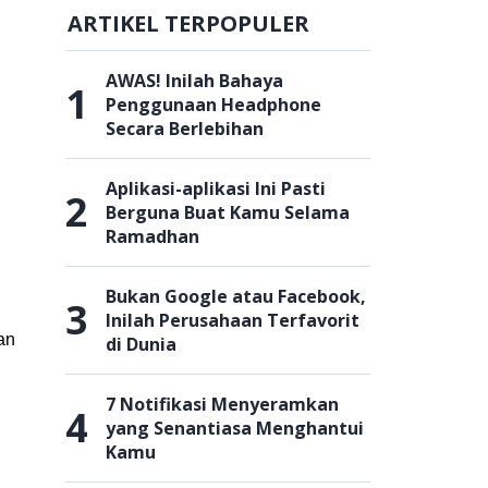
ARTIKEL TERPOPULER
AWAS! Inilah Bahaya
1
Penggunaan Headphone
Secara Berlebihan
Aplikasi-aplikasi Ini Pasti
2
Berguna Buat Kamu Selama
Ramadhan
Bukan Google atau Facebook,
3
Inilah Perusahaan Terfavorit
an
di Dunia
7 Notifikasi Menyeramkan
4
yang Senantiasa Menghantui
Kamu