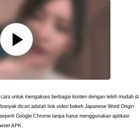
 cara untuk mengakses berbagai konten dengan lebih mudah d
 banyak dicari adalah link video bokeh Japanese Word Origin
r seperti Google Chrome tanpa harus menggunakan aplikasi
owser APK.