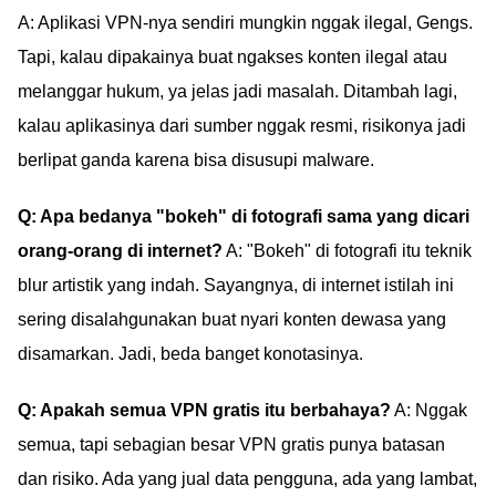
A: Aplikasi VPN-nya sendiri mungkin nggak ilegal, Gengs.
Tapi, kalau dipakainya buat ngakses konten ilegal atau
melanggar hukum, ya jelas jadi masalah. Ditambah lagi,
kalau aplikasinya dari sumber nggak resmi, risikonya jadi
berlipat ganda karena bisa disusupi malware.
Q: Apa bedanya "bokeh" di fotografi sama yang dicari
orang-orang di internet?
A: "Bokeh" di fotografi itu teknik
blur artistik yang indah. Sayangnya, di internet istilah ini
sering disalahgunakan buat nyari konten dewasa yang
disamarkan. Jadi, beda banget konotasinya.
Q: Apakah semua VPN gratis itu berbahaya?
A: Nggak
semua, tapi sebagian besar VPN gratis punya batasan
dan risiko. Ada yang jual data pengguna, ada yang lambat,