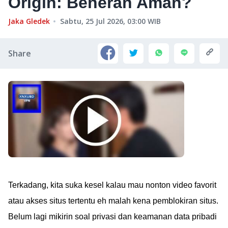
Origin: Beneran Aman?
Jaka Gledek
Sabtu, 25 Jul 2026, 03:00
WIB
Share
Terkadang, kita suka kesel kalau mau nonton video favorit
atau akses situs tertentu eh malah kena pemblokiran situs.
Belum lagi mikirin soal privasi dan keamanan data pribadi