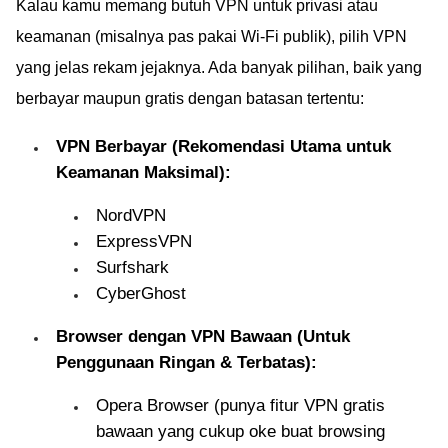
Kalau kamu memang butuh VPN untuk privasi atau
keamanan (misalnya pas pakai Wi-Fi publik), pilih VPN
yang jelas rekam jejaknya. Ada banyak pilihan, baik yang
berbayar maupun gratis dengan batasan tertentu:
VPN Berbayar (Rekomendasi Utama untuk
Keamanan Maksimal):
NordVPN
ExpressVPN
Surfshark
CyberGhost
Browser dengan VPN Bawaan (Untuk
Penggunaan Ringan & Terbatas):
Opera Browser (punya fitur VPN gratis
bawaan yang cukup oke buat browsing