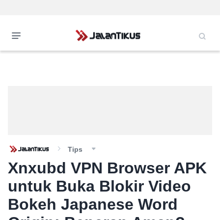
Tips
Xnxubd VPN Browser APK
untuk Buka Blokir Video
Bokeh Japanese Word