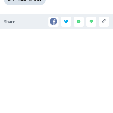
Share