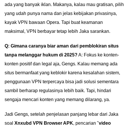
ada yang banyak iklan. Makanya, kalau mau gratisan, pilih
yang udah punya nama dan jelas kebijakan privasinya,
kayak VPN bawaan Opera. Tapi buat keamanan
maksimal, VPN berbayar tetap lebih Jaka sarankan.
Q: Gimana caranya biar aman dari pemblokiran situs
tanpa melanggar hukum di 2025?
A: Fokus ke konten-
konten positif dan legal aja, Gengs. Kalau memang ada
situs bermanfaat yang keblokir karena kesalahan sistem,
penggunaan VPN terpercaya bisa jadi solusi sementara
sambil berharap regulasinya lebih baik. Tapi, hindari
sengaja mencari konten yang memang dilarang, ya.
Jadi Gengs, setelah penjelasan panjang lebar dari Jaka
soal
Xnxubd VPN Browser APK
, pencarian "
video