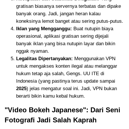
gratisan biasanya servernya terbatas dan dipake
banyak orang. Jadi, jangan heran kalau
koneksinya lemot banget atau sering putus-putus.
Iklan yang Mengganggu:
Buat nutupin biaya
operasional, aplikasi gratisan sering dijejali
banyak iklan yang bisa nutupin layar dan bikin
nggak nyaman.
Legalitas Dipertanyakan:
Menggunakan VPN
untuk mengakses konten ilegal atau melanggar
hukum tetap aja salah, Gengs. UU ITE di
Indonesia (yang pastinya terus update sampai
2025
) jelas mengatur soal ini. Jadi, VPN bukan
berarti bikin kamu kebal hukum.
"Video Bokeh Japanese": Dari Seni
Fotografi Jadi Salah Kaprah