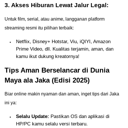
3. Akses Hiburan Lewat Jalur Legal:
Untuk film, serial, atau anime, langganan platform
streaming resmi itu pilihan terbaik:
Netflix, Disney+ Hotstar, Viu, iQIYI, Amazon
Prime Video, dll. Kualitas terjamin, aman, dan
kamu ikut dukung kreatornya!
Tips Aman Berselancar di Dunia
Maya ala Jaka (Edisi 2025)
Biar online makin nyaman dan aman, inget tips dari Jaka
ini ya:
Selalu Update:
Pastikan OS dan aplikasi di
HP/PC kamu selalu versi terbaru.