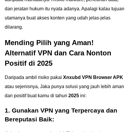
dan jeratan hukum itu nyata adanya. Apalagi kalau tujuan
utamanya buat akses konten yang udah jelas-jelas
dilarang.
Mending Pilih yang Aman!
Alternatif VPN dan Cara Nonton
Positif di 2025
Daripada ambil risiko pakai
Xnxubd VPN Browser APK
atau sejenisnya, Jaka punya solusi yang jauh lebih aman
dan positif buat kamu di tahun
2025
ini:
1. Gunakan VPN yang Terpercaya dan
Bereputasi Baik: