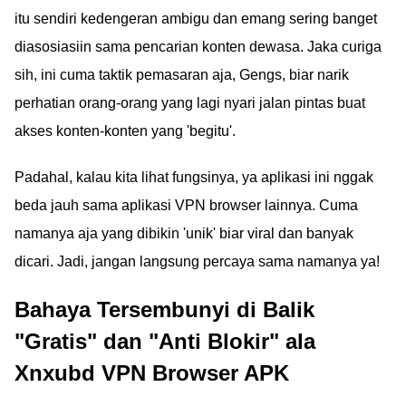
itu sendiri kedengeran ambigu dan emang sering banget
diasosiasiin sama pencarian konten dewasa. Jaka curiga
sih, ini cuma taktik pemasaran aja, Gengs, biar narik
perhatian orang-orang yang lagi nyari jalan pintas buat
akses konten-konten yang 'begitu'.
Padahal, kalau kita lihat fungsinya, ya aplikasi ini nggak
beda jauh sama aplikasi VPN browser lainnya. Cuma
namanya aja yang dibikin 'unik' biar viral dan banyak
dicari. Jadi, jangan langsung percaya sama namanya ya!
Bahaya Tersembunyi di Balik
"Gratis" dan "Anti Blokir" ala
Xnxubd VPN Browser APK