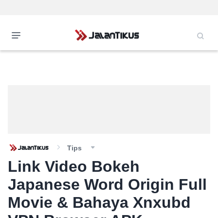
Tips
Link Video Bokeh
Japanese Word Origin Full
Movie & Bahaya Xnxubd