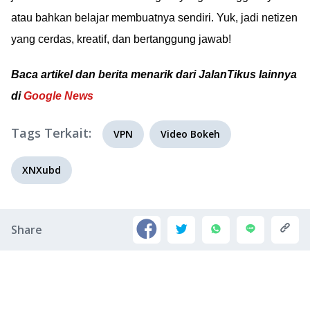
atau bahkan belajar membuatnya sendiri. Yuk, jadi netizen
yang cerdas, kreatif, dan bertanggung jawab!
Baca artikel dan berita menarik dari JalanTikus lainnya
di
Google News
Tags Terkait:
VPN
Video Bokeh
XNXubd
Share