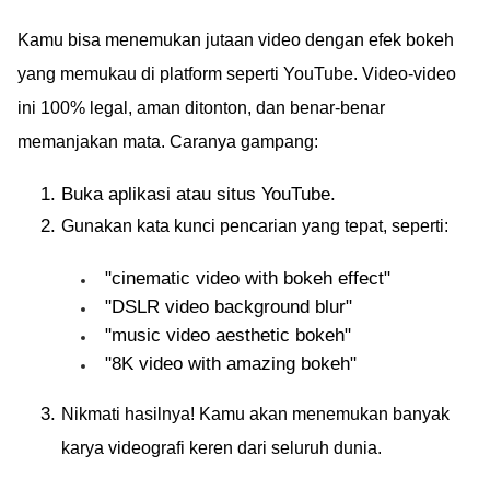
Kamu bisa menemukan jutaan video dengan efek bokeh
yang memukau di platform seperti YouTube. Video-video
ini 100% legal, aman ditonton, dan benar-benar
memanjakan mata. Caranya gampang:
Buka aplikasi atau situs YouTube.
Gunakan kata kunci pencarian yang tepat, seperti:
"cinematic video with bokeh effect"
"DSLR video background blur"
"music video aesthetic bokeh"
"8K video with amazing bokeh"
Nikmati hasilnya! Kamu akan menemukan banyak
karya videografi keren dari seluruh dunia.