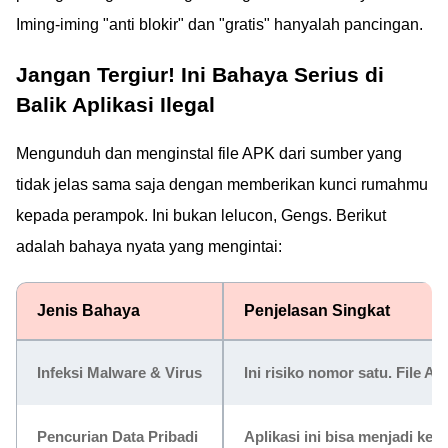
Iming-iming "anti blokir" dan "gratis" hanyalah pancingan.
Jangan Tergiur! Ini Bahaya Serius di
Balik Aplikasi Ilegal
Mengunduh dan menginstal file APK dari sumber yang
tidak jelas sama saja dengan memberikan kunci rumahmu
kepada perampok. Ini bukan lelucon, Gengs. Berikut
adalah bahaya nyata yang mengintai:
Jenis Bahaya
Penjelasan Singkat
Infeksi Malware & Virus
Ini risiko nomor satu. File 
Pencurian Data Pribadi
Aplikasi ini bisa menjadi ke