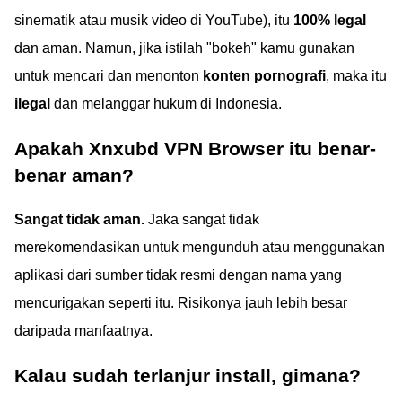
sinematik atau musik video di YouTube), itu
100% legal
dan aman. Namun, jika istilah "bokeh" kamu gunakan
untuk mencari dan menonton
konten pornografi
, maka itu
ilegal
dan melanggar hukum di Indonesia.
Apakah Xnxubd VPN Browser itu benar-
benar aman?
Sangat tidak aman.
Jaka sangat tidak
merekomendasikan untuk mengunduh atau menggunakan
aplikasi dari sumber tidak resmi dengan nama yang
mencurigakan seperti itu. Risikonya jauh lebih besar
daripada manfaatnya.
Kalau sudah terlanjur install, gimana?