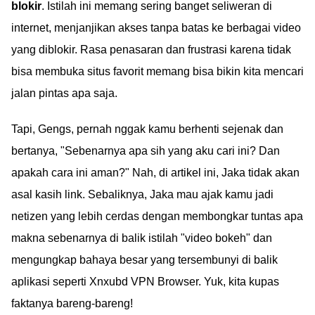
blokir
. Istilah ini memang sering banget seliweran di
internet, menjanjikan akses tanpa batas ke berbagai video
yang diblokir. Rasa penasaran dan frustrasi karena tidak
bisa membuka situs favorit memang bisa bikin kita mencari
jalan pintas apa saja.
Tapi, Gengs, pernah nggak kamu berhenti sejenak dan
bertanya, "Sebenarnya apa sih yang aku cari ini? Dan
apakah cara ini aman?" Nah, di artikel ini, Jaka tidak akan
asal kasih link. Sebaliknya, Jaka mau ajak kamu jadi
netizen yang lebih cerdas dengan membongkar tuntas apa
makna sebenarnya di balik istilah "video bokeh" dan
mengungkap bahaya besar yang tersembunyi di balik
aplikasi seperti Xnxubd VPN Browser. Yuk, kita kupas
faktanya bareng-bareng!