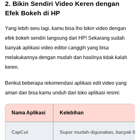
2. Bikin Sendiri Video Keren dengan
Efek Bokeh di HP
Yang lebih seru lagi, kamu bisa lho bikin video dengan
efek bokeh sendiri langsung dari HP! Sekarang sudah
banyak aplikasi video editor canggih yang bisa
melakukannya dengan mudah dan hasilnya tidak kalah
keren.
Berikut beberapa rekomendasi aplikasi edit video yang
aman dan bisa kamu unduh dari toko aplikasi resmi:
Nama Aplikasi
Kelebihan
CapCut
Super mudah digunakan, banyak filte