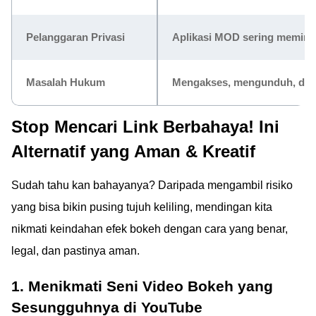
Pelanggaran Privasi
Aplikasi MOD sering meminta 
Masalah Hukum
Mengakses, mengunduh, dan m
Stop Mencari Link Berbahaya! Ini
Alternatif yang Aman & Kreatif
Sudah tahu kan bahayanya? Daripada mengambil risiko
yang bisa bikin pusing tujuh keliling, mendingan kita
nikmati keindahan efek bokeh dengan cara yang benar,
legal, dan pastinya aman.
1. Menikmati Seni Video Bokeh yang
Sesungguhnya di YouTube