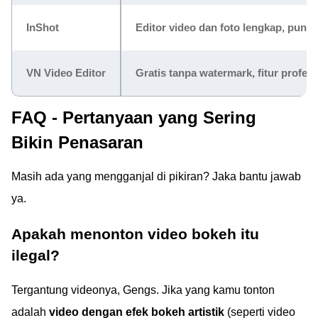
InShot
Editor video dan foto lengkap, punya 
VN Video Editor
Gratis tanpa watermark, fitur profes
FAQ - Pertanyaan yang Sering
Bikin Penasaran
Masih ada yang mengganjal di pikiran? Jaka bantu jawab
ya.
Apakah menonton video bokeh itu
ilegal?
Tergantung videonya, Gengs. Jika yang kamu tonton
adalah
video dengan efek bokeh artistik
(seperti video