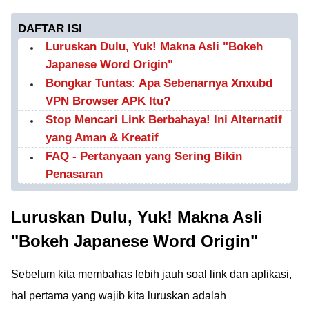
DAFTAR ISI
Luruskan Dulu, Yuk! Makna Asli "Bokeh
Japanese Word Origin"
Bongkar Tuntas: Apa Sebenarnya Xnxubd
VPN Browser APK Itu?
Stop Mencari Link Berbahaya! Ini Alternatif
yang Aman & Kreatif
FAQ - Pertanyaan yang Sering Bikin
Penasaran
Luruskan Dulu, Yuk! Makna Asli
"Bokeh Japanese Word Origin"
Sebelum kita membahas lebih jauh soal link dan aplikasi,
hal pertama yang wajib kita luruskan adalah